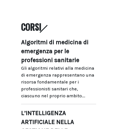
CORSI
Algoritmi di medicina di
emergenza per le
professioni sanitarie
Gli algoritmi relativi alla medicina
di emergenza rappresentano una
risorsa fondamentale per i
professionisti sanitari che,
ciascuno nel proprio ambito...
L’INTELLIGENZA
ARTIFICIALE NELLA