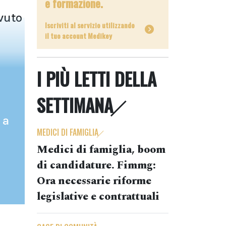
e formazione.
vuto
Iscriviti al servizio utilizzando
il tuo account Medikey
I PIÙ LETTI DELLA
SETTIMANA
 a
MEDICI DI FAMIGLIA
Medici di famiglia, boom
di candidature. Fimmg:
Ora necessarie riforme
legislative e contrattuali