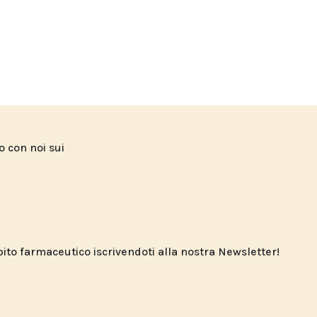
to con noi sui
o farmaceutico iscrivendoti alla nostra Newsletter!