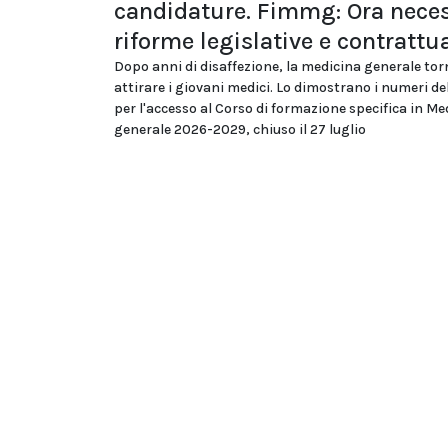
candidature. Fimmg: Ora neces
riforme legislative e contrattua
Dopo anni di disaffezione, la medicina generale tor
attirare i giovani medici. Lo dimostrano i numeri d
per l'accesso al Corso di formazione specifica in Me
generale 2026-2029, chiuso il 27 luglio