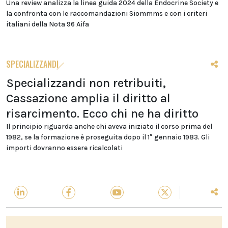
Una review analizza la linea guida 2024 della Endocrine Society e
la confronta con le raccomandazioni Siommms e con i criteri
italiani della Nota 96 Aifa
SPECIALIZZANDI
Specializzandi non retribuiti,
Cassazione amplia il diritto al
risarcimento. Ecco chi ne ha diritto
Il principio riguarda anche chi aveva iniziato il corso prima del
1982, se la formazione è proseguita dopo il 1° gennaio 1983. Gli
importi dovranno essere ricalcolati