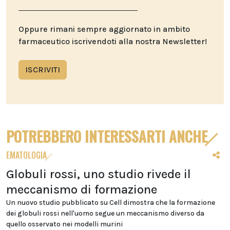
Oppure rimani sempre aggiornato in ambito
farmaceutico iscrivendoti alla nostra Newsletter!
ISCRIVITI
POTREBBERO INTERESSARTI ANCHE
EMATOLOGIA
Globuli rossi, uno studio rivede il
meccanismo di formazione
Un nuovo studio pubblicato su Cell dimostra che la formazione
dei globuli rossi nell'uomo segue un meccanismo diverso da
quello osservato nei modelli murini