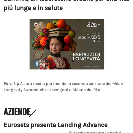
più lunga e in salute
Edra S.p.A sarà media partner della seconda edizione del Milan
Longevity Summit che si svolgerà a Milano dal 21 al...
AZIENDE
Eurosets presenta Landing Advance
Eurosets presenta Landing