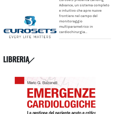
Advance, un sistema completo
e intuitivo che apre nuove
frontiere nel campo del
monitoraggio
multiparametrico in
cardiochirurgia...
LIBRERIA