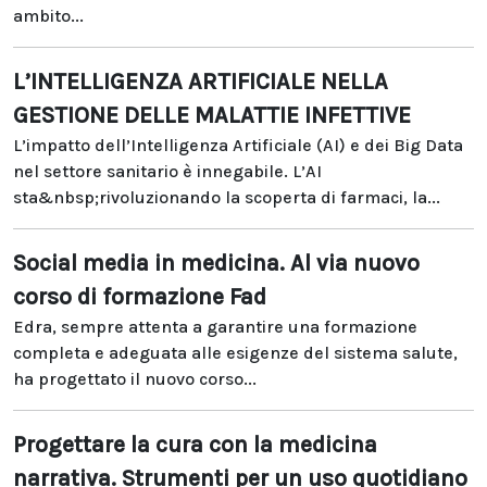
ambito...
L’INTELLIGENZA ARTIFICIALE NELLA
GESTIONE DELLE MALATTIE INFETTIVE
L’impatto dell’Intelligenza Artificiale (AI) e dei Big Data
nel settore sanitario è innegabile. L’AI
sta&nbsp;rivoluzionando la scoperta di farmaci, la...
Social media in medicina. Al via nuovo
corso di formazione Fad
Edra, sempre attenta a garantire una formazione
completa e adeguata alle esigenze del sistema salute,
ha progettato il nuovo corso...
Progettare la cura con la medicina
narrativa. Strumenti per un uso quotidiano