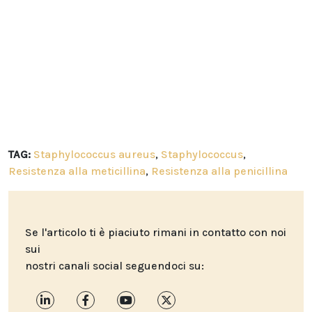
TAG:
Staphylococcus aureus
,
Staphylococcus
,
Resistenza alla meticillina
,
Resistenza alla penicillina
Se l'articolo ti è piaciuto rimani in contatto con noi
sui
nostri canali social seguendoci su: