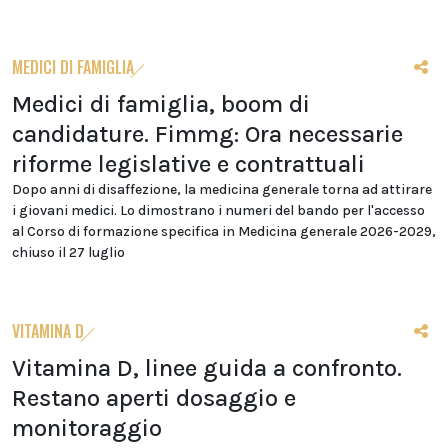
MEDICI DI FAMIGLIA
Medici di famiglia, boom di
candidature. Fimmg: Ora necessarie
riforme legislative e contrattuali
Dopo anni di disaffezione, la medicina generale torna ad attirare
i giovani medici. Lo dimostrano i numeri del bando per l'accesso
al Corso di formazione specifica in Medicina generale 2026-2029,
chiuso il 27 luglio
VITAMINA D
Vitamina D, linee guida a confronto.
Restano aperti dosaggio e
monitoraggio