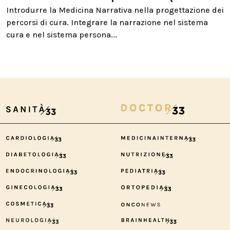
Introdurre la Medicina Narrativa nella progettazione dei
percorsi di cura. Integrare la narrazione nel sistema
cura e nel sistema persona...