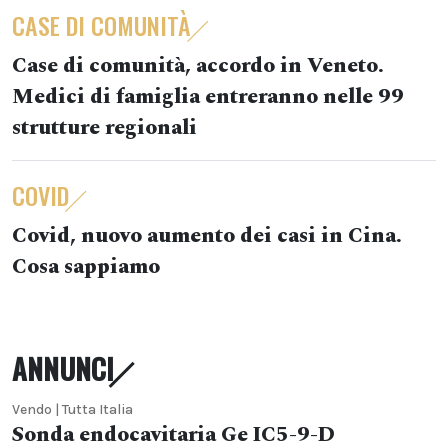
CASE DI COMUNITÀ
Case di comunità, accordo in Veneto.
Medici di famiglia entreranno nelle 99
strutture regionali
COVID
Covid, nuovo aumento dei casi in Cina.
Cosa sappiamo
ANNUNCI
Vendo | Tutta Italia
Sonda endocavitaria Ge IC5-9-D