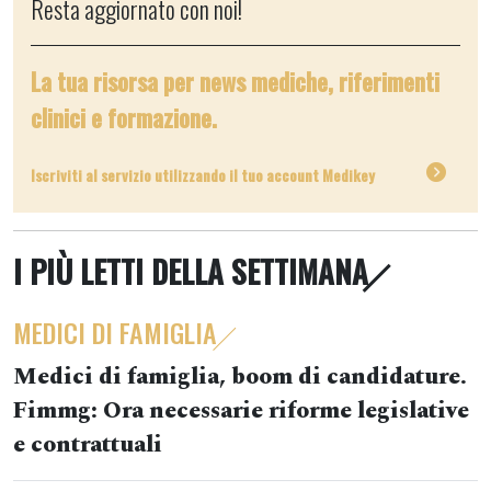
Resta aggiornato con noi!
La tua risorsa per news mediche, riferimenti
clinici e formazione.
Iscriviti al servizio utilizzando il tuo account Medikey
I PIÙ LETTI DELLA SETTIMANA
MEDICI DI FAMIGLIA
Medici di famiglia, boom di candidature.
Fimmg: Ora necessarie riforme legislative
e contrattuali