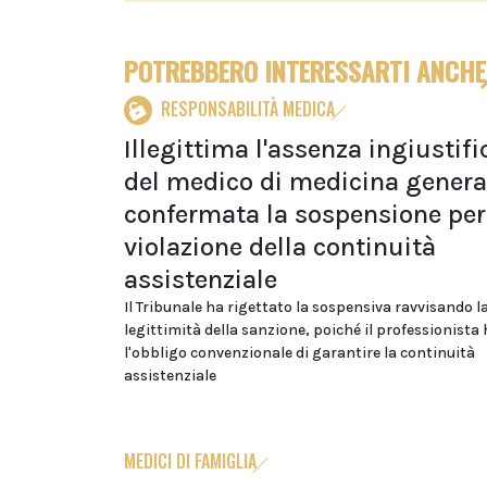
POTREBBERO INTERESSARTI ANCHE
RESPONSABILITÀ MEDICA
Illegittima l'assenza ingiustifi
del medico di medicina genera
confermata la sospensione per
violazione della continuità
assistenziale
Il Tribunale ha rigettato la sospensiva ravvisando l
legittimità della sanzione, poiché il professionista 
l'obbligo convenzionale di garantire la continuità
assistenziale
MEDICI DI FAMIGLIA