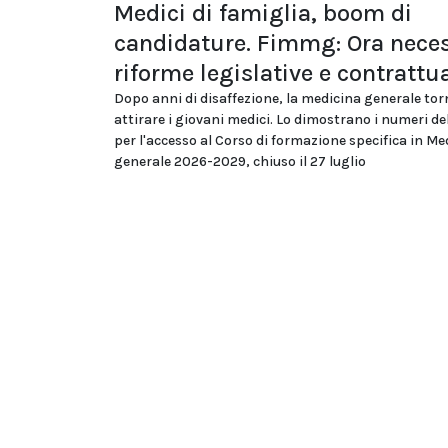
Medici di famiglia, boom di
candidature. Fimmg: Ora neces
riforme legislative e contrattua
Dopo anni di disaffezione, la medicina generale tor
attirare i giovani medici. Lo dimostrano i numeri d
per l'accesso al Corso di formazione specifica in Me
generale 2026-2029, chiuso il 27 luglio