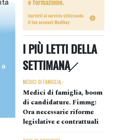
e formazione.
ità
Iscriviti al servizio utilizzando
il tuo account Medikey
I PIÙ LETTI DELLA
SETTIMANA
 a
MEDICI DI FAMIGLIA
Medici di famiglia, boom
di candidature. Fimmg:
Ora necessarie riforme
legislative e contrattuali