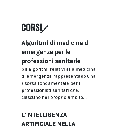
CORSI
Algoritmi di medicina di
emergenza per le
professioni sanitarie
Gli algoritmi relativi alla medicina
di emergenza rappresentano una
risorsa fondamentale per i
professionisti sanitari che,
ciascuno nel proprio ambito...
L’INTELLIGENZA
ARTIFICIALE NELLA