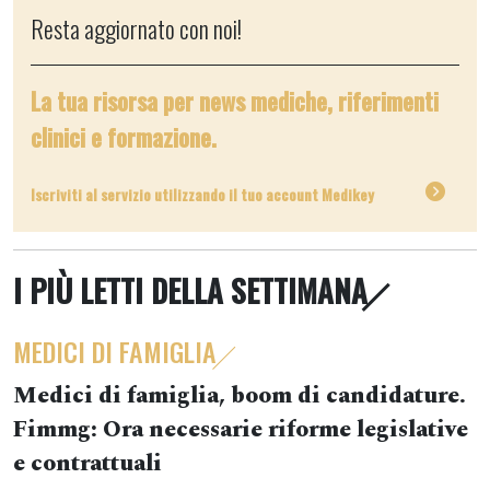
Resta aggiornato con noi!
La tua risorsa per news mediche, riferimenti
clinici e formazione.
Iscriviti al servizio utilizzando il tuo account Medikey
I PIÙ LETTI DELLA SETTIMANA
MEDICI DI FAMIGLIA
Medici di famiglia, boom di candidature.
Fimmg: Ora necessarie riforme legislative
e contrattuali