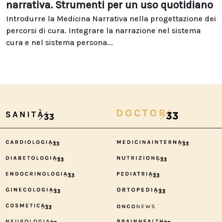
narrativa. Strumenti per un uso quotidiano
Introdurre la Medicina Narrativa nella progettazione dei
percorsi di cura. Integrare la narrazione nel sistema
cura e nel sistema persona...