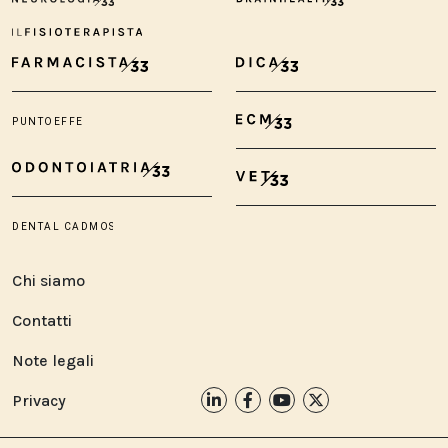
Chi siamo
Contatti
Note legali
Privacy