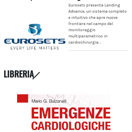
Eurosets presenta Landing
Advance, un sistema completo
e intuitivo che apre nuove
frontiere nel campo del
monitoraggio
multiparametrico in
cardiochirurgia...
LIBRERIA