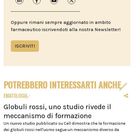
Oppure rimani sempre aggiornato in ambito
farmaceutico iscrivendoti alla nostra Newsletter!
ISCRIVITI
POTREBBERO INTERESSARTI ANCHE
EMATOLOGIA
Globuli rossi, uno studio rivede il
meccanismo di formazione
Un nuovo studio pubblicato su Cell dimostra che la formazione
dei globuli rossi nell'uomo segue un meccanismo diverso da