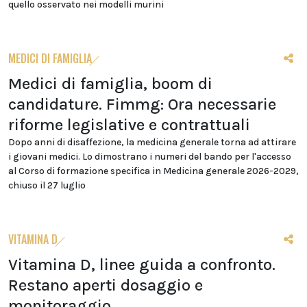
quello osservato nei modelli murini
MEDICI DI FAMIGLIA
Medici di famiglia, boom di
candidature. Fimmg: Ora necessarie
riforme legislative e contrattuali
Dopo anni di disaffezione, la medicina generale torna ad attirare
i giovani medici. Lo dimostrano i numeri del bando per l'accesso
al Corso di formazione specifica in Medicina generale 2026-2029,
chiuso il 27 luglio
VITAMINA D
Vitamina D, linee guida a confronto.
Restano aperti dosaggio e
monitoraggio