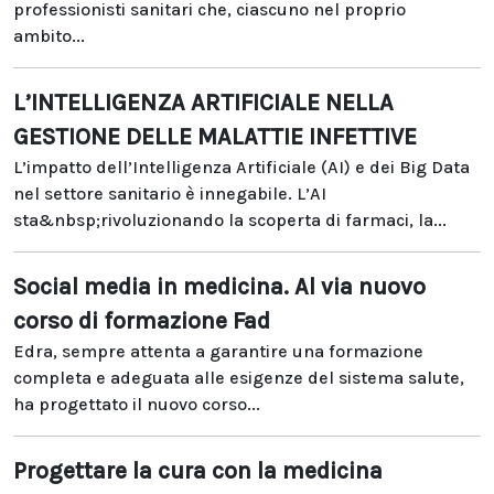
professionisti sanitari che, ciascuno nel proprio
ambito...
L’INTELLIGENZA ARTIFICIALE NELLA
GESTIONE DELLE MALATTIE INFETTIVE
L’impatto dell’Intelligenza Artificiale (AI) e dei Big Data
nel settore sanitario è innegabile. L’AI
sta&nbsp;rivoluzionando la scoperta di farmaci, la...
Social media in medicina. Al via nuovo
corso di formazione Fad
Edra, sempre attenta a garantire una formazione
completa e adeguata alle esigenze del sistema salute,
ha progettato il nuovo corso...
Progettare la cura con la medicina