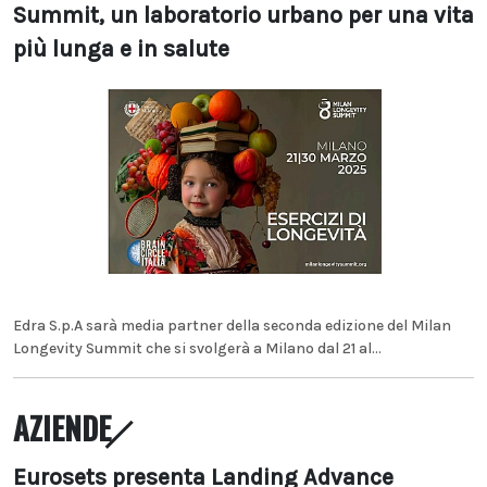
Summit, un laboratorio urbano per una vita
più lunga e in salute
Edra S.p.A sarà media partner della seconda edizione del Milan
Longevity Summit che si svolgerà a Milano dal 21 al...
AZIENDE
Eurosets presenta Landing Advance