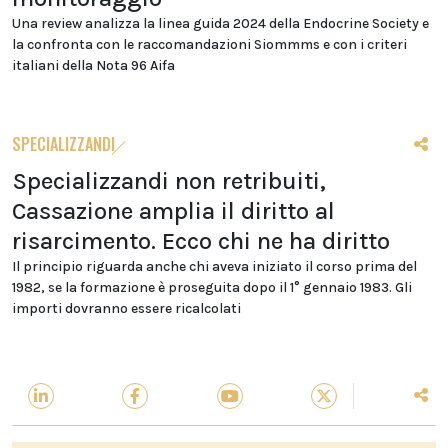
Una review analizza la linea guida 2024 della Endocrine Society e
la confronta con le raccomandazioni Siommms e con i criteri
italiani della Nota 96 Aifa
SPECIALIZZANDI
Specializzandi non retribuiti,
Cassazione amplia il diritto al
risarcimento. Ecco chi ne ha diritto
Il principio riguarda anche chi aveva iniziato il corso prima del
1982, se la formazione è proseguita dopo il 1° gennaio 1983. Gli
importi dovranno essere ricalcolati