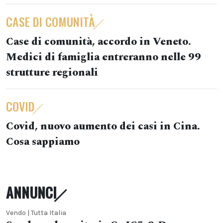
CASE DI COMUNITÀ
Case di comunità, accordo in Veneto.
Medici di famiglia entreranno nelle 99
strutture regionali
COVID
Covid, nuovo aumento dei casi in Cina.
Cosa sappiamo
ANNUNCI
Vendo | Tutta Italia