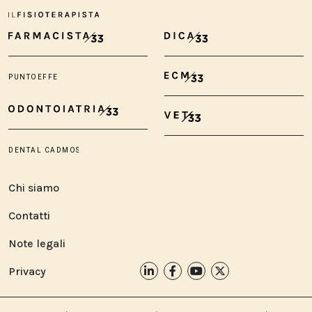
Chi siamo
Contatti
Note legali
Privacy