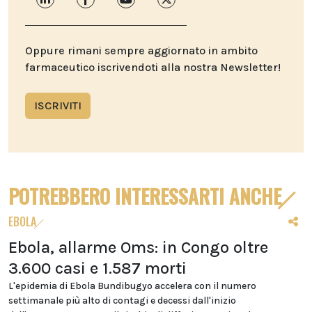
Oppure rimani sempre aggiornato in ambito
farmaceutico iscrivendoti alla nostra Newsletter!
ISCRIVITI
POTREBBERO INTERESSARTI ANCHE
EBOLA
Ebola, allarme Oms: in Congo oltre
3.600 casi e 1.587 morti
L'epidemia di Ebola Bundibugyo accelera con il numero
settimanale più alto di contagi e decessi dall'inizio