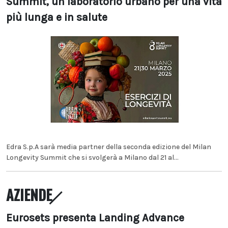
Summit, un laboratorio urbano per una vita
più lunga e in salute
Edra S.p.A sarà media partner della seconda edizione del Milan
Longevity Summit che si svolgerà a Milano dal 21 al...
AZIENDE
Eurosets presenta Landing Advance