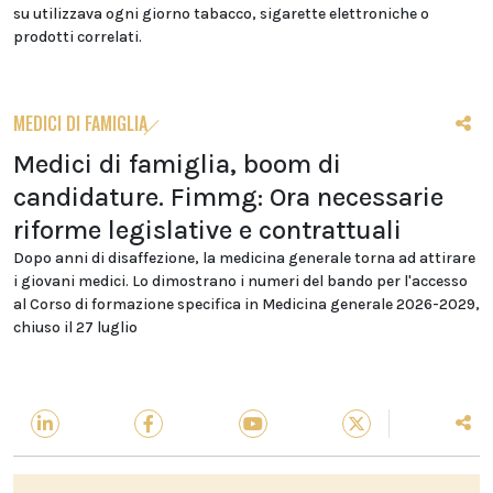
su utilizzava ogni giorno tabacco, sigarette elettroniche o
prodotti correlati.
MEDICI DI FAMIGLIA
Medici di famiglia, boom di
candidature. Fimmg: Ora necessarie
riforme legislative e contrattuali
Dopo anni di disaffezione, la medicina generale torna ad attirare
i giovani medici. Lo dimostrano i numeri del bando per l'accesso
al Corso di formazione specifica in Medicina generale 2026-2029,
chiuso il 27 luglio