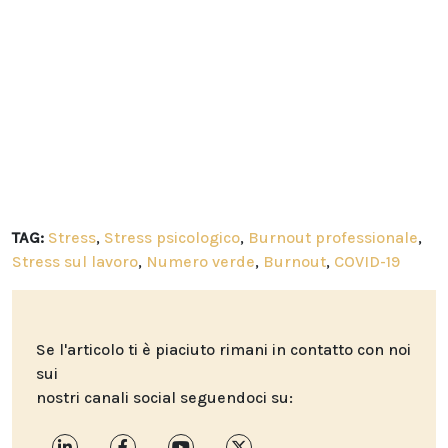
TAG:
Stress
,
Stress psicologico
,
Burnout professionale
,
Stress sul lavoro
,
Numero verde
,
Burnout
,
COVID-19
Se l'articolo ti è piaciuto rimani in contatto con noi
sui
nostri canali social seguendoci su: