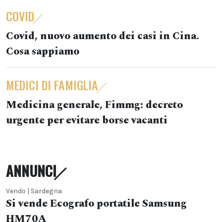
COVID
Covid, nuovo aumento dei casi in Cina.
Cosa sappiamo
MEDICI DI FAMIGLIA
Medicina generale, Fimmg: decreto
urgente per evitare borse vacanti
ANNUNCI
Vendo | Sardegna
Si vende Ecografo portatile Samsung
HM70A