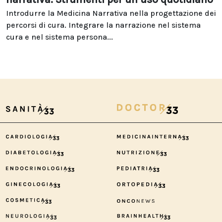
Introdurre la Medicina Narrativa nella progettazione dei
percorsi di cura. Integrare la narrazione nel sistema
cura e nel sistema persona...