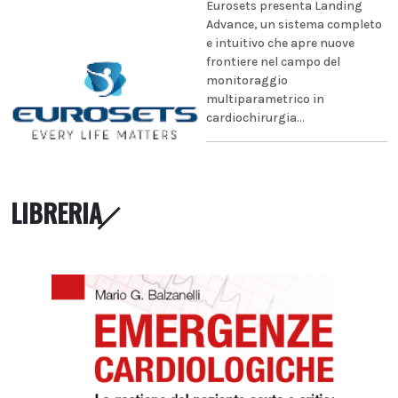
Eurosets presenta Landing
Advance, un sistema completo
e intuitivo che apre nuove
frontiere nel campo del
monitoraggio
multiparametrico in
cardiochirurgia...
LIBRERIA