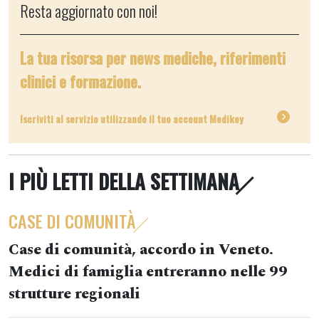
Resta aggiornato con noi!
La tua risorsa per news mediche, riferimenti
clinici e formazione.
Iscriviti al servizio utilizzando il tuo account Medikey
I PIÙ LETTI DELLA SETTIMANA
CASE DI COMUNITÀ
Case di comunità, accordo in Veneto.
Medici di famiglia entreranno nelle 99
strutture regionali