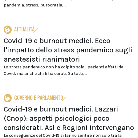
pandemia: stress, burocrazia,...
ATTUALITÀ
Covid-19 e burnout medici. Ecco
l'impatto dello stress pandemico sugli
anestesisti rianimatori
Lo stress pandemico non ha colpito solo i pazienti affetti da
Covid, ma anche chi li ha curati. Su tutti,...
GOVERNO E PARLAMENTO
Covid-19 e burnout medici. Lazzari
(Cnop): aspetti psicologici poco
considerati. Asl e Regioni intervengano
Le conseguenze del Covid-19 si fanno sentire non solo tra la