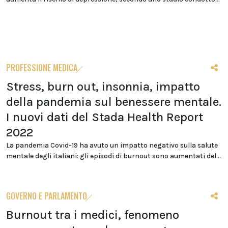
PROFESSIONE MEDICA
Stress, burn out, insonnia, impatto
della pandemia sul benessere mentale.
I nuovi dati del Stada Health Report
2022
La pandemia Covid-19 ha avuto un impatto negativo sulla salute
mentale degli italiani: gli episodi di burnout sono aumentati del...
GOVERNO E PARLAMENTO
Burnout tra i medici, fenomeno