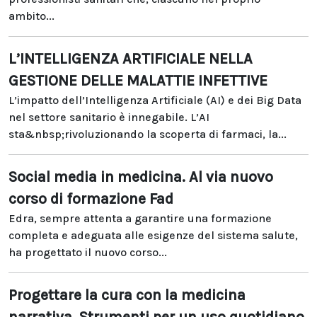
ambito...
L’INTELLIGENZA ARTIFICIALE NELLA
GESTIONE DELLE MALATTIE INFETTIVE
L’impatto dell’Intelligenza Artificiale (AI) e dei Big Data
nel settore sanitario è innegabile. L’AI
sta&nbsp;rivoluzionando la scoperta di farmaci, la...
Social media in medicina. Al via nuovo
corso di formazione Fad
Edra, sempre attenta a garantire una formazione
completa e adeguata alle esigenze del sistema salute,
ha progettato il nuovo corso...
Progettare la cura con la medicina