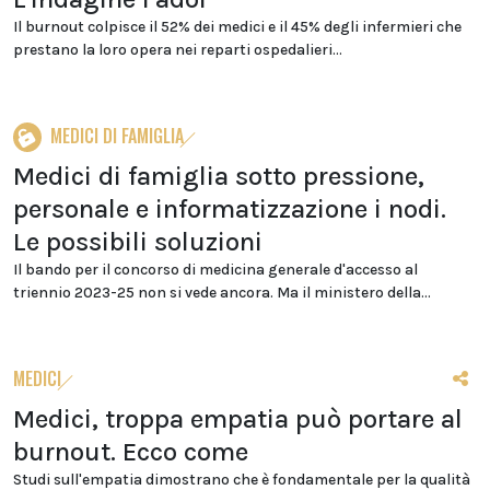
Il burnout colpisce il 52% dei medici e il 45% degli infermieri che
prestano la loro opera nei reparti ospedalieri...
MEDICI DI FAMIGLIA
Medici di famiglia sotto pressione,
personale e informatizzazione i nodi.
Le possibili soluzioni
Il bando per il concorso di medicina generale d'accesso al
triennio 2023-25 non si vede ancora. Ma il ministero della...
MEDICI
Medici, troppa empatia può portare al
burnout. Ecco come
Studi sull'empatia dimostrano che è fondamentale per la qualità