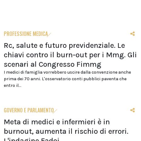
PROFESSIONE MEDICA
Rc, salute e futuro previdenziale. Le
chiavi contro il burn-out per i Mmg. Gli
scenari al Congresso Fimmg
I medici di famiglia vorrebbero uscire dalla convenzione anche
prima dei 70 anni. L'osservatorio conti pubblici paventa che
entro il...
GOVERNO E PARLAMENTO
Meta di medici e infermieri è in
burnout, aumenta il rischio di errori.
L'indagine Fadoi