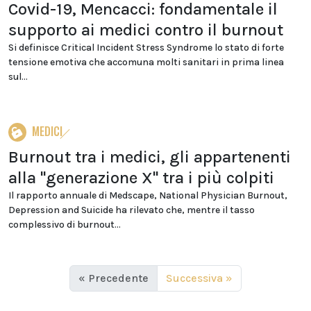
Covid-19, Mencacci: fondamentale il
supporto ai medici contro il burnout
Si definisce Critical Incident Stress Syndrome lo stato di forte
tensione emotiva che accomuna molti sanitari in prima linea
sul...
MEDICI
Burnout tra i medici, gli appartenenti
alla "generazione X" tra i più colpiti
Il rapporto annuale di Medscape, National Physician Burnout,
Depression and Suicide ha rilevato che, mentre il tasso
complessivo di burnout...
« Precedente
Successiva »