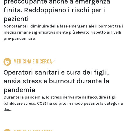
preoccupante anche a emergenza
finita. Raddoppiano i rischi per i
pazienti
Nonostante il diminuire della fase emergenziale il burnout tra i
medici rimane significativamente più elevato rispetto ai livelli
pre-pandemici e...
MEDICINA E RICERCA
Operatori sanitari e cura dei figli,
ansia stress e burnout durante la
pandemia
Durante la pandemia, lo stress derivante dall'accudire i figli
(childcare stress, CCS) ha colpito in modo pesante la categoria
dei...