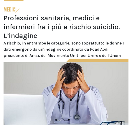
MEDICI
Professioni sanitarie, medici e
infermieri fra i più a rischio suicidio.
L’indagine
A rischio, in entrambe le categorie, sono soprattutto le donne I
dati emergono da un'indagine coordinata da Foad Aodi,
presidente di Amsi, del Movimento Uniti per Unire e dell'Unem