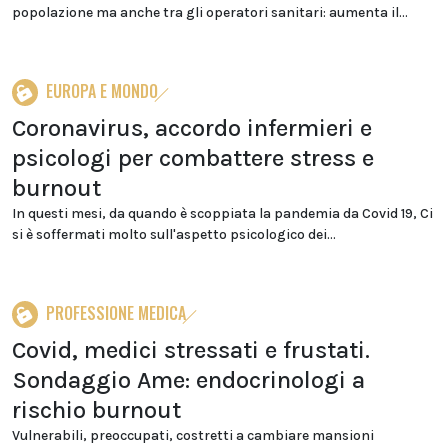
popolazione ma anche tra gli operatori sanitari: aumenta il...
EUROPA E MONDO
Coronavirus, accordo infermieri e
psicologi per combattere stress e
burnout
In questi mesi, da quando è scoppiata la pandemia da Covid 19, Ci
si è soffermati molto sull'aspetto psicologico dei...
PROFESSIONE MEDICA
Covid, medici stressati e frustati.
Sondaggio Ame: endocrinologi a
rischio burnout
Vulnerabili, preoccupati, costretti a cambiare mansioni