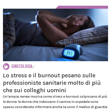
GINECOLOGIA
Lo stress e il burnout pesano sulle
professioniste sanitarie molto di più
che sui colleghi uomini
Un’ampia review mostra come stress e bornout colpiscano di più
le donne: le donne che indossano il camice in ospedale sono
spesso considerate infermiere anche se sono il medico di guardia