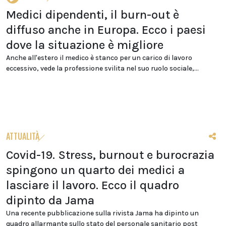
Medici dipendenti, il burn-out è
diffuso anche in Europa. Ecco i paesi
dove la situazione è migliore
Anche all'estero il medico è stanco per un carico di lavoro
eccessivo, vede la professione svilita nel suo ruolo sociale,...
ATTUALITÀ
Covid-19. Stress, burnout e burocrazia
spingono un quarto dei medici a
lasciare il lavoro. Ecco il quadro
dipinto da Jama
Una recente pubblicazione sulla rivista Jama ha dipinto un
quadro allarmante sullo stato del personale sanitario post