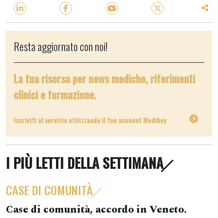
Resta aggiornato con noi!
La tua risorsa per news mediche, riferimenti
clinici e formazione.
Iscriviti al servizio utilizzando il tuo account Medikey
I PIÙ LETTI DELLA SETTIMANA
CASE DI COMUNITÀ
Case di comunità, accordo in Veneto.