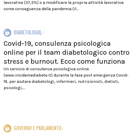
lavorative (37,5%) o a modificare la propria attività lavorativa
come conseguenza della pandemia (il...
DIABETOLOGIA
Covid-19, consulenza psicologica
online per il team diabetologico contro
stress e burnout. Ecco come funziona
Un servizio di consulenza psicologica online
(www.insidemediabete.it) durante la fase post emergenza Covid-
19, per aiutare diabetologi, infermieri, nutrizionisti, dietisti,
psicologi,...
GOVERNO E PARLAMENTO