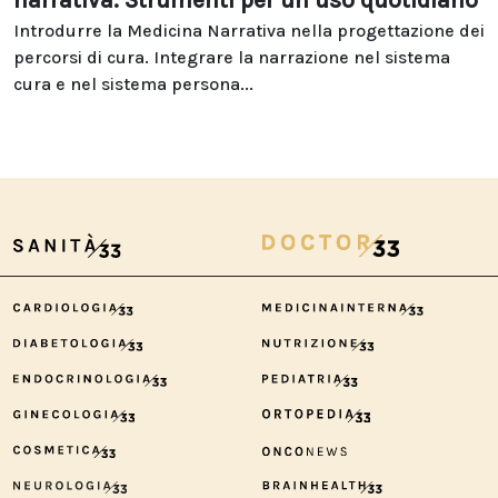
narrativa. Strumenti per un uso quotidiano
Introdurre la Medicina Narrativa nella progettazione dei
percorsi di cura. Integrare la narrazione nel sistema
cura e nel sistema persona...