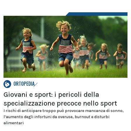
ORTOPEDIA
Giovani e sport: i pericoli della
specializzazione precoce nello sport
I rischi di anticipare troppo può provocare mancanza di sonno,
l’aumento degli infortuni da overuse, burnout e disturbi
alimentari