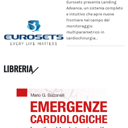
Eurosets presenta Landing
Advance, un sistema completo
e intuitivo che apre nuove
frontiere nel campo del
monitoraggio
multiparametrico in
cardiochirurgia...
LIBRERIA