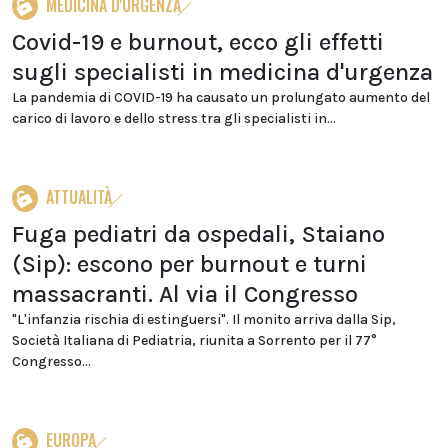
MEDICINA D'URGENZA
Covid-19 e burnout, ecco gli effetti
sugli specialisti in medicina d'urgenza
La pandemia di COVID-19 ha causato un prolungato aumento del
carico di lavoro e dello stress tra gli specialisti in...
ATTUALITÀ
Fuga pediatri da ospedali, Staiano
(Sip): escono per burnout e turni
massacranti. Al via il Congresso
"L'infanzia rischia di estinguersi". Il monito arriva dalla Sip,
Società Italiana di Pediatria, riunita a Sorrento per il 77°
Congresso...
EUROPA