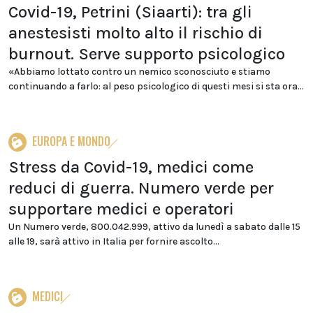
Covid-19, Petrini (Siaarti): tra gli
anestesisti molto alto il rischio di
burnout. Serve supporto psicologico
«Abbiamo lottato contro un nemico sconosciuto e stiamo
continuando a farlo: al peso psicologico di questi mesi si sta ora...
EUROPA E MONDO
Stress da Covid-19, medici come
reduci di guerra. Numero verde per
supportare medici e operatori
Un Numero verde, 800.042.999, attivo da lunedì a sabato dalle 15
alle 19, sarà attivo in Italia per fornire ascolto...
MEDICI