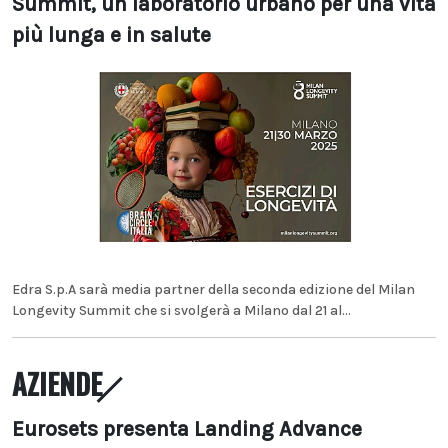
Summit, un laboratorio urbano per una vita
più lunga e in salute
Edra S.p.A sarà media partner della seconda edizione del Milan
Longevity Summit che si svolgerà a Milano dal 21 al...
AZIENDE
Eurosets presenta Landing Advance