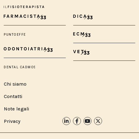
Chi siamo
Contatti
Note legali
Privacy