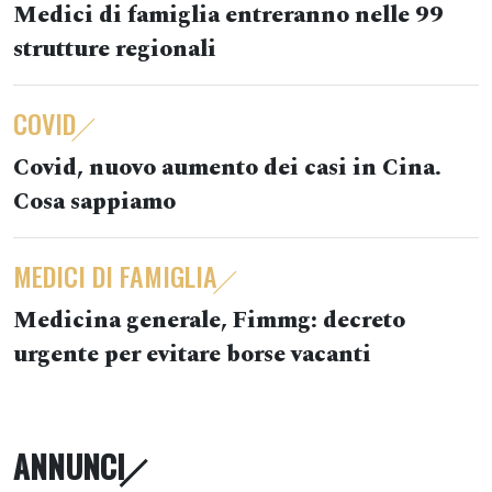
Medici di famiglia entreranno nelle 99
strutture regionali
COVID
Covid, nuovo aumento dei casi in Cina.
Cosa sappiamo
MEDICI DI FAMIGLIA
Medicina generale, Fimmg: decreto
urgente per evitare borse vacanti
ANNUNCI