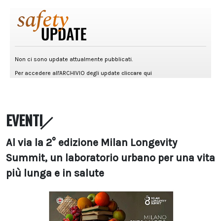
EVENTI
Al via la 2° edizione Milan Longevity
Summit, un laboratorio urbano per una vita
più lunga e in salute