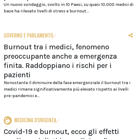
Un nuovo sondaggio, svolto in 10 Paesi, su quasi 10.000 medici di
base ha rilevato livelli di stress e burnout...
GOVERNO E PARLAMENTO
Burnout tra i medici, fenomeno
preoccupante anche a emergenza
finita. Raddoppiano i rischi per i
pazienti
Nonostante il diminuire della fase emergenziale il burnout tra i
medici rimane significativamente più elevato rispetto ai livelli
pre-pandemici e...
MEDICINA D'URGENZA
Covid-19 e burnout, ecco gli effetti