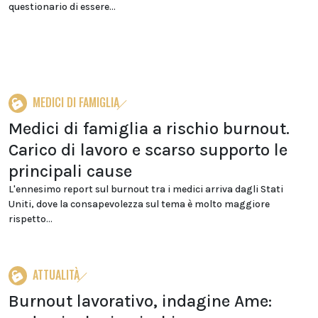
questionario di essere...
MEDICI DI FAMIGLIA
Medici di famiglia a rischio burnout.
Carico di lavoro e scarso supporto le
principali cause
L'ennesimo report sul burnout tra i medici arriva dagli Stati
Uniti, dove la consapevolezza sul tema è molto maggiore
rispetto...
ATTUALITÀ
Burnout lavorativo, indagine Ame: