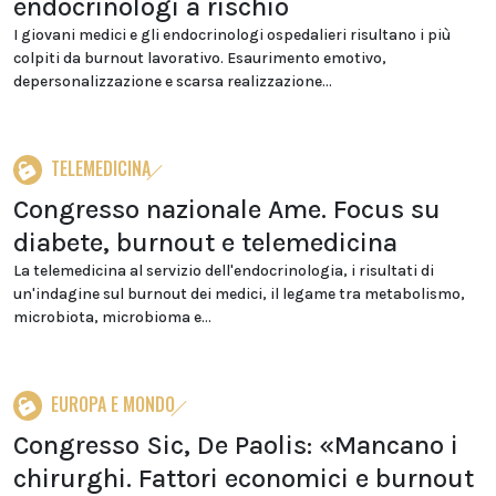
endocrinologi a rischio
I giovani medici e gli endocrinologi ospedalieri risultano i più
colpiti da burnout lavorativo. Esaurimento emotivo,
depersonalizzazione e scarsa realizzazione...
TELEMEDICINA
Congresso nazionale Ame. Focus su
diabete, burnout e telemedicina
La telemedicina al servizio dell'endocrinologia, i risultati di
un'indagine sul burnout dei medici, il legame tra metabolismo,
microbiota, microbioma e...
EUROPA E MONDO
Congresso Sic, De Paolis: «Mancano i
chirurghi. Fattori economici e burnout