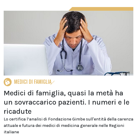
MEDICI DI FAMIGLIA
Medici di famiglia, quasi la metà ha
un sovraccarico pazienti. I numeri e le
ricadute
Lo certifica l’analisi di Fondazione Gimbe sull'entità della carenza
attuale e futura dei medici di medicina generale nelle Regioni
italiane