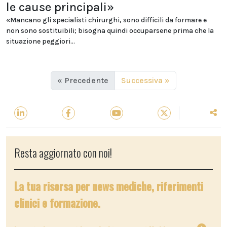
le cause principali»
«Mancano gli specialisti chirurghi, sono difficili da formare e
non sono sostituibili; bisogna quindi occuparsene prima che la
situazione peggiori...
« Precedente
Successiva »
Resta aggiornato con noi!
La tua risorsa per news mediche, riferimenti
clinici e formazione.