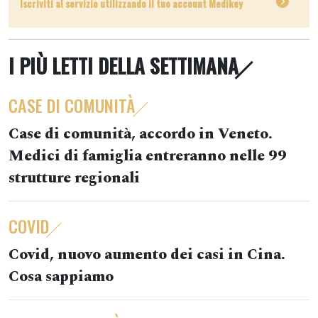
Iscriviti al servizio utilizzando il tuo account Medikey
I PIÙ LETTI DELLA SETTIMANA
CASE DI COMUNITÀ
Case di comunità, accordo in Veneto.
Medici di famiglia entreranno nelle 99
strutture regionali
COVID
Covid, nuovo aumento dei casi in Cina.
Cosa sappiamo