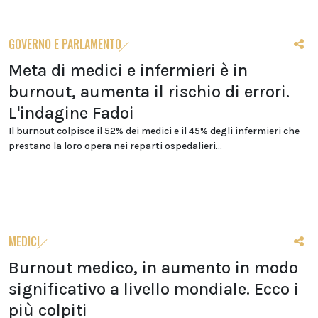
GOVERNO E PARLAMENTO
Meta di medici e infermieri è in
burnout, aumenta il rischio di errori.
L'indagine Fadoi
Il burnout colpisce il 52% dei medici e il 45% degli infermieri che
prestano la loro opera nei reparti ospedalieri...
MEDICI
Burnout medico, in aumento in modo
significativo a livello mondiale. Ecco i
più colpiti