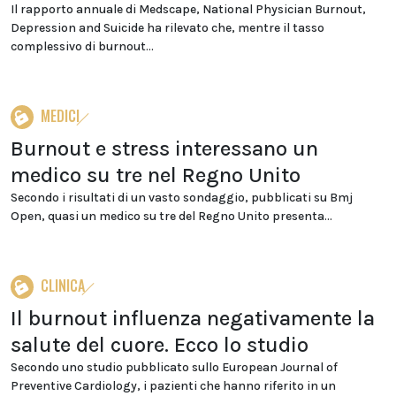
Il rapporto annuale di Medscape, National Physician Burnout,
Depression and Suicide ha rilevato che, mentre il tasso
complessivo di burnout...
MEDICI
Burnout e stress interessano un
medico su tre nel Regno Unito
Secondo i risultati di un vasto sondaggio, pubblicati su Bmj
Open, quasi un medico su tre del Regno Unito presenta...
CLINICA
Il burnout influenza negativamente la
salute del cuore. Ecco lo studio
Secondo uno studio pubblicato sullo European Journal of
Preventive Cardiology, i pazienti che hanno riferito in un