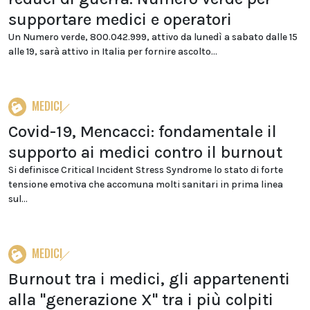
supportare medici e operatori
Un Numero verde, 800.042.999, attivo da lunedì a sabato dalle 15
alle 19, sarà attivo in Italia per fornire ascolto...
MEDICI
Covid-19, Mencacci: fondamentale il
supporto ai medici contro il burnout
Si definisce Critical Incident Stress Syndrome lo stato di forte
tensione emotiva che accomuna molti sanitari in prima linea
sul...
MEDICI
Burnout tra i medici, gli appartenenti
alla "generazione X" tra i più colpiti