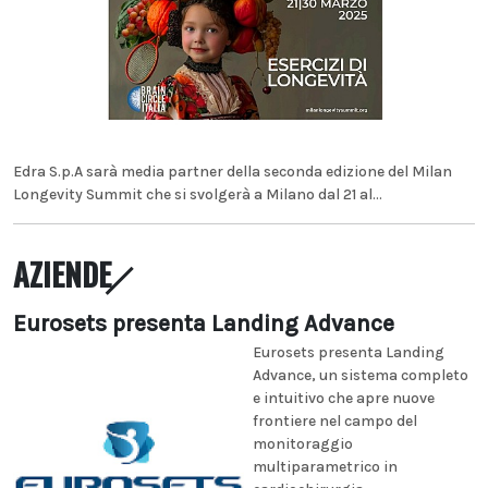
Edra S.p.A sarà media partner della seconda edizione del Milan
Longevity Summit che si svolgerà a Milano dal 21 al...
AZIENDE
Eurosets presenta Landing Advance
Eurosets presenta Landing
Advance, un sistema completo
e intuitivo che apre nuove
frontiere nel campo del
monitoraggio
multiparametrico in