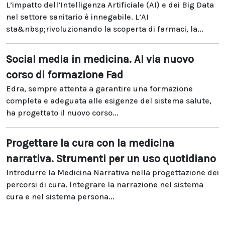
L’impatto dell’Intelligenza Artificiale (AI) e dei Big Data
nel settore sanitario è innegabile. L’AI
sta&nbsp;rivoluzionando la scoperta di farmaci, la...
Social media in medicina. Al via nuovo
corso di formazione Fad
Edra, sempre attenta a garantire una formazione
completa e adeguata alle esigenze del sistema salute,
ha progettato il nuovo corso...
Progettare la cura con la medicina
narrativa. Strumenti per un uso quotidiano
Introdurre la Medicina Narrativa nella progettazione dei
percorsi di cura. Integrare la narrazione nel sistema
cura e nel sistema persona...