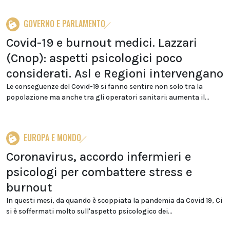
GOVERNO E PARLAMENTO
Covid-19 e burnout medici. Lazzari
(Cnop): aspetti psicologici poco
considerati. Asl e Regioni intervengano
Le conseguenze del Covid-19 si fanno sentire non solo tra la
popolazione ma anche tra gli operatori sanitari: aumenta il...
EUROPA E MONDO
Coronavirus, accordo infermieri e
psicologi per combattere stress e
burnout
In questi mesi, da quando è scoppiata la pandemia da Covid 19, Ci
si è soffermati molto sull'aspetto psicologico dei...