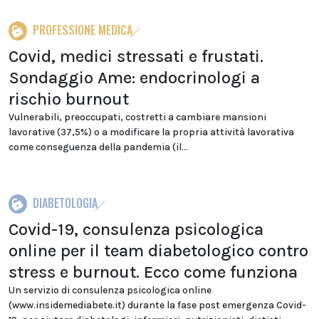
PROFESSIONE MEDICA
Covid, medici stressati e frustati.
Sondaggio Ame: endocrinologi a
rischio burnout
Vulnerabili, preoccupati, costretti a cambiare mansioni
lavorative (37,5%) o a modificare la propria attività lavorativa
come conseguenza della pandemia (il...
DIABETOLOGIA
Covid-19, consulenza psicologica
online per il team diabetologico contro
stress e burnout. Ecco come funziona
Un servizio di consulenza psicologica online
(www.insidemediabete.it) durante la fase post emergenza Covid-