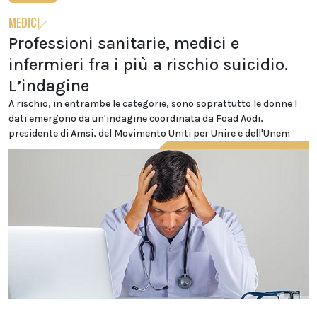
MEDICI
Professioni sanitarie, medici e
infermieri fra i più a rischio suicidio.
L’indagine
A rischio, in entrambe le categorie, sono soprattutto le donne I
dati emergono da un'indagine coordinata da Foad Aodi,
presidente di Amsi, del Movimento Uniti per Unire e dell'Unem