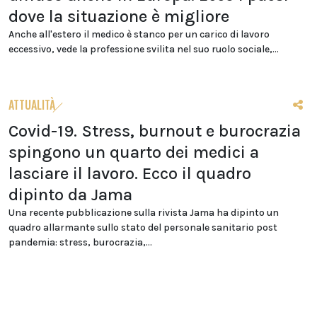
dove la situazione è migliore
Anche all'estero il medico è stanco per un carico di lavoro
eccessivo, vede la professione svilita nel suo ruolo sociale,...
ATTUALITÀ
Covid-19. Stress, burnout e burocrazia
spingono un quarto dei medici a
lasciare il lavoro. Ecco il quadro
dipinto da Jama
Una recente pubblicazione sulla rivista Jama ha dipinto un
quadro allarmante sullo stato del personale sanitario post
pandemia: stress, burocrazia,...