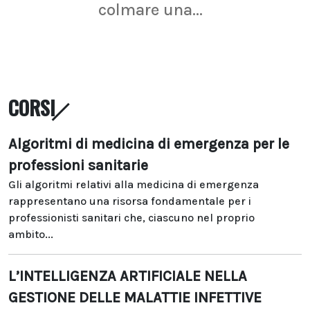
colmare una...
CORSI
Algoritmi di medicina di emergenza per le
professioni sanitarie
Gli algoritmi relativi alla medicina di emergenza
rappresentano una risorsa fondamentale per i
professionisti sanitari che, ciascuno nel proprio
ambito...
L’INTELLIGENZA ARTIFICIALE NELLA
GESTIONE DELLE MALATTIE INFETTIVE