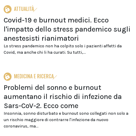
ATTUALITÀ
Covid-19 e burnout medici. Ecco
l'impatto dello stress pandemico sugli
anestesisti rianimatori
Lo stress pandemico non ha colpito solo i pazienti affetti da
Covid, ma anche chi li ha curati. Su tutti,...
MEDICINA E RICERCA
Problemi del sonno e burnout
aumentano il rischio di infezione da
Sars-CoV-2. Ecco come
Insonnia, sonno disturbato e burnout sono collegati non solo a
un rischio maggiore di contrarre l'infezione da nuovo
coronavirus, ma...