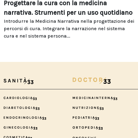
Progettare la cura con la medicina
narrativa. Strumenti per un uso quotidiano
Introdurre la Medicina Narrativa nella progettazione dei
percorsi di cura. Integrare la narrazione nel sistema
cura e nel sistema persona...