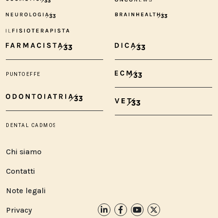
Chi siamo
Contatti
Note legali
Privacy