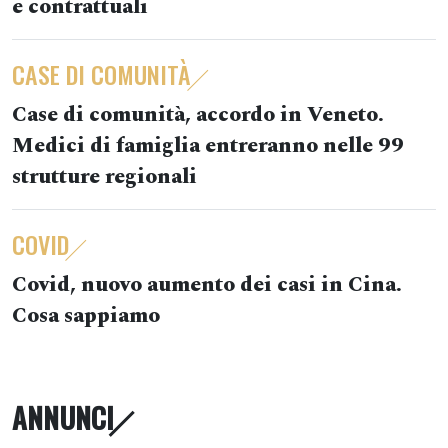
e contrattuali
CASE DI COMUNITÀ
Case di comunità, accordo in Veneto.
Medici di famiglia entreranno nelle 99
strutture regionali
COVID
Covid, nuovo aumento dei casi in Cina.
Cosa sappiamo
ANNUNCI