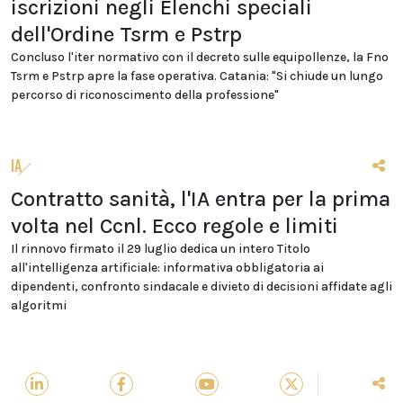
iscrizioni negli Elenchi speciali
dell'Ordine Tsrm e Pstrp
Concluso l'iter normativo con il decreto sulle equipollenze, la Fno
Tsrm e Pstrp apre la fase operativa. Catania: "Si chiude un lungo
percorso di riconoscimento della professione"
IA
Contratto sanità, l'IA entra per la prima
volta nel Ccnl. Ecco regole e limiti
Il rinnovo firmato il 29 luglio dedica un intero Titolo
all'intelligenza artificiale: informativa obbligatoria ai
dipendenti, confronto sindacale e divieto di decisioni affidate agli
algoritmi