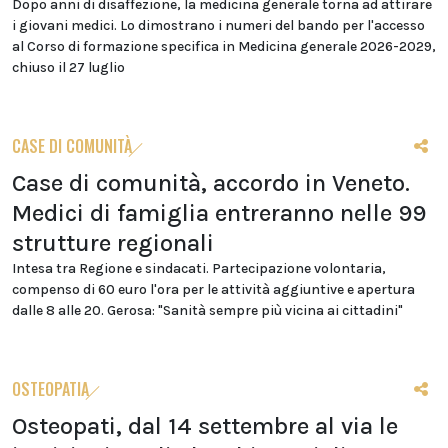
Dopo anni di disaffezione, la medicina generale torna ad attirare
i giovani medici. Lo dimostrano i numeri del bando per l'accesso
al Corso di formazione specifica in Medicina generale 2026-2029,
chiuso il 27 luglio
CASE DI COMUNITÀ
Case di comunità, accordo in Veneto.
Medici di famiglia entreranno nelle 99
strutture regionali
Intesa tra Regione e sindacati. Partecipazione volontaria,
compenso di 60 euro l'ora per le attività aggiuntive e apertura
dalle 8 alle 20. Gerosa: "Sanità sempre più vicina ai cittadini"
OSTEOPATIA
Osteopati, dal 14 settembre al via le