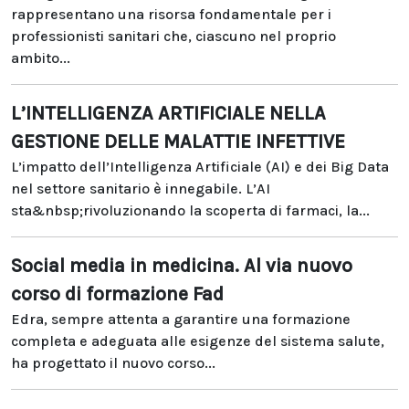
rappresentano una risorsa fondamentale per i
professionisti sanitari che, ciascuno nel proprio
ambito...
L’INTELLIGENZA ARTIFICIALE NELLA
GESTIONE DELLE MALATTIE INFETTIVE
L’impatto dell’Intelligenza Artificiale (AI) e dei Big Data
nel settore sanitario è innegabile. L’AI
sta&nbsp;rivoluzionando la scoperta di farmaci, la...
Social media in medicina. Al via nuovo
corso di formazione Fad
Edra, sempre attenta a garantire una formazione
completa e adeguata alle esigenze del sistema salute,
ha progettato il nuovo corso...