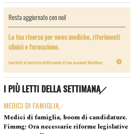
Resta aggiornato con noi!
La tua risorsa per news mediche, riferimenti
clinici e formazione.
Iscriviti al servizio utilizzando il tuo account Medikey
I PIÙ LETTI DELLA SETTIMANA
MEDICI DI FAMIGLIA
Medici di famiglia, boom di candidature.
Fimmg: Ora necessarie riforme legislative