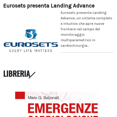
Eurosets presenta Landing Advance
Eurosets presenta Landing
Advance, un sistema completo
e intuitivo che apre nuove
frontiere nel campo del
monitoraggio
multiparametrico in
cardiochirurgia...
LIBRERIA