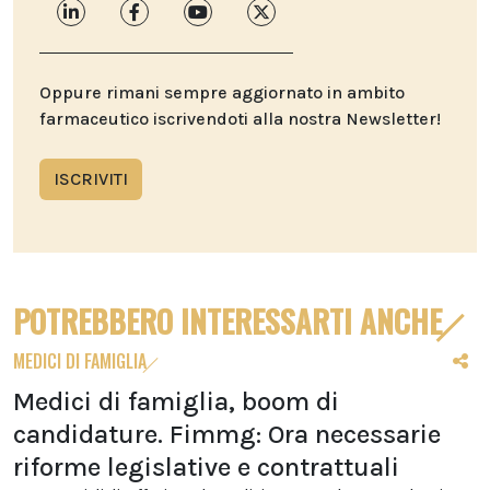
Oppure rimani sempre aggiornato in ambito
farmaceutico iscrivendoti alla nostra Newsletter!
ISCRIVITI
POTREBBERO INTERESSARTI ANCHE
MEDICI DI FAMIGLIA
Medici di famiglia, boom di
candidature. Fimmg: Ora necessarie
riforme legislative e contrattuali