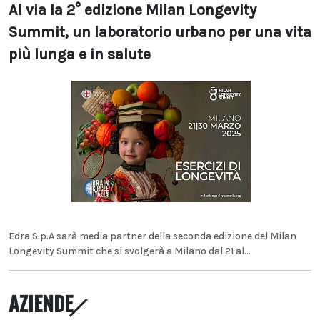
Al via la 2° edizione Milan Longevity
Summit, un laboratorio urbano per una vita
più lunga e in salute
Edra S.p.A sarà media partner della seconda edizione del Milan
Longevity Summit che si svolgerà a Milano dal 21 al...
AZIENDE