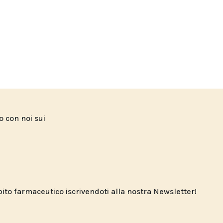
to con noi sui
o farmaceutico iscrivendoti alla nostra Newsletter!