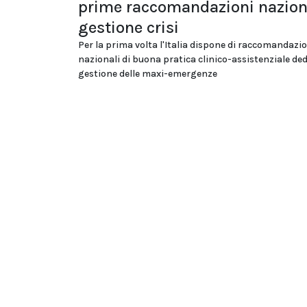
prime raccomandazioni naziona
gestione crisi
Per la prima volta l'Italia dispone di raccomandazi
nazionali di buona pratica clinico-assistenziale ded
gestione delle maxi-emergenze