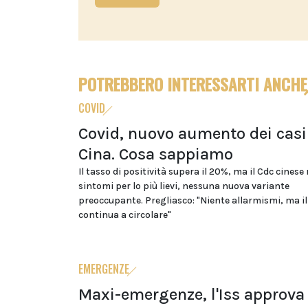
POTREBBERO INTERESSARTI ANCHE
COVID
Covid, nuovo aumento dei casi
Cina. Cosa sappiamo
Il tasso di positività supera il 20%, ma il Cdc cinese
sintomi per lo più lievi, nessuna nuova variante
preoccupante. Pregliasco: "Niente allarmismi, ma il
continua a circolare"
EMERGENZE
Maxi-emergenze, l'Iss approva 