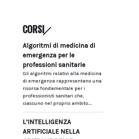
CORSI
Algoritmi di medicina di
emergenza per le
professioni sanitarie
Gli algoritmi relativi alla medicina
di emergenza rappresentano una
risorsa fondamentale per i
professionisti sanitari che,
ciascuno nel proprio ambito...
L’INTELLIGENZA
ARTIFICIALE NELLA