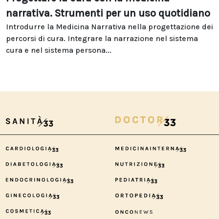
narrativa. Strumenti per un uso quotidiano
Introdurre la Medicina Narrativa nella progettazione dei
percorsi di cura. Integrare la narrazione nel sistema
cura e nel sistema persona...