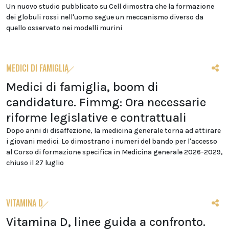
Un nuovo studio pubblicato su Cell dimostra che la formazione
dei globuli rossi nell'uomo segue un meccanismo diverso da
quello osservato nei modelli murini
MEDICI DI FAMIGLIA
Medici di famiglia, boom di
candidature. Fimmg: Ora necessarie
riforme legislative e contrattuali
Dopo anni di disaffezione, la medicina generale torna ad attirare
i giovani medici. Lo dimostrano i numeri del bando per l'accesso
al Corso di formazione specifica in Medicina generale 2026-2029,
chiuso il 27 luglio
VITAMINA D
Vitamina D, linee guida a confronto.