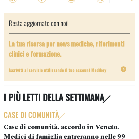
Resta aggiornato con noi!
La tua risorsa per news mediche, riferimenti
clinici e formazione.
Iscriviti al servizio utilizzando il tuo account Medikey
I PIÙ LETTI DELLA SETTIMANA
CASE DI COMUNITÀ
Case di comunità, accordo in Veneto.
Medici di famiglia entreranno nelle 99