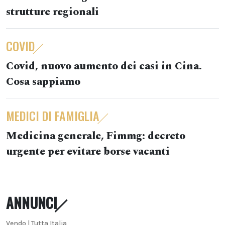
strutture regionali
COVID
Covid, nuovo aumento dei casi in Cina.
Cosa sappiamo
MEDICI DI FAMIGLIA
Medicina generale, Fimmg: decreto
urgente per evitare borse vacanti
ANNUNCI
Vendo | Tutta Italia