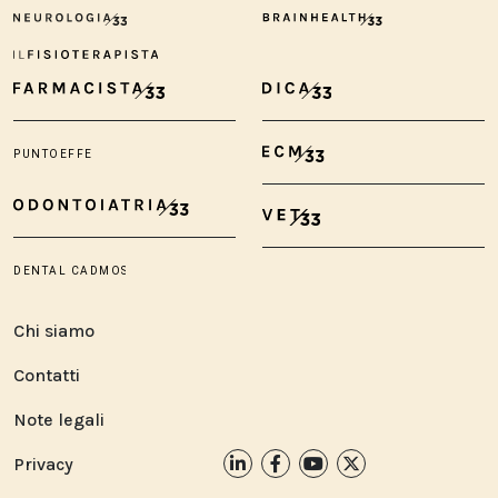
Chi siamo
Contatti
Note legali
Privacy