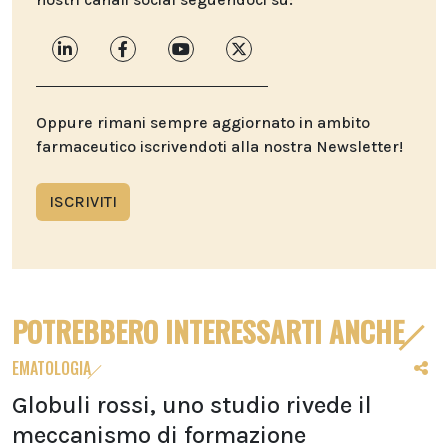
Oppure rimani sempre aggiornato in ambito
farmaceutico iscrivendoti alla nostra Newsletter!
ISCRIVITI
POTREBBERO INTERESSARTI ANCHE
EMATOLOGIA
Globuli rossi, uno studio rivede il
meccanismo di formazione