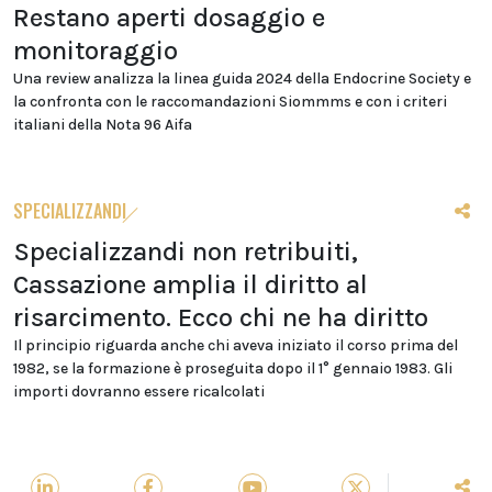
Restano aperti dosaggio e
monitoraggio
Una review analizza la linea guida 2024 della Endocrine Society e
la confronta con le raccomandazioni Siommms e con i criteri
italiani della Nota 96 Aifa
SPECIALIZZANDI
Specializzandi non retribuiti,
Cassazione amplia il diritto al
risarcimento. Ecco chi ne ha diritto
Il principio riguarda anche chi aveva iniziato il corso prima del
1982, se la formazione è proseguita dopo il 1° gennaio 1983. Gli
importi dovranno essere ricalcolati