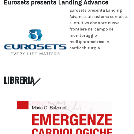
Eurosets presenta Landing Advance
Eurosets presenta Landing
Advance, un sistema completo
e intuitivo che apre nuove
frontiere nel campo del
monitoraggio
multiparametrico in
cardiochirurgia...
LIBRERIA