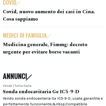
COVID
Covid, nuovo aumento dei casi in Cina.
Cosa sappiamo
MEDICI DI FAMIGLIA
Medicina generale, Fimmg: decreto
urgente per evitare borse vacanti
ANNUNCI
Vendo | Tutta Italia
Sonda endocavitaria Ge IC5-9-D
Vendo sonda endocavitaria Ge IC5-9-D, usata garantita e
perfettamente funzionante;&nbsp;Compatibile