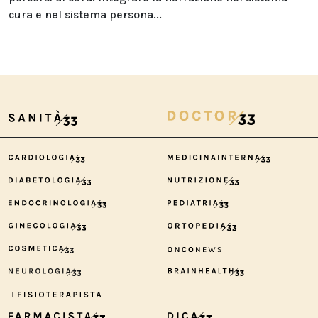
cura e nel sistema persona...