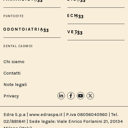
Chi siamo
Contatti
Note legali
Privacy
Edra S.p.a | www.edraspa.it | P.iva 08056040960 | Tel.
02/881841 | Sede legale: Viale Enrico Forlanini 21, 20134