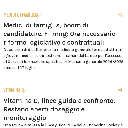
MEDICI DI FAMIGLIA
Medici di famiglia, boom di
candidature. Fimmg: Ora necessarie
riforme legislative e contrattuali
Dopo anni di disaffezione, la medicina generale torna ad attirare
i giovani medici. Lo dimostrano i numeri del bando per l'accesso
al Corso di formazione specifica in Medicina generale 2026-2029,
chiuso il 27 luglio
VITAMINA D
Vitamina D, linee guida a confronto.
Restano aperti dosaggio e
monitoraggio
Una review analizza la linea guida 2024 della Endocrine Society e