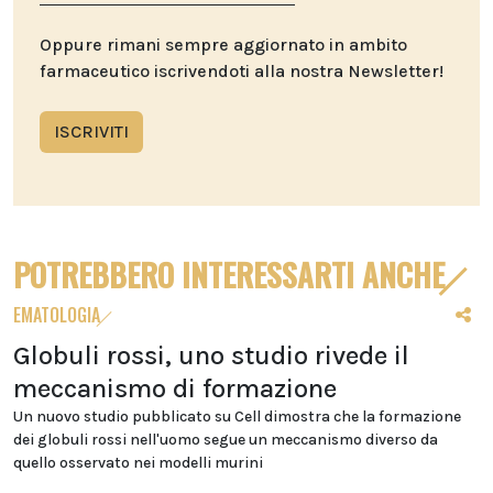
Oppure rimani sempre aggiornato in ambito
farmaceutico iscrivendoti alla nostra Newsletter!
ISCRIVITI
POTREBBERO INTERESSARTI ANCHE
EMATOLOGIA
Globuli rossi, uno studio rivede il
meccanismo di formazione
Un nuovo studio pubblicato su Cell dimostra che la formazione
dei globuli rossi nell'uomo segue un meccanismo diverso da
quello osservato nei modelli murini