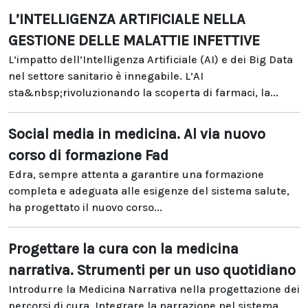
L’INTELLIGENZA ARTIFICIALE NELLA
GESTIONE DELLE MALATTIE INFETTIVE
L’impatto dell’Intelligenza Artificiale (AI) e dei Big Data
nel settore sanitario è innegabile. L’AI
sta&nbsp;rivoluzionando la scoperta di farmaci, la...
Social media in medicina. Al via nuovo
corso di formazione Fad
Edra, sempre attenta a garantire una formazione
completa e adeguata alle esigenze del sistema salute,
ha progettato il nuovo corso...
Progettare la cura con la medicina
narrativa. Strumenti per un uso quotidiano
Introdurre la Medicina Narrativa nella progettazione dei
percorsi di cura. Integrare la narrazione nel sistema