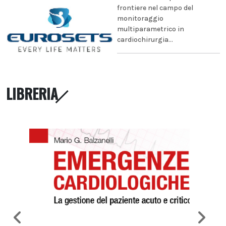
frontiere nel campo del
monitoraggio
multiparametrico in
cardiochirurgia...
LIBRERIA