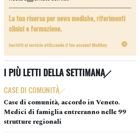
La tua risorsa per news mediche, riferimenti
clinici e formazione.
Iscriviti al servizio utilizzando il tuo account Medikey
I PIÙ LETTI DELLA SETTIMANA
CASE DI COMUNITÀ
Case di comunità, accordo in Veneto.
Medici di famiglia entreranno nelle 99
strutture regionali