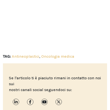
TAG:
Antineoplastici
,
Oncologia medica
Se l'articolo ti è piaciuto rimani in contatto con noi
sui
nostri canali social seguendoci su: