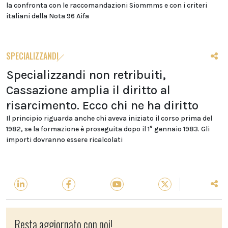
la confronta con le raccomandazioni Siommms e con i criteri
italiani della Nota 96 Aifa
SPECIALIZZANDI
Specializzandi non retribuiti,
Cassazione amplia il diritto al
risarcimento. Ecco chi ne ha diritto
Il principio riguarda anche chi aveva iniziato il corso prima del
1982, se la formazione è proseguita dopo il 1° gennaio 1983. Gli
importi dovranno essere ricalcolati
Resta aggiornato con noi!