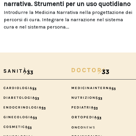
narrativa. Strumenti per un uso quotidiano
Introdurre la Medicina Narrativa nella progettazione dei
percorsi di cura. Integrare la narrazione nel sistema
cura e nel sistema persona...