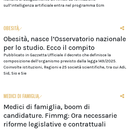
sull’intelligenza artificiale entra nel programma Ecm
OBESITÀ
Obesità, nasce l’Osservatorio nazionale
per lo studio. Ecco il compito
Pubblicato in Gazzetta Ufficiale il decreto che definisce la
composizione dell’organismo previsto dalla legge 149/2025.
Coinvolte istituzioni, Regioni e 25 società scientifiche, tra cui Adi,
Sid, Sio e Sie
MEDICI DI FAMIGLIA
Medici di famiglia, boom di
candidature. Fimmg: Ora necessarie
riforme legislative e contrattuali