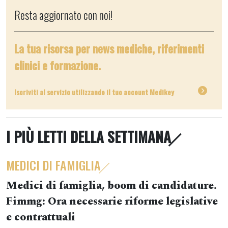
Resta aggiornato con noi!
La tua risorsa per news mediche, riferimenti
clinici e formazione.
Iscriviti al servizio utilizzando il tuo account Medikey
I PIÙ LETTI DELLA SETTIMANA
MEDICI DI FAMIGLIA
Medici di famiglia, boom di candidature.
Fimmg: Ora necessarie riforme legislative
e contrattuali