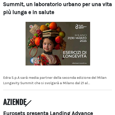
Summit, un laboratorio urbano per una vita
più lunga e in salute
Edra S.p.A sarà media partner della seconda edizione del Milan
Longevity Summit che si svolgerà a Milano dal 21 al...
AZIENDE
Eurosets presenta Landing Advance