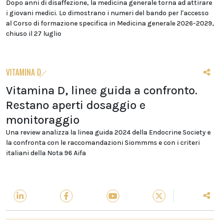
Dopo anni di disaffezione, la medicina generale torna ad attirare
i giovani medici. Lo dimostrano i numeri del bando per l'accesso
al Corso di formazione specifica in Medicina generale 2026-2029,
chiuso il 27 luglio
VITAMINA D
Vitamina D, linee guida a confronto.
Restano aperti dosaggio e
monitoraggio
Una review analizza la linea guida 2024 della Endocrine Society e
la confronta con le raccomandazioni Siommms e con i criteri
italiani della Nota 96 Aifa