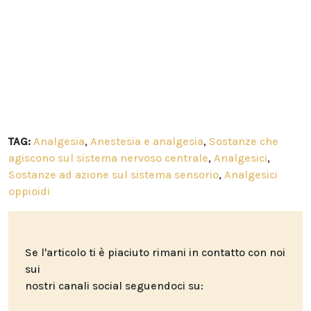
TAG:
Analgesia
,
Anestesia e analgesia
,
Sostanze che
agiscono sul sistema nervoso centrale
,
Analgesici
,
Sostanze ad azione sul sistema sensorio
,
Analgesici
oppioidi
Se l'articolo ti è piaciuto rimani in contatto con noi
sui
nostri canali social seguendoci su: