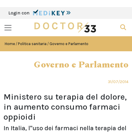
Login con
Home
Politica sanitaria
Governo e Parlamento
Governo e Parlamento
31/07/2014
Ministero su terapia del dolore,
in aumento consumo farmaci
oppioidi
In Italia, l''uso dei farmaci nella terapia del