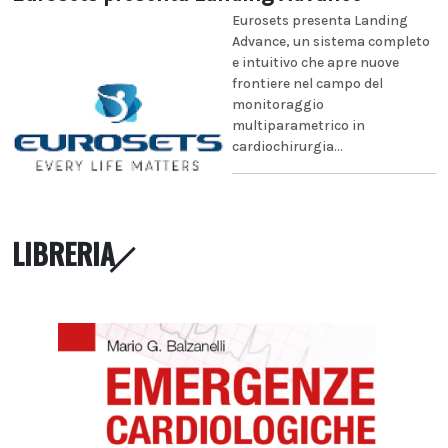
Eurosets presenta Landing
Advance, un sistema completo
e intuitivo che apre nuove
frontiere nel campo del
monitoraggio
multiparametrico in
cardiochirurgia...
LIBRERIA