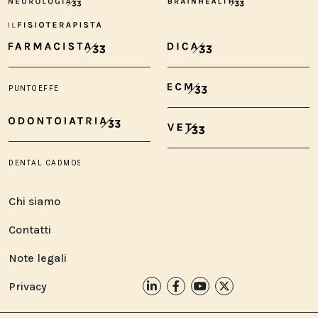
Chi siamo
Contatti
Note legali
Privacy