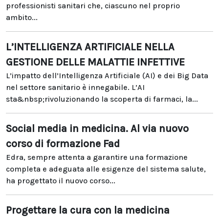
professionisti sanitari che, ciascuno nel proprio
ambito...
L’INTELLIGENZA ARTIFICIALE NELLA
GESTIONE DELLE MALATTIE INFETTIVE
L’impatto dell’Intelligenza Artificiale (AI) e dei Big Data
nel settore sanitario è innegabile. L’AI
sta&nbsp;rivoluzionando la scoperta di farmaci, la...
Social media in medicina. Al via nuovo
corso di formazione Fad
Edra, sempre attenta a garantire una formazione
completa e adeguata alle esigenze del sistema salute,
ha progettato il nuovo corso...
Progettare la cura con la medicina