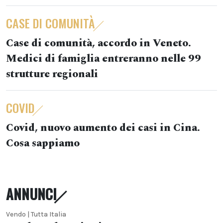
CASE DI COMUNITÀ
Case di comunità, accordo in Veneto.
Medici di famiglia entreranno nelle 99
strutture regionali
COVID
Covid, nuovo aumento dei casi in Cina.
Cosa sappiamo
ANNUNCI
Vendo | Tutta Italia