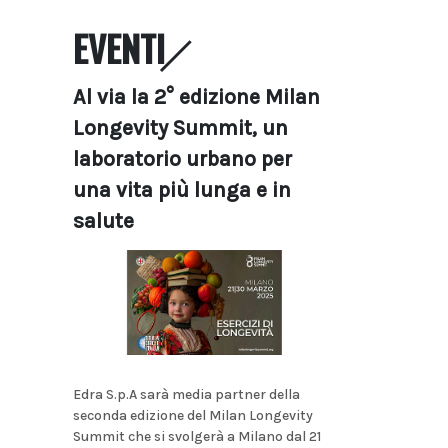
EVENTI
Al via la 2° edizione Milan
Longevity Summit, un
laboratorio urbano per
una vita più lunga e in
salute
Edra S.p.A sarà media partner della
seconda edizione del Milan Longevity
Summit che si svolgerà a Milano dal 21