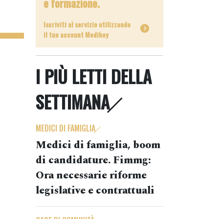
e formazione.
Iscriviti al servizio utilizzando
il tuo account Medikey
I PIÙ LETTI DELLA
SETTIMANA
MEDICI DI FAMIGLIA
Medici di famiglia, boom
di candidature. Fimmg:
Ora necessarie riforme
legislative e contrattuali