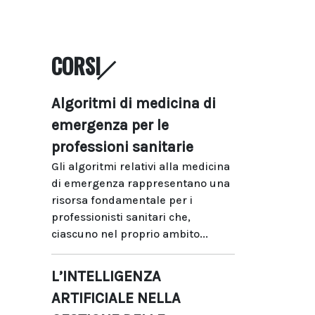
CORSI
Algoritmi di medicina di
emergenza per le
professioni sanitarie
Gli algoritmi relativi alla medicina
di emergenza rappresentano una
risorsa fondamentale per i
professionisti sanitari che,
ciascuno nel proprio ambito...
L’INTELLIGENZA
ARTIFICIALE NELLA