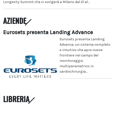
Longevity Summit che si svolgerà a Milano dal 21 al...
AZIENDE
Eurosets presenta Landing Advance
Eurosets presenta Landing
Advance, un sistema completo
e intuitivo che apre nuove
frontiere nel campo del
monitoraggio
multiparametrico in
cardiochirurgia...
LIBRERIA