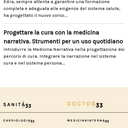
Edra, sempre attenta a garantire una formazione
completa e adeguata alle esigenze del sistema salute,
ha progettato il nuovo corso...
Progettare la cura con la medicina
narrativa. Strumenti per un uso quotidiano
Introdurre la Medicina Narrativa nella progettazione dei
percorsi di cura. Integrare la narrazione nel sistema
cura e nel sistema persona...