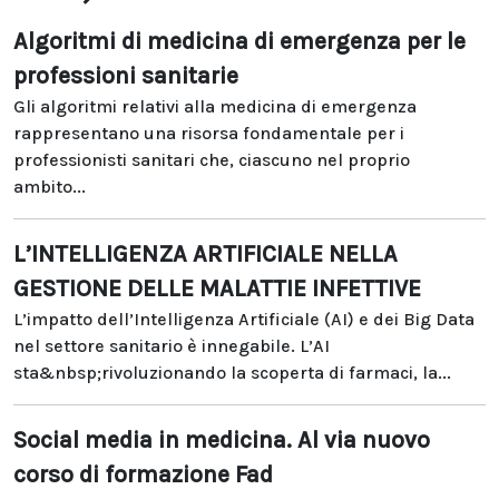
Algoritmi di medicina di emergenza per le
professioni sanitarie
Gli algoritmi relativi alla medicina di emergenza
rappresentano una risorsa fondamentale per i
professionisti sanitari che, ciascuno nel proprio
ambito...
L’INTELLIGENZA ARTIFICIALE NELLA
GESTIONE DELLE MALATTIE INFETTIVE
L’impatto dell’Intelligenza Artificiale (AI) e dei Big Data
nel settore sanitario è innegabile. L’AI
sta&nbsp;rivoluzionando la scoperta di farmaci, la...
Social media in medicina. Al via nuovo
corso di formazione Fad