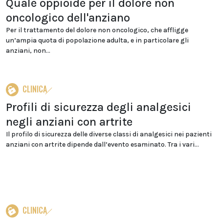
Quale oppioide per il dolore non
oncologico dell'anziano
Per il trattamento del dolore non oncologico, che affligge
un’ampia quota di popolazione adulta, e in particolare gli
anziani, non...
CLINICA
Profili di sicurezza degli analgesici
negli anziani con artrite
Il profilo di sicurezza delle diverse classi di analgesici nei pazienti
anziani con artrite dipende dall’evento esaminato. Tra i vari...
CLINICA