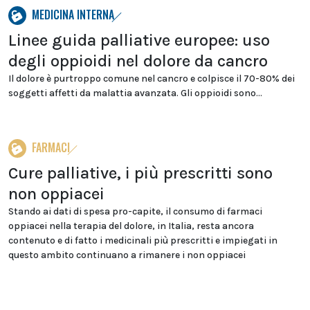
MEDICINA INTERNA
Linee guida palliative europee: uso
degli oppioidi nel dolore da cancro
Il dolore è purtroppo comune nel cancro e colpisce il 70-80% dei
soggetti affetti da malattia avanzata. Gli oppioidi sono...
FARMACI
Cure palliative, i più prescritti sono
non oppiacei
Stando ai dati di spesa pro-capite, il consumo di farmaci
oppiacei nella terapia del dolore, in Italia, resta ancora
contenuto e di fatto i medicinali più prescritti e impiegati in
questo ambito continuano a rimanere i non oppiacei