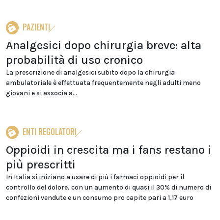
PAZIENTI
Analgesici dopo chirurgia breve: alta
probabilità di uso cronico
La prescrizione di analgesici subito dopo la chirurgia
ambulatoriale è effettuata frequentemente negli adulti meno
giovani e si associa a...
ENTI REGOLATORI
Oppioidi in crescita ma i fans restano i
più prescritti
In Italia si iniziano a usare di più i farmaci oppioidi per il
controllo del dolore, con un aumento di quasi il 30% di numero di
confezioni vendute e un consumo pro capite pari a 1,17 euro