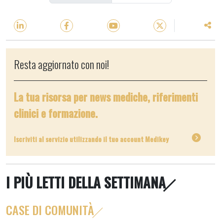
Resta aggiornato con noi!
La tua risorsa per news mediche, riferimenti
clinici e formazione.
Iscriviti al servizio utilizzando il tuo account Medikey
I PIÙ LETTI DELLA SETTIMANA
CASE DI COMUNITÀ