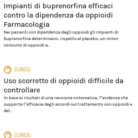
Impianti di buprenorfina efficaci
contro la dipendenza da oppioidi
Farmacologia
Nei pazienti con dipendenza dagli oppioidi gli impianti di
buprenorfina determinano, rispetto al placebo, un minor
consumo di oppioidi a...
CLINICA
Uso scorretto di oppioidi difficile da
controllare
In base ai risultati di una revisione sistematica, l''evidenza che
supporta l''efficacia degli accordi sul trattamento con oppioidi e
del...
CLINICA