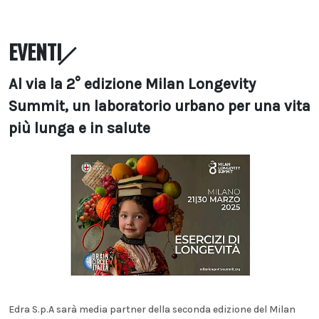
EVENTI
Al via la 2° edizione Milan Longevity
Summit, un laboratorio urbano per una vita
più lunga e in salute
Edra S.p.A sarà media partner della seconda edizione del Milan