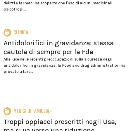
delitti e farmaci ha scoperto che l'uso di alcuni medicinali
psicotropi...
CLINICA
Antidolorifici in gravidanza: stessa
cautela di sempre per la Fda
Alla luce delle recenti preoccupazioni sulla sicurezza degli
antidolorifici in gravidanza, la Food and drug administration ha
provato a fare...
MEDICI DI FAMIGLIA
Troppi oppiacei prescritti negli Usa,
ma si va verso una riduzione