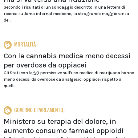
Secondo i risultati di un sondaggio descritto in una lettera di
ricerca su Jama internal medicine, la stragrande maggioranza
dei...
MORTALITÀ
Con la cannabis medica meno decessi
per overdose da oppiacei
Gli Stati con leggi permissive sull’uso medico di marijuana hanno
meno decessi da overdose da analgesici oppiacei rispetto a
quelli...
GOVERNO E PARLAMENTO
Ministero su terapia del dolore, in
aumento consumo farmaci oppioidi