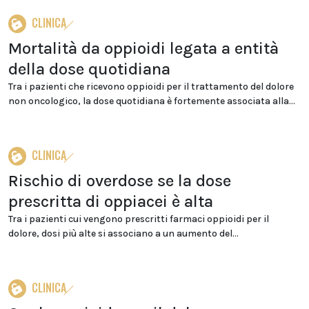
CLINICA
Mortalità da oppioidi legata a entità
della dose quotidiana
Tra i pazienti che ricevono oppioidi per il trattamento del dolore
non oncologico, la dose quotidiana è fortemente associata alla...
CLINICA
Rischio di overdose se la dose
prescritta di oppiacei è alta
Tra i pazienti cui vengono prescritti farmaci oppioidi per il
dolore, dosi più alte si associano a un aumento del...
CLINICA