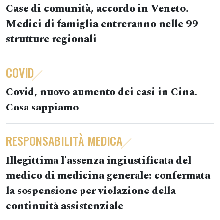
Case di comunità, accordo in Veneto.
Medici di famiglia entreranno nelle 99
strutture regionali
COVID
Covid, nuovo aumento dei casi in Cina.
Cosa sappiamo
RESPONSABILITÀ MEDICA
Illegittima l'assenza ingiustificata del
medico di medicina generale: confermata
la sospensione per violazione della
continuità assistenziale