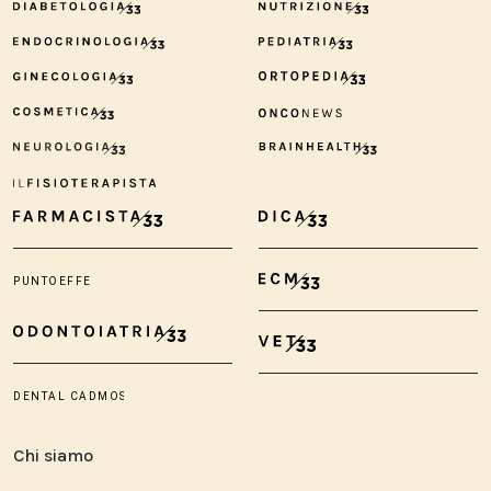
Chi siamo