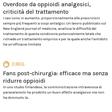
Overdose da oppioidi analgesici,
criticità del trattamento
I casi sono in aumento, proporzionalmente alle prescrizioni
sempre più frequenti a scopi antalgici. Un lavoro pubblicato sul
New England journal of medicine, analizza le difficoltà del
trattamento di questa condizione potenzialmente letale che
richiede un trattamento empirico e per la quale anche l’antidoto
ha un’efficacia limitata
CLINICA
Fans post-chirurgia: efficace ma senza
ridurre oppioidi
In uno studio finlandese, la somministrazione intravenosa di
paracetamolo ha prodotto un buon effetto analgesico ma non
ha diminuito la...