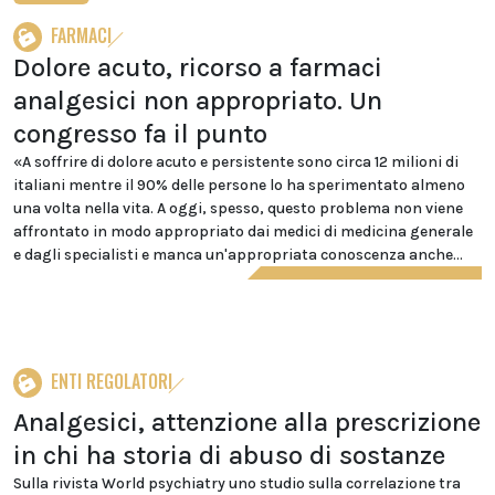
FARMACI
Dolore acuto, ricorso a farmaci
analgesici non appropriato. Un
congresso fa il punto
«A soffrire di dolore acuto e persistente sono circa 12 milioni di
italiani mentre il 90% delle persone lo ha sperimentato almeno
una volta nella vita. A oggi, spesso, questo problema non viene
affrontato in modo appropriato dai medici di medicina generale
e dagli specialisti e manca un'appropriata conoscenza anche...
ENTI REGOLATORI
Analgesici, attenzione alla prescrizione
in chi ha storia di abuso di sostanze
Sulla rivista World psychiatry uno studio sulla correlazione tra