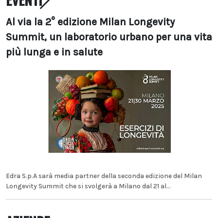
Al via la 2° edizione Milan Longevity
Summit, un laboratorio urbano per una vita
più lunga e in salute
Edra S.p.A sarà media partner della seconda edizione del Milan
Longevity Summit che si svolgerà a Milano dal 21 al...