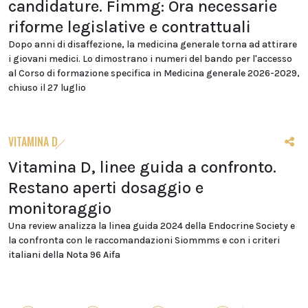
candidature. Fimmg: Ora necessarie
riforme legislative e contrattuali
Dopo anni di disaffezione, la medicina generale torna ad attirare
i giovani medici. Lo dimostrano i numeri del bando per l'accesso
al Corso di formazione specifica in Medicina generale 2026-2029,
chiuso il 27 luglio
VITAMINA D
Vitamina D, linee guida a confronto.
Restano aperti dosaggio e
monitoraggio
Una review analizza la linea guida 2024 della Endocrine Society e
la confronta con le raccomandazioni Siommms e con i criteri
italiani della Nota 96 Aifa