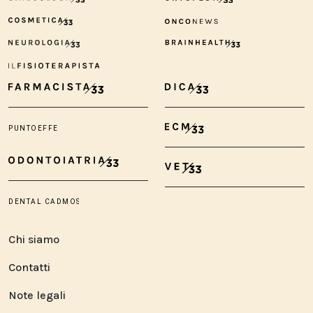
Chi siamo
Contatti
Note legali