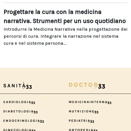
Progettare la cura con la medicina
narrativa. Strumenti per un uso quotidiano
Introdurre la Medicina Narrativa nella progettazione dei
percorsi di cura. Integrare la narrazione nel sistema
cura e nel sistema persona...