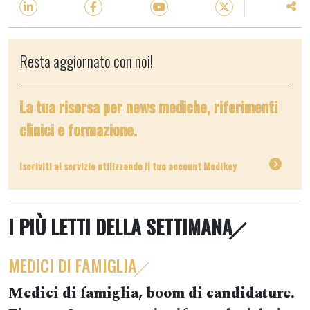
Resta aggiornato con noi!
La tua risorsa per news mediche, riferimenti
clinici e formazione.
Iscriviti al servizio utilizzando il tuo account Medikey
I PIÙ LETTI DELLA SETTIMANA
MEDICI DI FAMIGLIA
Medici di famiglia, boom di candidature.