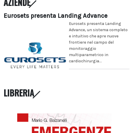
AZIENDE
Eurosets presenta Landing Advance
Eurosets presenta Landing
Advance, un sistema completo
e intuitivo che apre nuove
frontiere nel campo del
monitoraggio
multiparametrico in
cardiochirurgia...
LIBRERIA