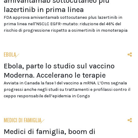
amivantamab sottocutaneo più
lazertinib in prima linea
FDA approva amivantamab sottocutaneo plus lazertinib in
prima linea nell'NSCLC EGFR-mutato: riduzione del 46% del
rischio di progressione rispetto a osimertinib in monoterapia
EBOLA
Ebola, parte lo studio sul vaccino
Moderna. Accelerano le terapie
Avviata in Canada la fase 1 del vaccino a mRNA. L’Oms segnala
progressi anche negli studi su trattamenti e profilassi contro il
ceppo responsabile dell’epidemia in Congo
MEDICI DI FAMIGLIA
Medici di famiglia, boom di