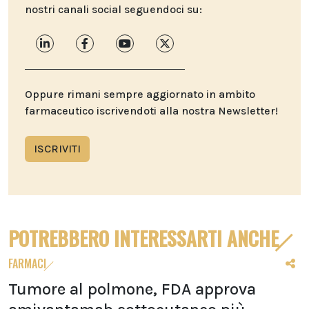
nostri canali social seguendoci su:
Oppure rimani sempre aggiornato in ambito
farmaceutico iscrivendoti alla nostra Newsletter!
ISCRIVITI
POTREBBERO INTERESSARTI ANCHE
FARMACI
Tumore al polmone, FDA approva