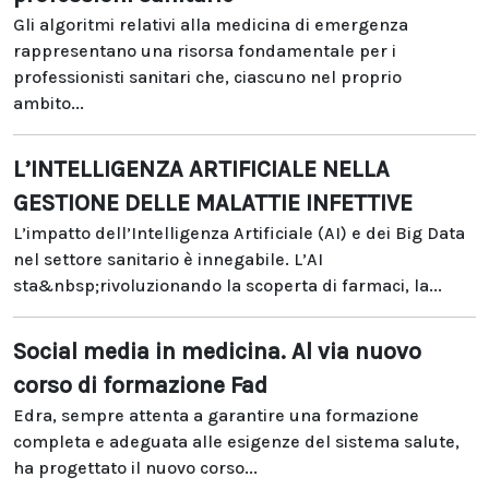
Gli algoritmi relativi alla medicina di emergenza
rappresentano una risorsa fondamentale per i
professionisti sanitari che, ciascuno nel proprio
ambito...
L’INTELLIGENZA ARTIFICIALE NELLA
GESTIONE DELLE MALATTIE INFETTIVE
L’impatto dell’Intelligenza Artificiale (AI) e dei Big Data
nel settore sanitario è innegabile. L’AI
sta&nbsp;rivoluzionando la scoperta di farmaci, la...
Social media in medicina. Al via nuovo
corso di formazione Fad
Edra, sempre attenta a garantire una formazione
completa e adeguata alle esigenze del sistema salute,
ha progettato il nuovo corso...