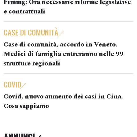
Fimmg: Ora necessarie riforme legislative
e contrattuali
CASE DI COMUNITÀ
Case di comunità, accordo in Veneto.
Medici di famiglia entreranno nelle 99
strutture regionali
COVID
Covid, nuovo aumento dei casi in Cina.
Cosa sappiamo