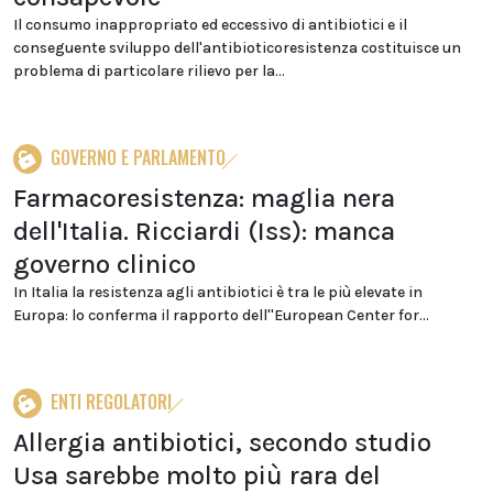
Il consumo inappropriato ed eccessivo di antibiotici e il
conseguente sviluppo dell'antibioticoresistenza costituisce un
problema di particolare rilievo per la...
GOVERNO E PARLAMENTO
Farmacoresistenza: maglia nera
dell'Italia. Ricciardi (Iss): manca
governo clinico
In Italia la resistenza agli antibiotici è tra le più elevate in
Europa: lo conferma il rapporto dell''European Center for...
ENTI REGOLATORI
Allergia antibiotici, secondo studio
Usa sarebbe molto più rara del