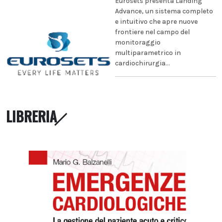
Eurosets presenta Landing
Advance, un sistema completo
e intuitivo che apre nuove
frontiere nel campo del
monitoraggio
multiparametrico in
cardiochirurgia...
LIBRERIA