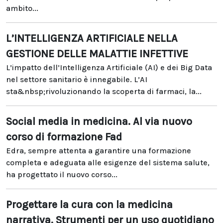
ambito...
L’INTELLIGENZA ARTIFICIALE NELLA
GESTIONE DELLE MALATTIE INFETTIVE
L’impatto dell’Intelligenza Artificiale (AI) e dei Big Data
nel settore sanitario è innegabile. L’AI
sta&nbsp;rivoluzionando la scoperta di farmaci, la...
Social media in medicina. Al via nuovo
corso di formazione Fad
Edra, sempre attenta a garantire una formazione
completa e adeguata alle esigenze del sistema salute,
ha progettato il nuovo corso...
Progettare la cura con la medicina
narrativa. Strumenti per un uso quotidiano