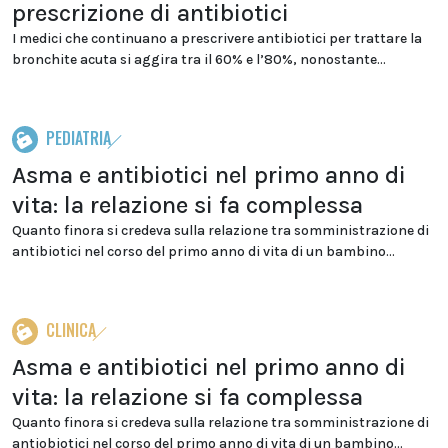
prescrizione di antibiotici
I medici che continuano a prescrivere antibiotici per trattare la
bronchite acuta si aggira tra il 60% e l’80%, nonostante...
PEDIATRIA
Asma e antibiotici nel primo anno di
vita: la relazione si fa complessa
Quanto finora si credeva sulla relazione tra somministrazione di
antibiotici nel corso del primo anno di vita di un bambino...
CLINICA
Asma e antibiotici nel primo anno di
vita: la relazione si fa complessa
Quanto finora si credeva sulla relazione tra somministrazione di
antiobiotici nel corso del primo anno di vita di un bambino...