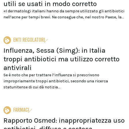
utili se usati in modo corretto
«I dermatologi italiani hanno da sempre utilizzato gli antibiotici
nell’acne per tempi brevi. Ne consegue che, nel nostro Paese, la...
ENTI REGOLATORI
Influenza, Sessa (Simg): in Italia
troppi antibiotici ma utilizzo corretto
antivirali
Se è noto che per trattare l’influenza si prescrivono
impropriamente troppi antibiotici, secondo una ricerca
statunitense di cui dà notizia...
FARMACI
Rapporto Osmed: inappropriatezza uso