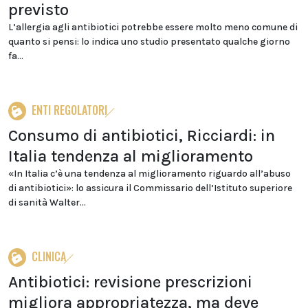
previsto
L’allergia agli antibiotici potrebbe essere molto meno comune di
quanto si pensi: lo indica uno studio presentato qualche giorno
fa...
ENTI REGOLATORI
Consumo di antibiotici, Ricciardi: in
Italia tendenza al miglioramento
«In Italia c’è una tendenza al miglioramento riguardo all’abuso
di antibiotici»: lo assicura il Commissario dell’Istituto superiore
di sanità Walter...
CLINICA
Antibiotici: revisione prescrizioni
migliora appropriatezza, ma deve