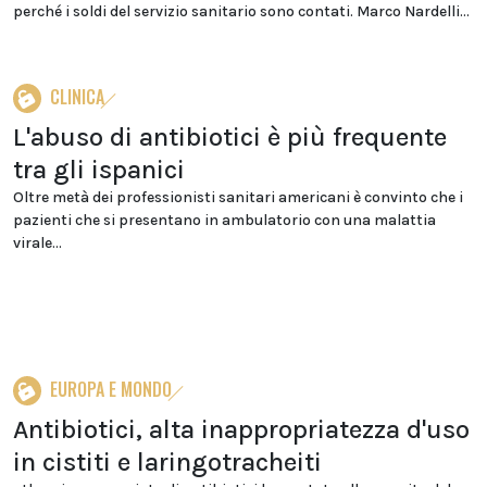
perché i soldi del servizio sanitario sono contati. Marco Nardelli...
CLINICA
L'abuso di antibiotici è più frequente
tra gli ispanici
Oltre metà dei professionisti sanitari americani è convinto che i
pazienti che si presentano in ambulatorio con una malattia
virale...
EUROPA E MONDO
Antibiotici, alta inappropriatezza d'uso
in cistiti e laringotracheiti