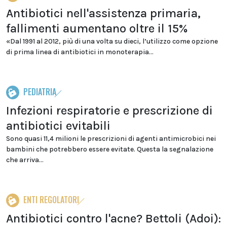
Antibiotici nell'assistenza primaria,
fallimenti aumentano oltre il 15%
«Dal 1991 al 2012, più di una volta su dieci, l’utilizzo come opzione
di prima linea di antibiotici in monoterapia...
PEDIATRIA
Infezioni respiratorie e prescrizione di
antibiotici evitabili
Sono quasi 11,4 milioni le prescrizioni di agenti antimicrobici nei
bambini che potrebbero essere evitate. Questa la segnalazione
che arriva...
ENTI REGOLATORI
Antibiotici contro l'acne? Bettoli (Adoi):