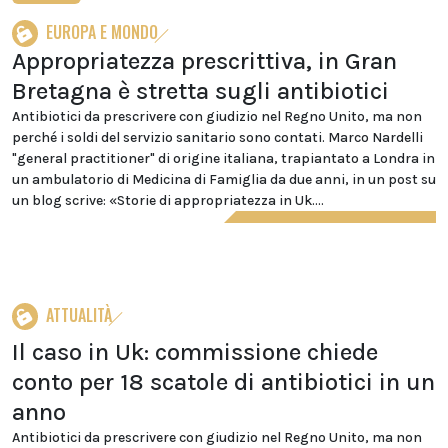
EUROPA E MONDO
Appropriatezza prescrittiva, in Gran
Bretagna è stretta sugli antibiotici
Antibiotici da prescrivere con giudizio nel Regno Unito, ma non
perché i soldi del servizio sanitario sono contati. Marco Nardelli
"general practitioner" di origine italiana, trapiantato a Londra in
un ambulatorio di Medicina di Famiglia da due anni, in un post su
un blog scrive: «Storie di appropriatezza in Uk....
ATTUALITÀ
Il caso in Uk: commissione chiede
conto per 18 scatole di antibiotici in un
anno
Antibiotici da prescrivere con giudizio nel Regno Unito, ma non