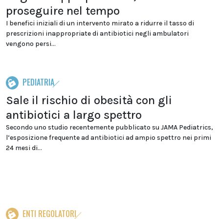
proseguire nel tempo
I benefici iniziali di un intervento mirato a ridurre il tasso di
prescrizioni inappropriate di antibiotici negli ambulatori
vengono persi...
PEDIATRIA
Sale il rischio di obesità con gli
antibiotici a largo spettro
Secondo uno studio recentemente pubblicato su JAMA Pediatrics,
l’esposizione frequente ad antibiotici ad ampio spettro nei primi
24 mesi di...
ENTI REGOLATORI