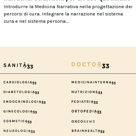
Introdurre la Medicina Narrativa nella progettazione dei
percorsi di cura. Integrare la narrazione nel sistema
cura e nel sistema persona...