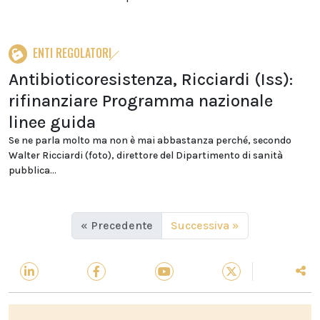
ENTI REGOLATORI
Antibioticoresistenza, Ricciardi (Iss):
rifinanziare Programma nazionale
linee guida
Se ne parla molto ma non è mai abbastanza perché, secondo
Walter Ricciardi (foto), direttore del Dipartimento di sanità
pubblica...
« Precedente
Successiva »