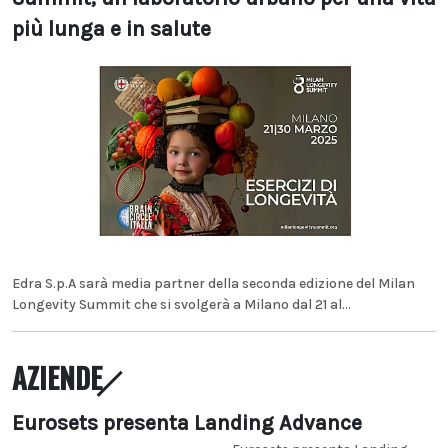
più lunga e in salute
Edra S.p.A sarà media partner della seconda edizione del Milan
Longevity Summit che si svolgerà a Milano dal 21 al...
AZIENDE
Eurosets presenta Landing Advance