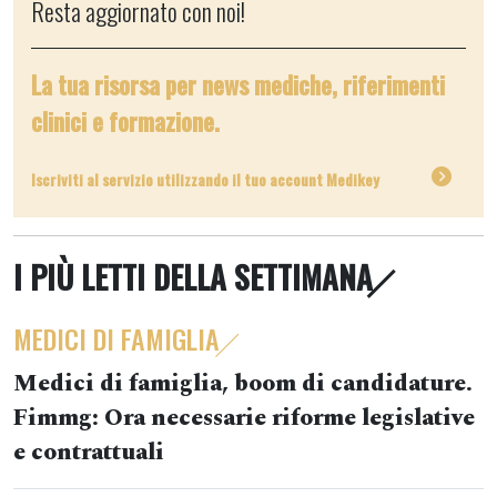
Resta aggiornato con noi!
La tua risorsa per news mediche, riferimenti
clinici e formazione.
Iscriviti al servizio utilizzando il tuo account Medikey
I PIÙ LETTI DELLA SETTIMANA
MEDICI DI FAMIGLIA
Medici di famiglia, boom di candidature.
Fimmg: Ora necessarie riforme legislative
e contrattuali