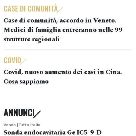
CASE DI COMUNITÀ
Case di comunità, accordo in Veneto.
Medici di famiglia entreranno nelle 99
strutture regionali
COVID
Covid, nuovo aumento dei casi in Cina.
Cosa sappiamo
ANNUNCI
Vendo | Tutta Italia
Sonda endocavitaria Ge IC5-9-D