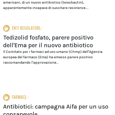
americani, di un nuovo antibiotico (teixobactin),
apparentemente incapace di suscitare resistenze....
ENTI REGOLATORI
Tedizolid fosfato, parere positivo
dell'Ema per il nuovo antibiotico
Il Comitato per i farmaci ad uso umano (Chmp) dell'Agenzia
europea del farmaco (Ema) ha emesso parere positivo
raccomandando l'approvazione...
FARMACI
Antibiotici: campagna Aifa per un uso
consapevole