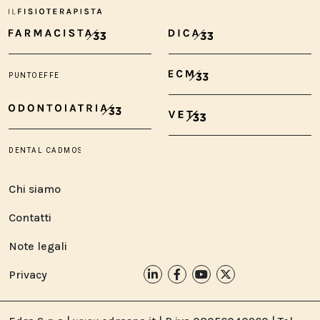
Chi siamo
Contatti
Note legali
Privacy