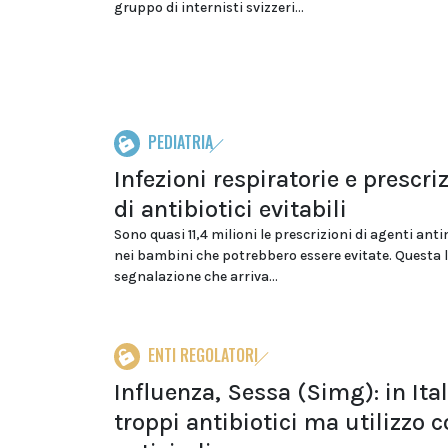
gruppo di internisti svizzeri...
PEDIATRIA
Infezioni respiratorie e prescri
di antibiotici evitabili
Sono quasi 11,4 milioni le prescrizioni di agenti ant
nei bambini che potrebbero essere evitate. Questa 
segnalazione che arriva...
ENTI REGOLATORI
Influenza, Sessa (Simg): in Ital
troppi antibiotici ma utilizzo c