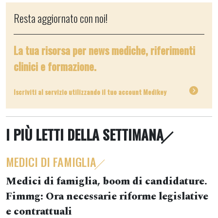
Resta aggiornato con noi!
La tua risorsa per news mediche, riferimenti
clinici e formazione.
Iscriviti al servizio utilizzando il tuo account Medikey
I PIÙ LETTI DELLA SETTIMANA
MEDICI DI FAMIGLIA
Medici di famiglia, boom di candidature.
Fimmg: Ora necessarie riforme legislative
e contrattuali