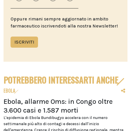
Oppure rimani sempre aggiornato in ambito
farmaceutico iscrivendoti alla nostra Newsletter!
ISCRIVITI
POTREBBERO INTERESSARTI ANCHE
EBOLA
Ebola, allarme Oms: in Congo oltre
3.600 casi e 1.587 morti
L'epidemia di Ebola Bundibugyo accelera con il numero
settimanale più alto di contagi e decessi dall'inizio
dell'emergenza. Cresce il rischio di diffusione regionale, mentre