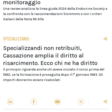
monitoraggio
Una review analizza la linea guida 2024 della Endocrine Society e
la confronta con le raccomandazioni Siommms e con i criteri
italiani della Nota 96 Aifa
SPECIALIZZANDI
Specializzandi non retribuiti,
Cassazione amplia il diritto al
risarcimento. Ecco chi ne ha diritto
Il principio riguarda anche chi aveva iniziato il corso prima del
1982, se la formazione è proseguita dopo il 1° gennaio 1983. Gli
importi dovranno essere ricalcolati