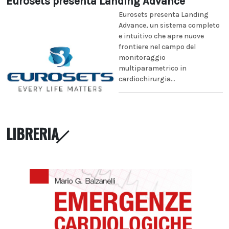
Eurosets presenta Landing Advance
Eurosets presenta Landing
Advance, un sistema completo
e intuitivo che apre nuove
frontiere nel campo del
monitoraggio
multiparametrico in
cardiochirurgia...
LIBRERIA