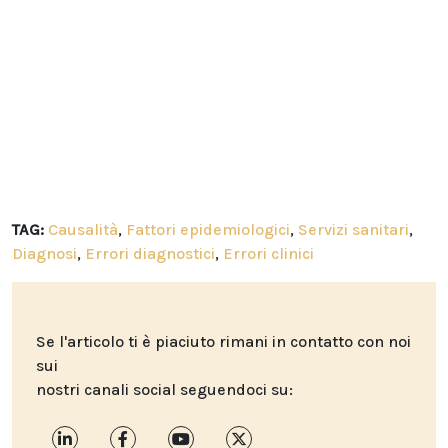
TAG:
Causalità
,
Fattori epidemiologici
,
Servizi sanitari
,
Diagnosi
,
Errori diagnostici
,
Errori clinici
Se l'articolo ti è piaciuto rimani in contatto con noi
sui
nostri canali social seguendoci su: