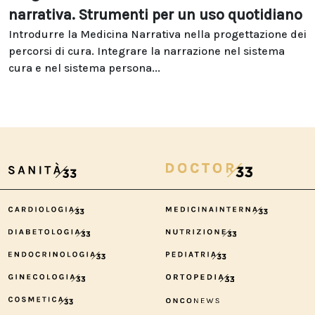
narrativa. Strumenti per un uso quotidiano
Introdurre la Medicina Narrativa nella progettazione dei
percorsi di cura. Integrare la narrazione nel sistema
cura e nel sistema persona...