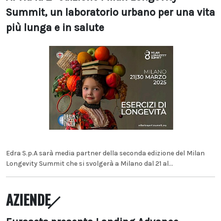
Summit, un laboratorio urbano per una vita
più lunga e in salute
Edra S.p.A sarà media partner della seconda edizione del Milan
Longevity Summit che si svolgerà a Milano dal 21 al...
AZIENDE