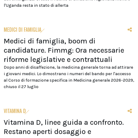
l'Uganda resta in stato di allerta
MEDICI DI FAMIGLIA
Medici di famiglia, boom di
candidature. Fimmg: Ora necessarie
riforme legislative e contrattuali
Dopo anni di disaffezione, la medicina generale torna ad attirare
i giovani medici. Lo dimostrano i numeri del bando per l'accesso
al Corso di formazione specifica in Medicina generale 2026-2029,
chiuso il 27 luglio
VITAMINA D
Vitamina D, linee guida a confronto.
Restano aperti dosaggio e