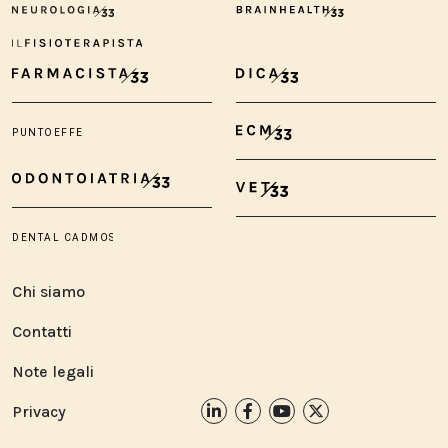
Chi siamo
Contatti
Note legali
Privacy