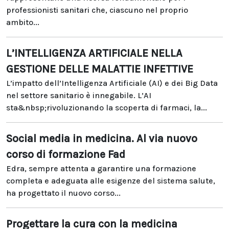
professionisti sanitari che, ciascuno nel proprio
ambito...
L’INTELLIGENZA ARTIFICIALE NELLA
GESTIONE DELLE MALATTIE INFETTIVE
L’impatto dell’Intelligenza Artificiale (AI) e dei Big Data
nel settore sanitario è innegabile. L’AI
sta&nbsp;rivoluzionando la scoperta di farmaci, la...
Social media in medicina. Al via nuovo
corso di formazione Fad
Edra, sempre attenta a garantire una formazione
completa e adeguata alle esigenze del sistema salute,
ha progettato il nuovo corso...
Progettare la cura con la medicina