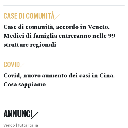
CASE DI COMUNITÀ
Case di comunità, accordo in Veneto.
Medici di famiglia entreranno nelle 99
strutture regionali
COVID
Covid, nuovo aumento dei casi in Cina.
Cosa sappiamo
ANNUNCI
Vendo | Tutta Italia