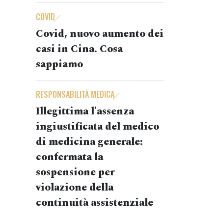
COVID
Covid, nuovo aumento dei
casi in Cina. Cosa
sappiamo
RESPONSABILITÀ MEDICA
Illegittima l'assenza
ingiustificata del medico
di medicina generale:
confermata la
sospensione per
violazione della
continuità assistenziale