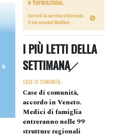
e formazione.
Iscriviti al servizio utilizzando
il tuo account Medikey
I PIÙ LETTI DELLA
SETTIMANA
 a
CASE DI COMUNITÀ
Case di comunità,
accordo in Veneto.
Medici di famiglia
entreranno nelle 99
strutture regionali