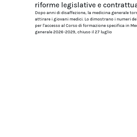
riforme legislative e contrattua
Dopo anni di disaffezione, la medicina generale tor
attirare i giovani medici. Lo dimostrano i numeri d
per l'accesso al Corso di formazione specifica in Me
generale 2026-2029, chiuso il 27 luglio