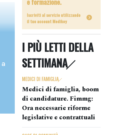
e formazione.
Iscriviti al servizio utilizzando
il tuo account Medikey
I PIÙ LETTI DELLA
SETTIMANA
 a
MEDICI DI FAMIGLIA
Medici di famiglia, boom
di candidature. Fimmg:
Ora necessarie riforme
legislative e contrattuali