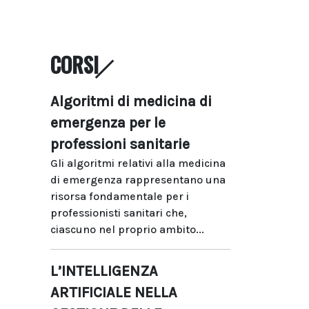
CORSI
Algoritmi di medicina di
emergenza per le
professioni sanitarie
Gli algoritmi relativi alla medicina
di emergenza rappresentano una
risorsa fondamentale per i
professionisti sanitari che,
ciascuno nel proprio ambito...
L’INTELLIGENZA
ARTIFICIALE NELLA