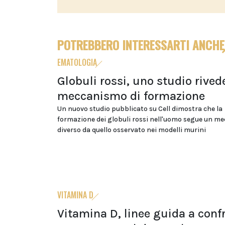
POTREBBERO INTERESSARTI ANCHE
EMATOLOGIA
Globuli rossi, uno studio rivede
meccanismo di formazione
Un nuovo studio pubblicato su Cell dimostra che la
formazione dei globuli rossi nell'uomo segue un m
diverso da quello osservato nei modelli murini
VITAMINA D
Vitamina D, linee guida a conf