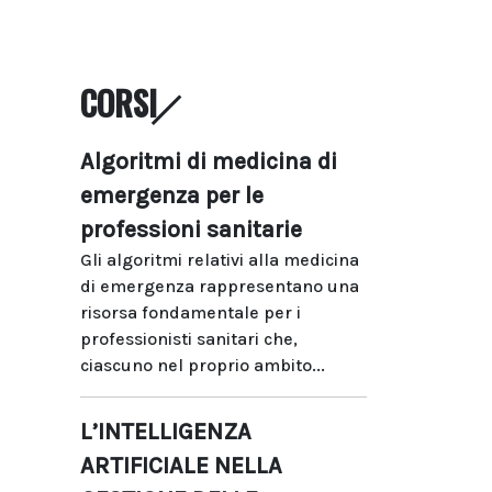
CORSI
Algoritmi di medicina di
emergenza per le
professioni sanitarie
Gli algoritmi relativi alla medicina
di emergenza rappresentano una
risorsa fondamentale per i
professionisti sanitari che,
ciascuno nel proprio ambito...
L’INTELLIGENZA
ARTIFICIALE NELLA