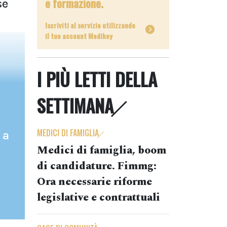
e formazione.
se
Iscriviti al servizio utilizzando
il tuo account Medikey
I PIÙ LETTI DELLA
SETTIMANA
MEDICI DI FAMIGLIA
 a
Medici di famiglia, boom
di candidature. Fimmg:
Ora necessarie riforme
legislative e contrattuali