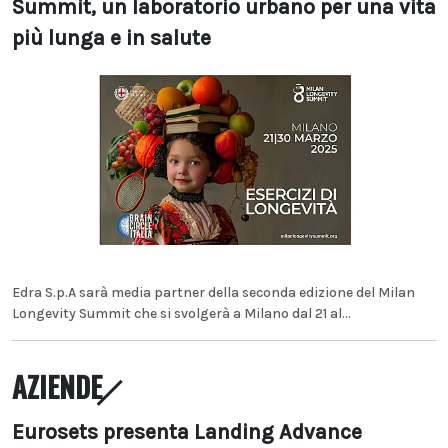
Summit, un laboratorio urbano per una vita
più lunga e in salute
Edra S.p.A sarà media partner della seconda edizione del Milan
Longevity Summit che si svolgerà a Milano dal 21 al...
AZIENDE
Eurosets presenta Landing Advance