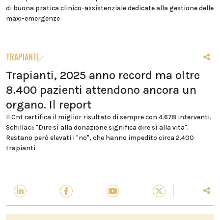
di buona pratica clinico-assistenziale dedicate alla gestione delle
maxi-emergenze
TRAPIANTI
Trapianti, 2025 anno record ma oltre
8.400 pazienti attendono ancora un
organo. Il report
Il Cnt certifica il miglior risultato di sempre con 4.678 interventi.
Schillaci: "Dire sì alla donazione significa dire sì alla vita".
Restano però elevati i "no", che hanno impedito circa 2.400
trapianti