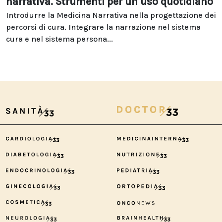
narrativa. Strumenti per un uso quotidiano
Introdurre la Medicina Narrativa nella progettazione dei
percorsi di cura. Integrare la narrazione nel sistema
cura e nel sistema persona...