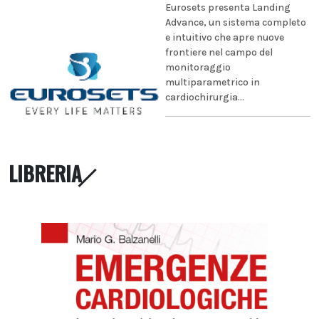
Eurosets presenta Landing
Advance, un sistema completo
e intuitivo che apre nuove
frontiere nel campo del
monitoraggio
multiparametrico in
cardiochirurgia...
LIBRERIA