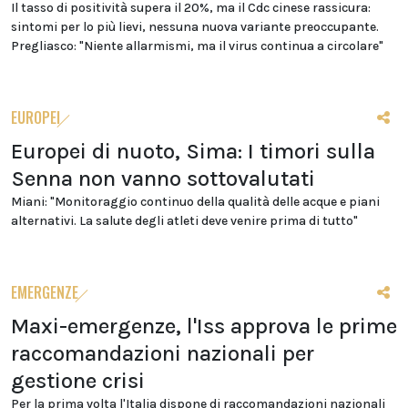
Il tasso di positività supera il 20%, ma il Cdc cinese rassicura:
sintomi per lo più lievi, nessuna nuova variante preoccupante.
Pregliasco: "Niente allarmismi, ma il virus continua a circolare"
EUROPEI
Europei di nuoto, Sima: I timori sulla
Senna non vanno sottovalutati
Miani: "Monitoraggio continuo della qualità delle acque e piani
alternativi. La salute degli atleti deve venire prima di tutto"
EMERGENZE
Maxi-emergenze, l'Iss approva le prime
raccomandazioni nazionali per
gestione crisi
Per la prima volta l'Italia dispone di raccomandazioni nazionali