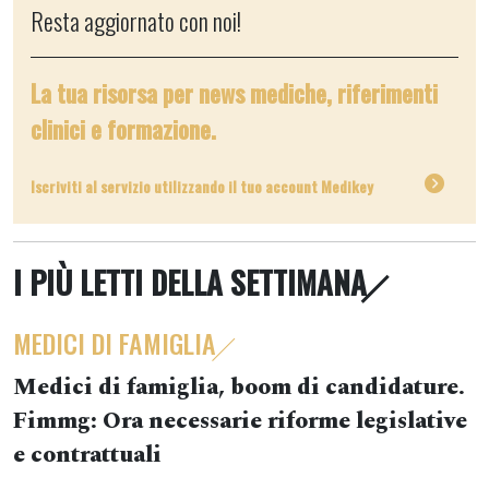
Resta aggiornato con noi!
La tua risorsa per news mediche, riferimenti
clinici e formazione.
Iscriviti al servizio utilizzando il tuo account Medikey
I PIÙ LETTI DELLA SETTIMANA
MEDICI DI FAMIGLIA
Medici di famiglia, boom di candidature.
Fimmg: Ora necessarie riforme legislative
e contrattuali