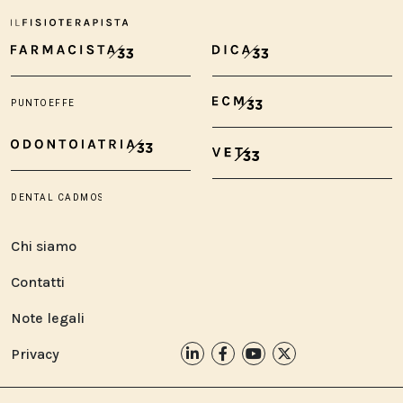
Chi siamo
Contatti
Note legali
Privacy