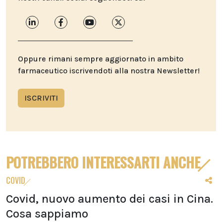
Oppure rimani sempre aggiornato in ambito
farmaceutico iscrivendoti alla nostra Newsletter!
ISCRIVITI
POTREBBERO INTERESSARTI ANCHE
COVID
Covid, nuovo aumento dei casi in Cina.
Cosa sappiamo