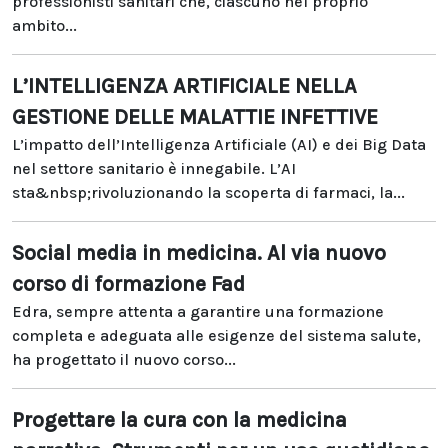
professionisti sanitari che, ciascuno nel proprio
ambito...
L’INTELLIGENZA ARTIFICIALE NELLA
GESTIONE DELLE MALATTIE INFETTIVE
L’impatto dell’Intelligenza Artificiale (AI) e dei Big Data
nel settore sanitario è innegabile. L’AI
sta&nbsp;rivoluzionando la scoperta di farmaci, la...
Social media in medicina. Al via nuovo
corso di formazione Fad
Edra, sempre attenta a garantire una formazione
completa e adeguata alle esigenze del sistema salute,
ha progettato il nuovo corso...
Progettare la cura con la medicina