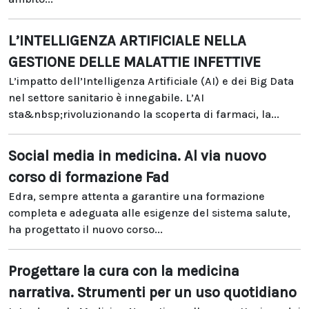
L’INTELLIGENZA ARTIFICIALE NELLA
GESTIONE DELLE MALATTIE INFETTIVE
L’impatto dell’Intelligenza Artificiale (AI) e dei Big Data
nel settore sanitario è innegabile. L’AI
sta&nbsp;rivoluzionando la scoperta di farmaci, la...
Social media in medicina. Al via nuovo
corso di formazione Fad
Edra, sempre attenta a garantire una formazione
completa e adeguata alle esigenze del sistema salute,
ha progettato il nuovo corso...
Progettare la cura con la medicina
narrativa. Strumenti per un uso quotidiano