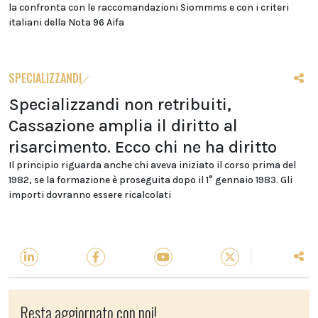
la confronta con le raccomandazioni Siommms e con i criteri
italiani della Nota 96 Aifa
SPECIALIZZANDI
Specializzandi non retribuiti,
Cassazione amplia il diritto al
risarcimento. Ecco chi ne ha diritto
Il principio riguarda anche chi aveva iniziato il corso prima del
1982, se la formazione è proseguita dopo il 1° gennaio 1983. Gli
importi dovranno essere ricalcolati
Resta aggiornato con noi!