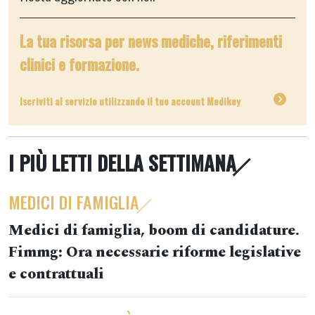
La tua risorsa per news mediche, riferimenti
clinici e formazione.
Iscriviti al servizio utilizzando il tuo account Medikey
I PIÙ LETTI DELLA SETTIMANA
MEDICI DI FAMIGLIA
Medici di famiglia, boom di candidature.
Fimmg: Ora necessarie riforme legislative
e contrattuali