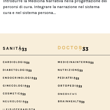
Introdurre la Medicina Narrativa nella progettazione dei
percorsi di cura. Integrare la narrazione nel sistema
cura e nel sistema persona...