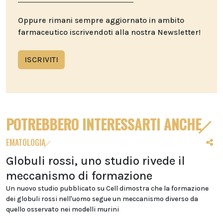
Oppure rimani sempre aggiornato in ambito
farmaceutico iscrivendoti alla nostra Newsletter!
ISCRIVITI
POTREBBERO INTERESSARTI ANCHE
EMATOLOGIA
Globuli rossi, uno studio rivede il
meccanismo di formazione
Un nuovo studio pubblicato su Cell dimostra che la formazione
dei globuli rossi nell'uomo segue un meccanismo diverso da
quello osservato nei modelli murini