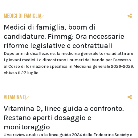
MEDICI DI FAMIGLIA
Medici di famiglia, boom di
candidature. Fimmg: Ora necessarie
riforme legislative e contrattuali
Dopo anni di disaffezione, la medicina generale torna ad attirare
i giovani medici. Lo dimostrano i numeri del bando per l'accesso
al Corso di formazione specifica in Medicina generale 2026-2029,
chiuso il 27 luglio
VITAMINA D
Vitamina D, linee guida a confronto.
Restano aperti dosaggio e
monitoraggio
Una review analizza la linea guida 2024 della Endocrine Society e