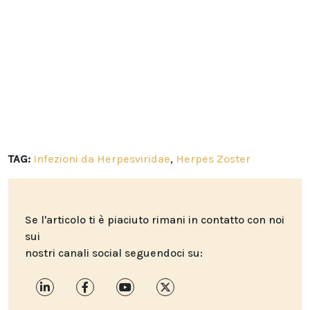
TAG:
Infezioni da Herpesviridae
,
Herpes Zoster
Se l'articolo ti è piaciuto rimani in contatto con noi
sui
nostri canali social seguendoci su: