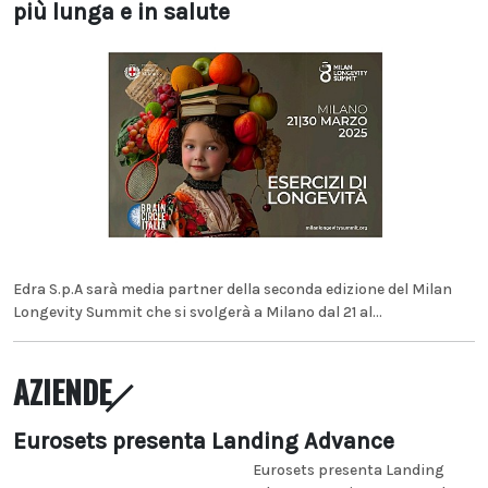
più lunga e in salute
Edra S.p.A sarà media partner della seconda edizione del Milan
Longevity Summit che si svolgerà a Milano dal 21 al...
AZIENDE
Eurosets presenta Landing Advance
Eurosets presenta Landing