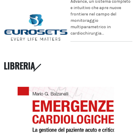
Advance, un sistema completo
e intuitivo che apre nuove
frontiere nel campo del
monitoraggio
multiparametrico in
cardiochirurgia...
LIBRERIA