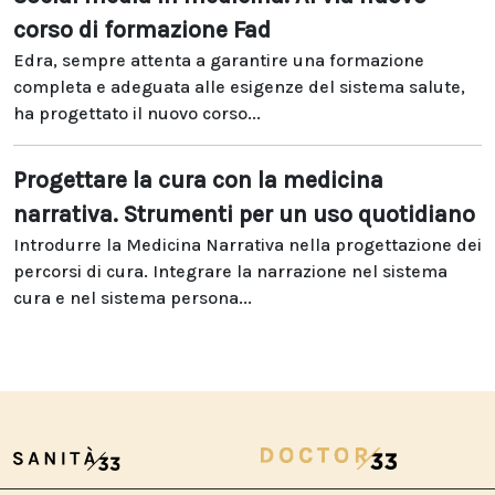
corso di formazione Fad
Edra, sempre attenta a garantire una formazione
completa e adeguata alle esigenze del sistema salute,
ha progettato il nuovo corso...
Progettare la cura con la medicina
narrativa. Strumenti per un uso quotidiano
Introdurre la Medicina Narrativa nella progettazione dei
percorsi di cura. Integrare la narrazione nel sistema
cura e nel sistema persona...