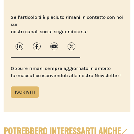
Se l'articolo ti è piaciuto rimani in contatto con noi
sui
nostri canali social seguendoci su:
Oppure rimani sempre aggiornato in ambito
farmaceutico iscrivendoti alla nostra Newsletter!
ISCRIVITI
POTREBBERO INTERESSARTI ANCHE