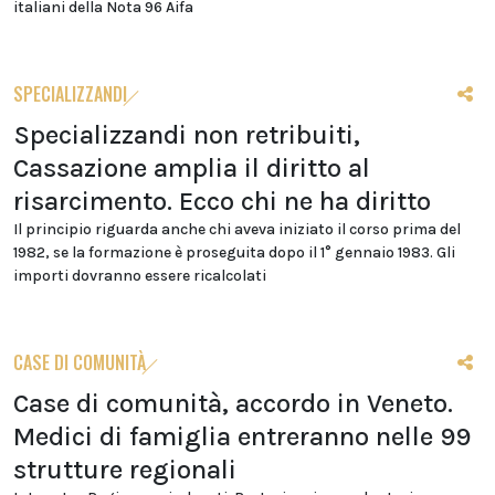
italiani della Nota 96 Aifa
SPECIALIZZANDI
Specializzandi non retribuiti,
Cassazione amplia il diritto al
risarcimento. Ecco chi ne ha diritto
Il principio riguarda anche chi aveva iniziato il corso prima del
1982, se la formazione è proseguita dopo il 1° gennaio 1983. Gli
importi dovranno essere ricalcolati
CASE DI COMUNITÀ
Case di comunità, accordo in Veneto.
Medici di famiglia entreranno nelle 99
strutture regionali