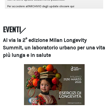
EVENTI
Al via la 2° edizione Milan Longevity
Summit, un laboratorio urbano per una vita
più lunga e in salute