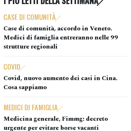
I PIÙ LETTI DELLA SETTIMANA
CASE DI COMUNITÀ
Case di comunità, accordo in Veneto.
Medici di famiglia entreranno nelle 99
strutture regionali
COVID
Covid, nuovo aumento dei casi in Cina.
Cosa sappiamo
MEDICI DI FAMIGLIA
Medicina generale, Fimmg: decreto
urgente per evitare borse vacanti