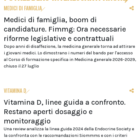
MEDICI DI FAMIGLIA
Medici di famiglia, boom di
candidature. Fimmg: Ora necessarie
riforme legislative e contrattuali
Dopo anni di disaffezione, la medicina generale torna ad attirare
i giovani medici. Lo dimostrano i numeri del bando per l'accesso
al Corso di formazione specifica in Medicina generale 2026-2029,
chiuso il 27 luglio
VITAMINA D
Vitamina D, linee guida a confronto.
Restano aperti dosaggio e
monitoraggio
Una review analizza la linea guida 2024 della Endocrine Society e
la confronta con le raccomandazioni Siommms e con i criteri