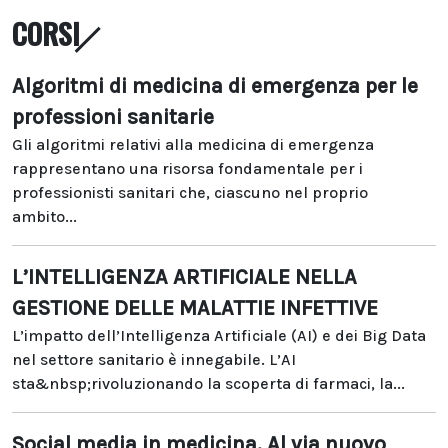
CORSI
Algoritmi di medicina di emergenza per le
professioni sanitarie
Gli algoritmi relativi alla medicina di emergenza
rappresentano una risorsa fondamentale per i
professionisti sanitari che, ciascuno nel proprio
ambito...
L’INTELLIGENZA ARTIFICIALE NELLA
GESTIONE DELLE MALATTIE INFETTIVE
L’impatto dell’Intelligenza Artificiale (AI) e dei Big Data
nel settore sanitario è innegabile. L’AI
sta&nbsp;rivoluzionando la scoperta di farmaci, la...
Social media in medicina. Al via nuovo