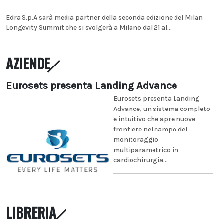
Edra S.p.A sarà media partner della seconda edizione del Milan
Longevity Summit che si svolgerà a Milano dal 21 al...
AZIENDE
Eurosets presenta Landing Advance
Eurosets presenta Landing
Advance, un sistema completo
e intuitivo che apre nuove
frontiere nel campo del
monitoraggio
multiparametrico in
cardiochirurgia...
LIBRERIA