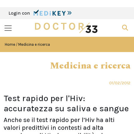
Login con
Home
Medicina e ricerca
Medicina e ricerca
01/02/2012
Test rapido per l'Hiv:
accuratezza su saliva e sangue
Anche se il test rapido per l’Hiv ha alti
valori predittivi in contesti ad alta