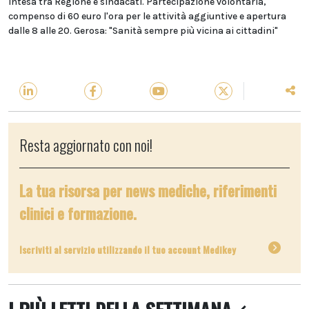
Intesa tra Regione e sindacati. Partecipazione volontaria,
compenso di 60 euro l'ora per le attività aggiuntive e apertura
dalle 8 alle 20. Gerosa: "Sanità sempre più vicina ai cittadini"
Resta aggiornato con noi!
La tua risorsa per news mediche, riferimenti
clinici e formazione.
Iscriviti al servizio utilizzando il tuo account Medikey