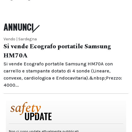
ANNUNCI
Vendo | Sardegna
Si vende Ecografo portatile Samsung
HM70A
Si vende Ecografo portatile Samsung HM70A con
carrello e stampante dotato di 4 sonde (Lineare,
convexe, cardiologica e Endocavitaria).&nbsp;Prezzo:
4000...