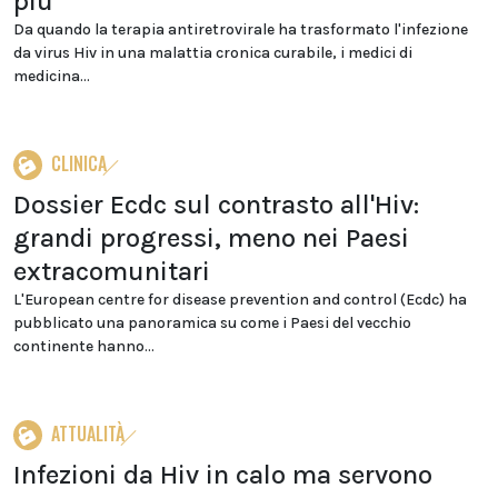
più
Da quando la terapia antiretrovirale ha trasformato l'infezione
da virus Hiv in una malattia cronica curabile, i medici di
medicina...
CLINICA
Dossier Ecdc sul contrasto all'Hiv:
grandi progressi, meno nei Paesi
extracomunitari
L'European centre for disease prevention and control (Ecdc) ha
pubblicato una panoramica su come i Paesi del vecchio
continente hanno...
ATTUALITÀ
Infezioni da Hiv in calo ma servono