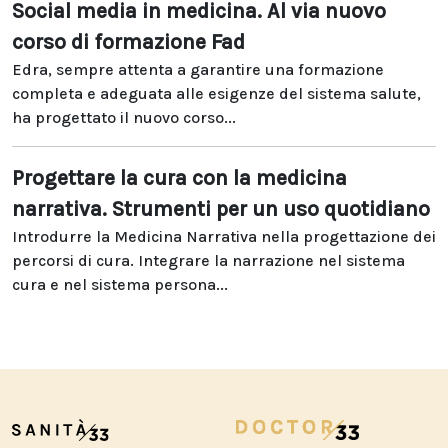
Social media in medicina. Al via nuovo
corso di formazione Fad
Edra, sempre attenta a garantire una formazione
completa e adeguata alle esigenze del sistema salute,
ha progettato il nuovo corso...
Progettare la cura con la medicina
narrativa. Strumenti per un uso quotidiano
Introdurre la Medicina Narrativa nella progettazione dei
percorsi di cura. Integrare la narrazione nel sistema
cura e nel sistema persona...