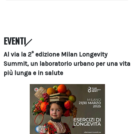
EVENTI
Al via la 2° edizione Milan Longevity
Summit, un laboratorio urbano per una vita
più lunga e in salute