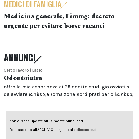
MEDICI DI FAMIGLIA
Medicina generale, Fimmg: decreto
urgente per evitare borse vacanti
ANNUNCI
Cerco lavoro | Lazio
Odontoiatra
offro la mia esperienza di 25 anni in studi gia avviati o
da avviare &nbsp;a roma zona nord prati parioli&nbsp;