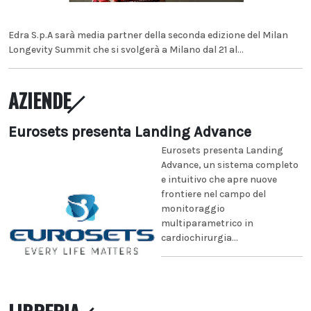
Edra S.p.A sarà media partner della seconda edizione del Milan
Longevity Summit che si svolgerà a Milano dal 21 al...
AZIENDE
Eurosets presenta Landing Advance
Eurosets presenta Landing
Advance, un sistema completo
e intuitivo che apre nuove
frontiere nel campo del
monitoraggio
multiparametrico in
cardiochirurgia...