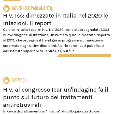
GOVERNO E PARLAMENTO
Hiv, Iss: dimezzate in Italia nel 2020 le
infezioni. Il report
Calano in Italia i casi di Hiv. Nel 2020, sono state segnalate 1.303
nuove diagnosi di infezione, un numero quasi dimezzato rispetto
al 2019, che prosegue il trend già in progressiva diminuzione
osservato negli ultimi dieci anni. A dirlo sono i dati pubblicati
dall'Istituto superiore di Sanità (Iss) sul suo...
FARMACI
Hiv, al congresso Icar un'indagine fa il
punto sul futuro dei trattamenti
antiretrovirali
In cerca di trattamenti su "misura", di colloquio stretto con