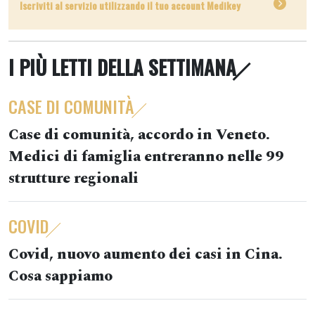
Iscriviti al servizio utilizzando il tuo account Medikey
I PIÙ LETTI DELLA SETTIMANA
CASE DI COMUNITÀ
Case di comunità, accordo in Veneto.
Medici di famiglia entreranno nelle 99
strutture regionali
COVID
Covid, nuovo aumento dei casi in Cina.
Cosa sappiamo