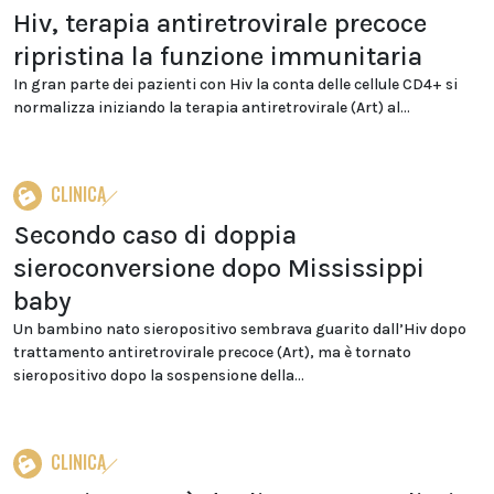
Hiv, terapia antiretrovirale precoce
ripristina la funzione immunitaria
In gran parte dei pazienti con Hiv la conta delle cellule CD4+ si
normalizza iniziando la terapia antiretrovirale (Art) al...
CLINICA
Secondo caso di doppia
sieroconversione dopo Mississippi
baby
Un bambino nato sieropositivo sembrava guarito dall’Hiv dopo
trattamento antiretrovirale precoce (Art), ma è tornato
sieropositivo dopo la sospensione della...
CLINICA