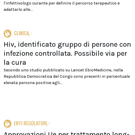
l'infettivologo curante per definire il percorso terapeutico e
adattarlo alle...
CLINICA
Hiv, identificato gruppo di persone con
infezione controllata. Possibile via per
la cura
Secondo uno studio pubblicato su Lancet EbioMedicine, nella
Repubblica Democratica del Congo sono presenti in percentuale
elevata persone positive agli...
ENTI REGOLATORI
Approvazioni Ue per trattamento long-