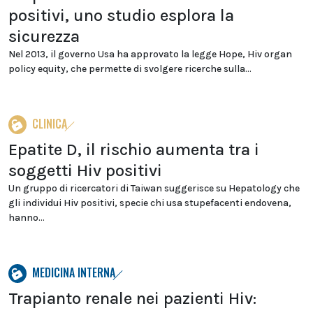
positivi, uno studio esplora la
sicurezza
Nel 2013, il governo Usa ha approvato la legge Hope, Hiv organ
policy equity, che permette di svolgere ricerche sulla...
CLINICA
Epatite D, il rischio aumenta tra i
soggetti Hiv positivi
Un gruppo di ricercatori di Taiwan suggerisce su Hepatology che
gli individui Hiv positivi, specie chi usa stupefacenti endovena,
hanno...
MEDICINA INTERNA
Trapianto renale nei pazienti Hiv: