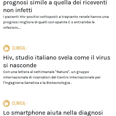
prognosi simile a quella dei riceventi
non infetti
I pazienti Hiv-positivi sottoposti a trapianto renale hanno una
prognosi migliore di quelli con epatite C o entrambe le
infezioni,...
CLINICA
Hiv, studio italiano svela come il virus
si nasconde
Con una lettera al settimanale "Nature", un gruppo
internazionale di ricercatori del Centro Internazionale per
l'Ingegneria Genetica e la Biotecnologia...
CLINICA
Lo smartphone aiuta nella diagnosi