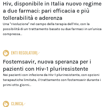
Hiv, disponibile in Italia nuovo regime
a due farmaci: pari efficacia e più
tollerabilità e aderenza
Una "rivoluzione" nel campo della terapia dell'Hiv, con la
possibilità di un trattamento basato su due farmaci in un'unica
compressa...
ENTI REGOLATORI
Fostemsavir, nuova speranza per i
pazienti con Hiv-1 pluriresistente
Nei pazienti con infezione da Hiv-1 pluriresistente, con opzioni
terapeutiche limitate, il trattamento con fostemsavir durante i
primi otto giorni...
CLINICA