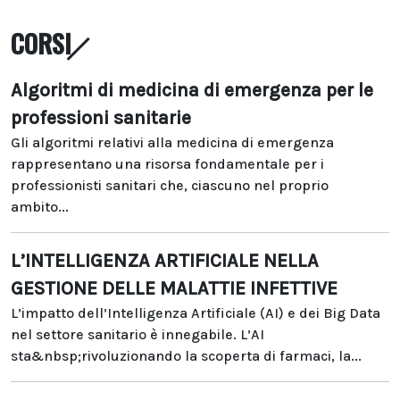
CORSI
Algoritmi di medicina di emergenza per le
professioni sanitarie
Gli algoritmi relativi alla medicina di emergenza
rappresentano una risorsa fondamentale per i
professionisti sanitari che, ciascuno nel proprio
ambito...
L’INTELLIGENZA ARTIFICIALE NELLA
GESTIONE DELLE MALATTIE INFETTIVE
L’impatto dell’Intelligenza Artificiale (AI) e dei Big Data
nel settore sanitario è innegabile. L’AI
sta&nbsp;rivoluzionando la scoperta di farmaci, la...