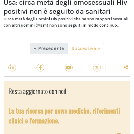
Usa: circa metà degli omosessuali Hiv
positivi non è seguito da sanitari
Circa metà degli uomini Hiv positivi che hanno rapporti sessuali
con altri uomini (Msm) non sono seguiti in modo continuo...
« Precedente
Successiva »
Resta aggiornato con noi!
La tua risorsa per news mediche, riferimenti
clinici e formazione.