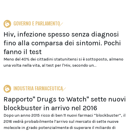
GOVERNO E PARLAMENTO
Hiv, infezione spesso senza diagnosi
fino alla comparsa dei sintomi. Pochi
fanno il test
Meno del 40% dei cittadini statunitensi si è sottoposto, almeno
una volta nella vita, al test per l'Hiv, secondo un...
INDUSTRIA FARMACEUTICA
Rapporto" Drugs to Watch" sette nuovi
blockbuster in arrivo nel 2016
Dopo un anno 2015 ricco di ben 11 nuovi farmaci “blockbuster”, il
2016 vedrà probabilmente l’arrivo sul mercato di sette nuove
molecole in grado potenzialmente di superare il miliardo di