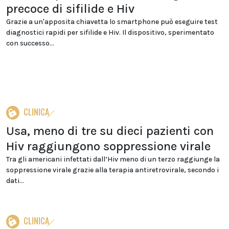
precoce di sifilide e Hiv
Grazie a un'apposita chiavetta lo smartphone può eseguire test
diagnostici rapidi per sifilide e Hiv. Il dispositivo, sperimentato
con successo...
CLINICA
Usa, meno di tre su dieci pazienti con
Hiv raggiungono soppressione virale
Tra gli americani infettati dall’Hiv meno di un terzo raggiunge la
soppressione virale grazie alla terapia antiretrovirale, secondo i
dati...
CLINICA