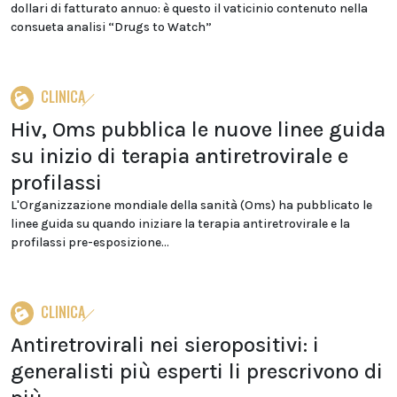
dollari di fatturato annuo: è questo il vaticinio contenuto nella
consueta analisi “Drugs to Watch”
CLINICA
Hiv, Oms pubblica le nuove linee guida
su inizio di terapia antiretrovirale e
profilassi
L'Organizzazione mondiale della sanità (Oms) ha pubblicato le
linee guida su quando iniziare la terapia antiretrovirale e la
profilassi pre-esposizione...
CLINICA
Antiretrovirali nei sieropositivi: i
generalisti più esperti li prescrivono di