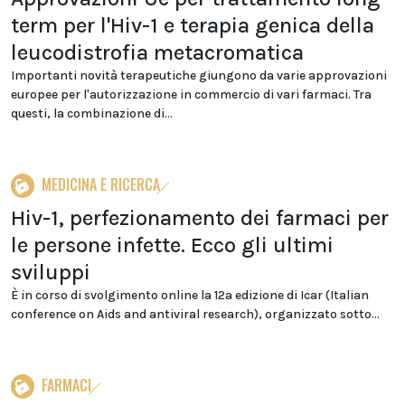
term per l'Hiv-1 e terapia genica della
leucodistrofia metacromatica
Importanti novità terapeutiche giungono da varie approvazioni
europee per l'autorizzazione in commercio di vari farmaci. Tra
questi, la combinazione di...
MEDICINA E RICERCA
Hiv-1, perfezionamento dei farmaci per
le persone infette. Ecco gli ultimi
sviluppi
È in corso di svolgimento online la 12a edizione di Icar (Italian
conference on Aids and antiviral research), organizzato sotto...
FARMACI