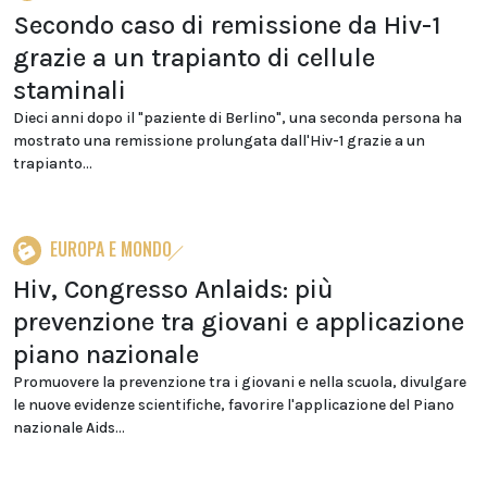
Secondo caso di remissione da Hiv-1
grazie a un trapianto di cellule
staminali
Dieci anni dopo il "paziente di Berlino", una seconda persona ha
mostrato una remissione prolungata dall'Hiv-1 grazie a un
trapianto...
EUROPA E MONDO
Hiv, Congresso Anlaids: più
prevenzione tra giovani e applicazione
piano nazionale
Promuovere la prevenzione tra i giovani e nella scuola, divulgare
le nuove evidenze scientifiche, favorire l'applicazione del Piano
nazionale Aids...