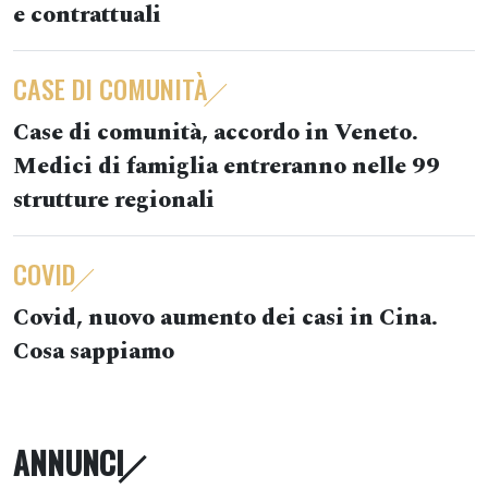
e contrattuali
CASE DI COMUNITÀ
Case di comunità, accordo in Veneto.
Medici di famiglia entreranno nelle 99
strutture regionali
COVID
Covid, nuovo aumento dei casi in Cina.
Cosa sappiamo
ANNUNCI