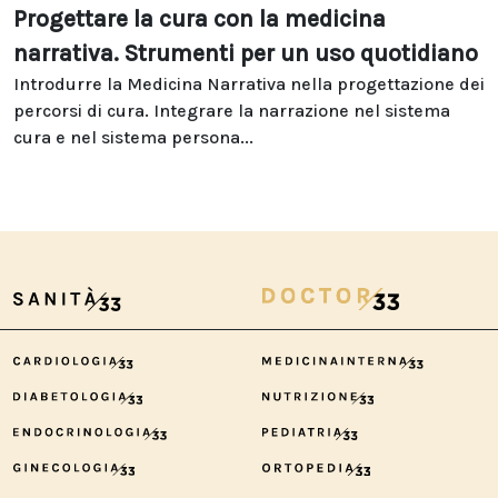
Progettare la cura con la medicina
narrativa. Strumenti per un uso quotidiano
Introdurre la Medicina Narrativa nella progettazione dei
percorsi di cura. Integrare la narrazione nel sistema
cura e nel sistema persona...