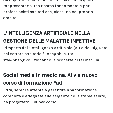
rappresentano una risorsa fondamentale per i
professionisti sanitari che, ciascuno nel proprio
ambito...
L’INTELLIGENZA ARTIFICIALE NELLA
GESTIONE DELLE MALATTIE INFETTIVE
L’impatto dell’Intelligenza Artificiale (AI) e dei Big Data
nel settore sanitario è innegabile. L’AI
sta&nbsp;rivoluzionando la scoperta di farmaci, la...
Social media in medicina. Al via nuovo
corso di formazione Fad
Edra, sempre attenta a garantire una formazione
completa e adeguata alle esigenze del sistema salute,
ha progettato il nuovo corso...