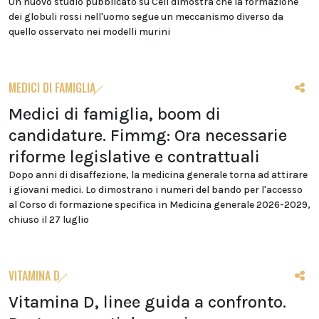
Un nuovo studio pubblicato su Cell dimostra che la formazione
dei globuli rossi nell'uomo segue un meccanismo diverso da
quello osservato nei modelli murini
MEDICI DI FAMIGLIA
Medici di famiglia, boom di
candidature. Fimmg: Ora necessarie
riforme legislative e contrattuali
Dopo anni di disaffezione, la medicina generale torna ad attirare
i giovani medici. Lo dimostrano i numeri del bando per l'accesso
al Corso di formazione specifica in Medicina generale 2026-2029,
chiuso il 27 luglio
VITAMINA D
Vitamina D, linee guida a confronto.