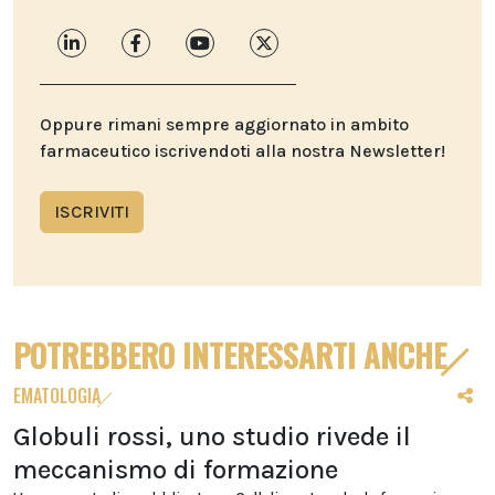
Oppure rimani sempre aggiornato in ambito
farmaceutico iscrivendoti alla nostra Newsletter!
ISCRIVITI
POTREBBERO INTERESSARTI ANCHE
EMATOLOGIA
Globuli rossi, uno studio rivede il
meccanismo di formazione