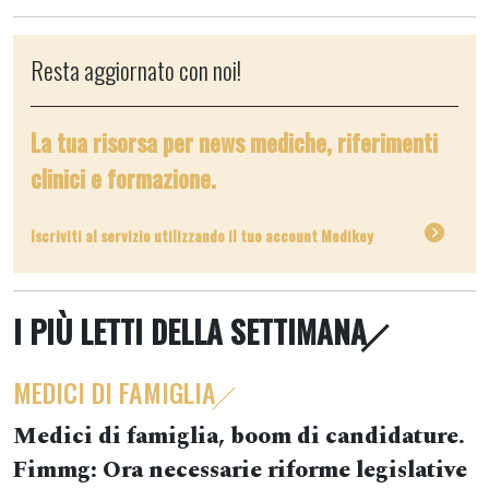
Resta aggiornato con noi!
La tua risorsa per news mediche, riferimenti
clinici e formazione.
Iscriviti al servizio utilizzando il tuo account Medikey
I PIÙ LETTI DELLA SETTIMANA
MEDICI DI FAMIGLIA
Medici di famiglia, boom di candidature.
Fimmg: Ora necessarie riforme legislative