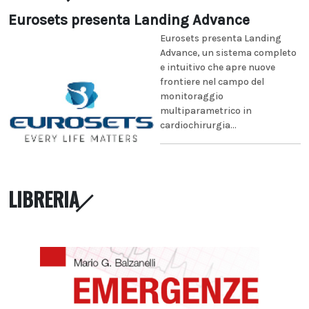
Eurosets presenta Landing Advance
Eurosets presenta Landing
Advance, un sistema completo
e intuitivo che apre nuove
frontiere nel campo del
monitoraggio
multiparametrico in
cardiochirurgia...
LIBRERIA