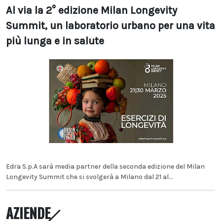
Al via la 2° edizione Milan Longevity
Summit, un laboratorio urbano per una vita
più lunga e in salute
Edra S.p.A sarà media partner della seconda edizione del Milan
Longevity Summit che si svolgerà a Milano dal 21 al...
AZIENDE