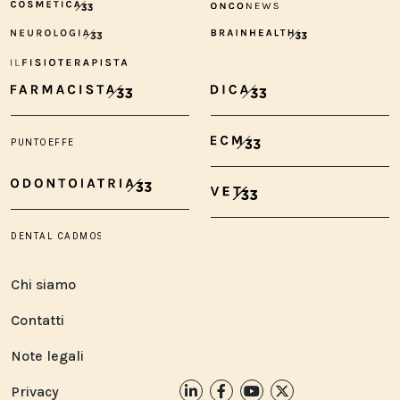
Chi siamo
Contatti
Note legali
Privacy