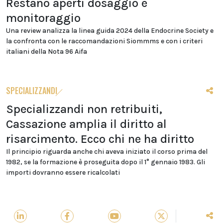
Restano aperti dosaggio e
monitoraggio
Una review analizza la linea guida 2024 della Endocrine Society e
la confronta con le raccomandazioni Siommms e con i criteri
italiani della Nota 96 Aifa
SPECIALIZZANDI
Specializzandi non retribuiti,
Cassazione amplia il diritto al
risarcimento. Ecco chi ne ha diritto
Il principio riguarda anche chi aveva iniziato il corso prima del
1982, se la formazione è proseguita dopo il 1° gennaio 1983. Gli
importi dovranno essere ricalcolati