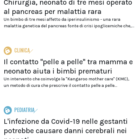
Chirurgia, neonato di tre mesi operato
al pancreas per malattia rara
Un bimbo di tre mesi affetto da iperinsulinismo - una rara
malattia genetica del pancreas fonte di crisi ipoglicemiche che,...
CLINICA
Il contatto "pelle a pelle" tra mamma e
neonato aiuta i bimbi prematuri
Un intervento che coinvolge la "Kangaroo mother care" (KMC),
un metodo di cura che prescrive il contatto pelle a pelle...
PEDIATRIA
L'infezione da Covid-19 nelle gestanti
potrebbe causare danni cerebrali nei