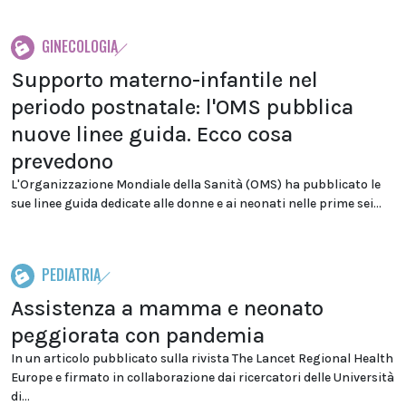
GINECOLOGIA
Supporto materno-infantile nel
periodo postnatale: l'OMS pubblica
nuove linee guida. Ecco cosa
prevedono
L'Organizzazione Mondiale della Sanità (OMS) ha pubblicato le
sue linee guida dedicate alle donne e ai neonati nelle prime sei...
PEDIATRIA
Assistenza a mamma e neonato
peggiorata con pandemia
In un articolo pubblicato sulla rivista The Lancet Regional Health
Europe e firmato in collaborazione dai ricercatori delle Università
di...