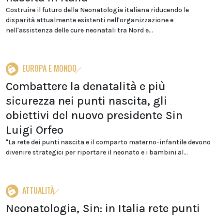
Costruire il futuro della Neonatologia italiana riducendo le
disparità attualmente esistenti nell'organizzazione e
nell'assistenza delle cure neonatali tra Nord e...
EUROPA E MONDO
Combattere la denatalità e più
sicurezza nei punti nascita, gli
obiettivi del nuovo presidente Sin
Luigi Orfeo
"La rete dei punti nascita e il comparto materno-infantile devono
divenire strategici per riportare il neonato e i bambini al...
ATTUALITÀ
Neonatologia, Sin: in Italia rete punti