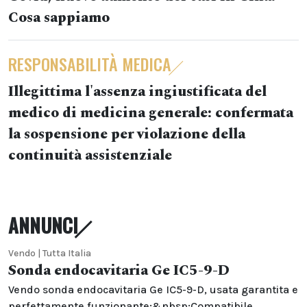
Cosa sappiamo
RESPONSABILITÀ MEDICA
Illegittima l'assenza ingiustificata del
medico di medicina generale: confermata
la sospensione per violazione della
continuità assistenziale
ANNUNCI
Vendo | Tutta Italia
Sonda endocavitaria Ge IC5-9-D
Vendo sonda endocavitaria Ge IC5-9-D, usata garantita e
perfettamente funzionante;&nbsp;Compatibile