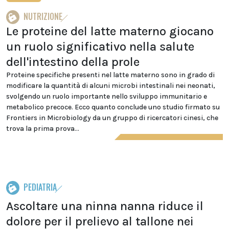
NUTRIZIONE
Le proteine del latte materno giocano
un ruolo significativo nella salute
dell'intestino della prole
Proteine specifiche presenti nel latte materno sono in grado di
modificare la quantità di alcuni microbi intestinali nei neonati,
svolgendo un ruolo importante nello sviluppo immunitario e
metabolico precoce. Ecco quanto conclude uno studio firmato su
Frontiers in Microbiology da un gruppo di ricercatori cinesi, che
trova la prima prova...
PEDIATRIA
Ascoltare una ninna nanna riduce il
dolore per il prelievo al tallone nei