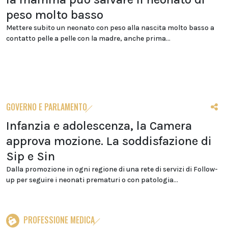
peso molto basso
Mettere subito un neonato con peso alla nascita molto basso a
contatto pelle a pelle con la madre, anche prima...
GOVERNO E PARLAMENTO
Infanzia e adolescenza, la Camera
approva mozione. La soddisfazione di
Sip e Sin
Dalla promozione in ogni regione di una rete di servizi di Follow-
up per seguire i neonati prematuri o con patologia...
PROFESSIONE MEDICA