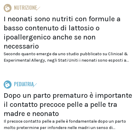
NUTRIZIONE
I neonati sono nutriti con formule a
basso contenuto di lattosio o
ipoallergenico anche se non
necessario
Secondo quanto emerge da uno studio pubblicato su Clinical &
Experimental Allergy, negli Stati Uniti i neonati sono esposti a...
PEDIATRIA
Dopo un parto prematuro è importante
il contatto precoce pelle a pelle tra
madre e neonato
Il precoce contatto pelle a pelle è fondamentale dopo un parto
molto pretermine per infondere nelle madri un senso di...