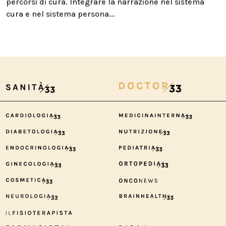
percorsi di cura. Integrare la narrazione nel sistema
cura e nel sistema persona...