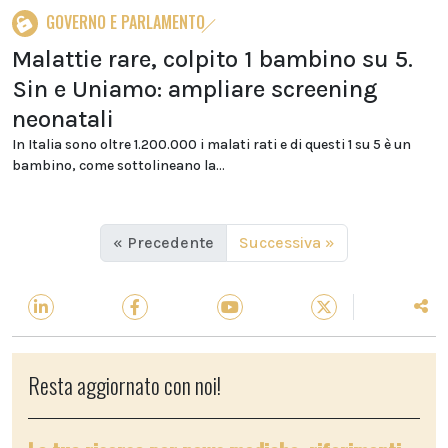
GOVERNO E PARLAMENTO
Malattie rare, colpito 1 bambino su 5.
Sin e Uniamo: ampliare screening
neonatali
In Italia sono oltre 1.200.000 i malati rati e di questi 1 su 5 è un
bambino, come sottolineano la...
« Precedente
Successiva »
Resta aggiornato con noi!