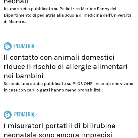
neonati
In uno studio pubblicato su Pediatrics Merline Benny del
Dipartimento di pediatria alla Scuola di medicina dell'Università
di Miami e...
PEDIATRIA
Il contatto con animali domestici
riduce il rischio di allergie alimentari
nei bambini
Secondo uno studio pubblicato su PLOS ONE i neonati che vivono
in case con cani o gatti hanno meno probabilità...
PEDIATRIA
I misuratori portatili di bilirubina
neonatale sono ancora imprecisi