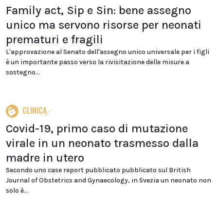
Family act, Sip e Sin: bene assegno
unico ma servono risorse per neonati
prematuri e fragili
L'approvazione al Senato dell'assegno unico universale per i figli
è un importante passo verso la rivisitazione delle misure a
sostegno...
CLINICA
Covid-19, primo caso di mutazione
virale in un neonato trasmesso dalla
madre in utero
Secondo uno case report pubblicato pubblicato sul British
Journal of Obstetrics and Gynaecology, in Svezia un neonato non
solo è...