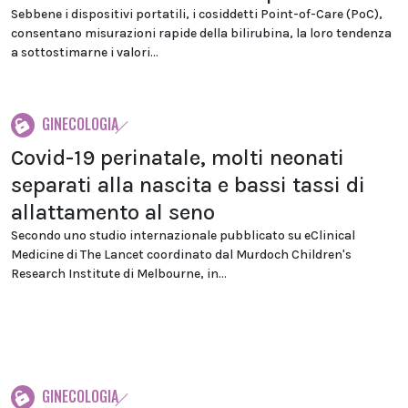
Sebbene i dispositivi portatili, i cosiddetti Point-of-Care (PoC),
consentano misurazioni rapide della bilirubina, la loro tendenza
a sottostimarne i valori...
GINECOLOGIA
Covid-19 perinatale, molti neonati
separati alla nascita e bassi tassi di
allattamento al seno
Secondo uno studio internazionale pubblicato su eClinical
Medicine di The Lancet coordinato dal Murdoch Children's
Research Institute di Melbourne, in...
GINECOLOGIA