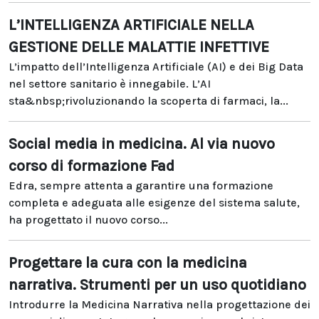
L’INTELLIGENZA ARTIFICIALE NELLA
GESTIONE DELLE MALATTIE INFETTIVE
L’impatto dell’Intelligenza Artificiale (AI) e dei Big Data
nel settore sanitario è innegabile. L’AI
sta&nbsp;rivoluzionando la scoperta di farmaci, la...
Social media in medicina. Al via nuovo
corso di formazione Fad
Edra, sempre attenta a garantire una formazione
completa e adeguata alle esigenze del sistema salute,
ha progettato il nuovo corso...
Progettare la cura con la medicina
narrativa. Strumenti per un uso quotidiano
Introdurre la Medicina Narrativa nella progettazione dei