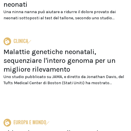
neonati
Una ninna nanna può aiutare a ridurre il dolore provato dai
neonati sottoposti al test del tallone, secondo uno studio...
CLINICA
Malattie genetiche neonatali,
sequenziare l'intero genoma per un
migliore rilevamento
Uno studio pubblicato su JAMA, e diretto da Jonathan Davis, del
Tufts Medical Center di Boston (Stati Uniti) ha mostrato...
EUROPA E MONDO