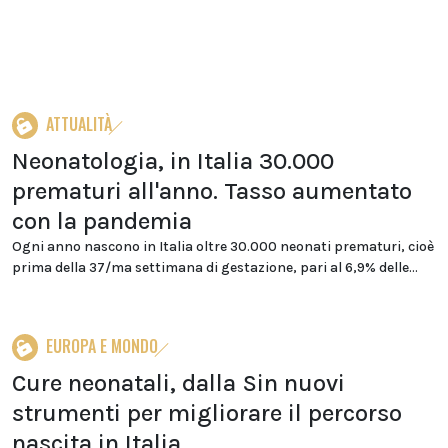
ATTUALITÀ
Neonatologia, in Italia 30.000
prematuri all'anno. Tasso aumentato
con la pandemia
Ogni anno nascono in Italia oltre 30.000 neonati prematuri, cioè
prima della 37/ma settimana di gestazione, pari al 6,9% delle...
EUROPA E MONDO
Cure neonatali, dalla Sin nuovi
strumenti per migliorare il percorso
nascita in Italia