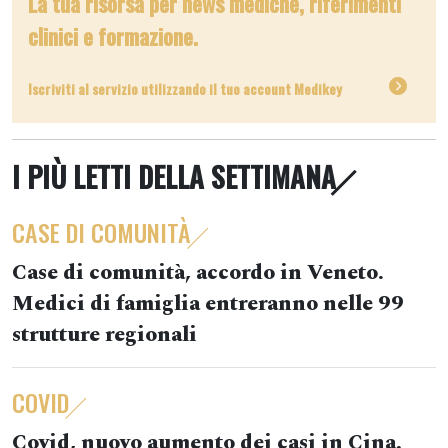
La tua risorsa per news mediche, riferimenti
clinici e formazione.
Iscriviti al servizio utilizzando il tuo account Medikey
I PIÙ LETTI DELLA SETTIMANA
CASE DI COMUNITÀ
Case di comunità, accordo in Veneto.
Medici di famiglia entreranno nelle 99
strutture regionali
COVID
Covid, nuovo aumento dei casi in Cina.