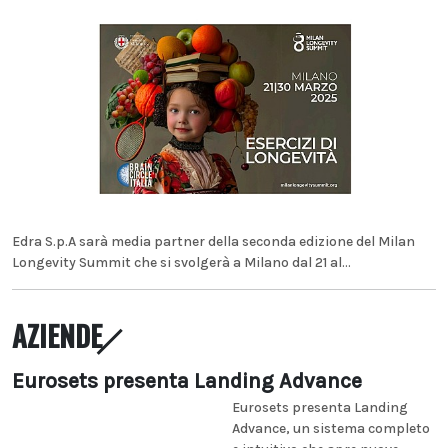
Edra S.p.A sarà media partner della seconda edizione del Milan
Longevity Summit che si svolgerà a Milano dal 21 al...
AZIENDE
Eurosets presenta Landing Advance
Eurosets presenta Landing
Advance, un sistema completo