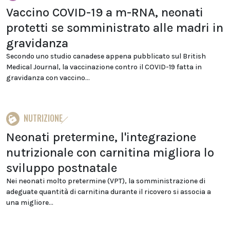
Vaccino COVID-19 a m-RNA, neonati
protetti se somministrato alle madri in
gravidanza
Secondo uno studio canadese appena pubblicato sul British
Medical Journal, la vaccinazione contro il COVID-19 fatta in
gravidanza con vaccino...
NUTRIZIONE
Neonati pretermine, l'integrazione
nutrizionale con carnitina migliora lo
sviluppo postnatale
Nei neonati molto pretermine (VPT), la somministrazione di
adeguate quantità di carnitina durante il ricovero si associa a
una migliore...