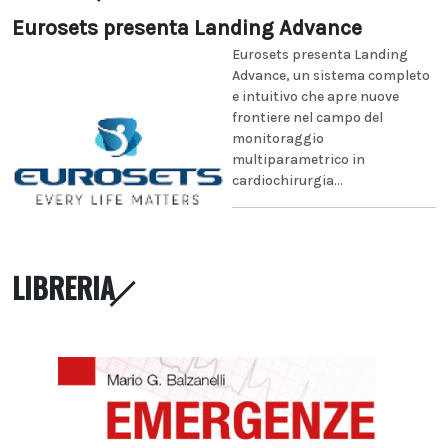
Eurosets presenta Landing Advance
Eurosets presenta Landing
Advance, un sistema completo
e intuitivo che apre nuove
frontiere nel campo del
monitoraggio
multiparametrico in
cardiochirurgia...
LIBRERIA