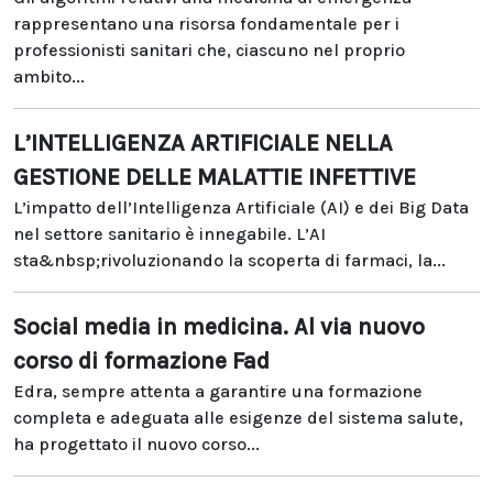
rappresentano una risorsa fondamentale per i
professionisti sanitari che, ciascuno nel proprio
ambito...
L’INTELLIGENZA ARTIFICIALE NELLA
GESTIONE DELLE MALATTIE INFETTIVE
L’impatto dell’Intelligenza Artificiale (AI) e dei Big Data
nel settore sanitario è innegabile. L’AI
sta&nbsp;rivoluzionando la scoperta di farmaci, la...
Social media in medicina. Al via nuovo
corso di formazione Fad
Edra, sempre attenta a garantire una formazione
completa e adeguata alle esigenze del sistema salute,
ha progettato il nuovo corso...