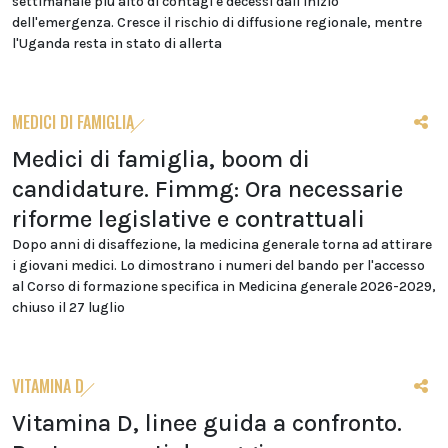
settimanale più alto di contagi e decessi dall'inizio
dell'emergenza. Cresce il rischio di diffusione regionale, mentre
l'Uganda resta in stato di allerta
MEDICI DI FAMIGLIA
Medici di famiglia, boom di
candidature. Fimmg: Ora necessarie
riforme legislative e contrattuali
Dopo anni di disaffezione, la medicina generale torna ad attirare
i giovani medici. Lo dimostrano i numeri del bando per l'accesso
al Corso di formazione specifica in Medicina generale 2026-2029,
chiuso il 27 luglio
VITAMINA D
Vitamina D, linee guida a confronto.