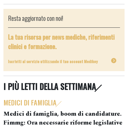
Resta aggiornato con noi!
La tua risorsa per news mediche, riferimenti
clinici e formazione.
Iscriviti al servizio utilizzando il tuo account Medikey
I PIÙ LETTI DELLA SETTIMANA
MEDICI DI FAMIGLIA
Medici di famiglia, boom di candidature.
Fimmg: Ora necessarie riforme legislative