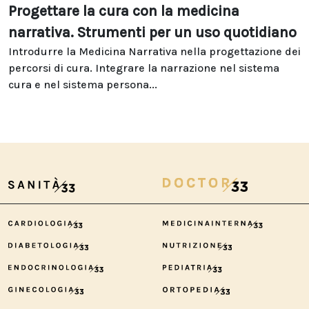
Progettare la cura con la medicina
narrativa. Strumenti per un uso quotidiano
Introdurre la Medicina Narrativa nella progettazione dei
percorsi di cura. Integrare la narrazione nel sistema
cura e nel sistema persona...