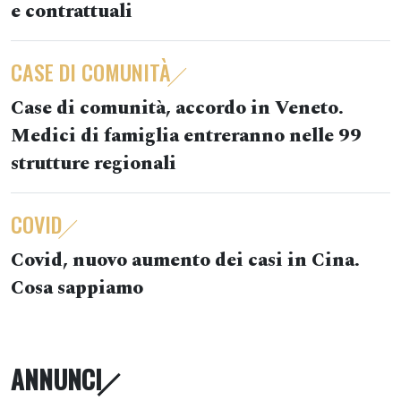
e contrattuali
CASE DI COMUNITÀ
Case di comunità, accordo in Veneto.
Medici di famiglia entreranno nelle 99
strutture regionali
COVID
Covid, nuovo aumento dei casi in Cina.
Cosa sappiamo
ANNUNCI