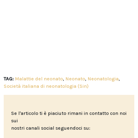
TAG:
Malattie del neonato
,
Neonato
,
Neonatologia
,
Società italiana di neonatologia (Sin)
Se l'articolo ti è piaciuto rimani in contatto con noi
sui
nostri canali social seguendoci su: