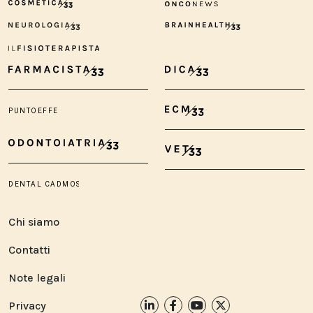
Chi siamo
Contatti
Note legali
Privacy