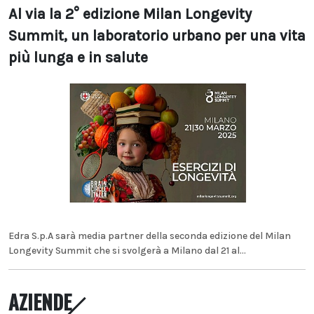
Al via la 2° edizione Milan Longevity
Summit, un laboratorio urbano per una vita
più lunga e in salute
Edra S.p.A sarà media partner della seconda edizione del Milan
Longevity Summit che si svolgerà a Milano dal 21 al...
AZIENDE