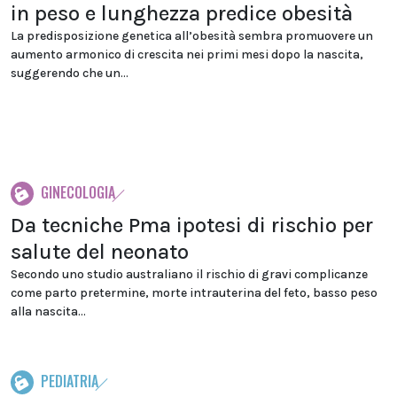
in peso e lunghezza predice obesità
La predisposizione genetica all’obesità sembra promuovere un
aumento armonico di crescita nei primi mesi dopo la nascita,
suggerendo che un...
GINECOLOGIA
Da tecniche Pma ipotesi di rischio per
salute del neonato
Secondo uno studio australiano il rischio di gravi complicanze
come parto pretermine, morte intrauterina del feto, basso peso
alla nascita...
PEDIATRIA