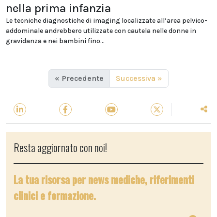
nella prima infanzia
Le tecniche diagnostiche di imaging localizzate all’area pelvico-
addominale andrebbero utilizzate con cautela nelle donne in
gravidanza e nei bambini fino...
« Precedente
Successiva »
Resta aggiornato con noi!
La tua risorsa per news mediche, riferimenti
clinici e formazione.