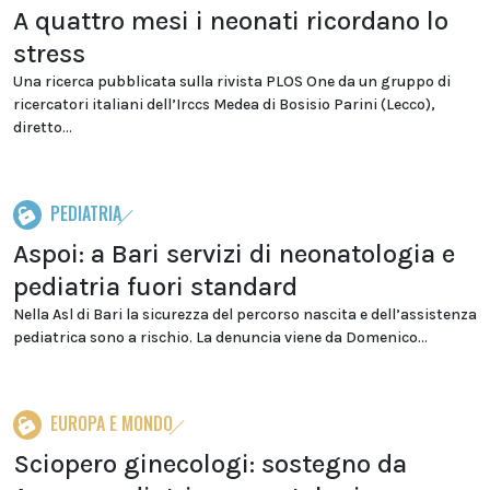
A quattro mesi i neonati ricordano lo
stress
Una ricerca pubblicata sulla rivista PLOS One da un gruppo di
ricercatori italiani dell’Irccs Medea di Bosisio Parini (Lecco),
diretto...
PEDIATRIA
Aspoi: a Bari servizi di neonatologia e
pediatria fuori standard
Nella Asl di Bari la sicurezza del percorso nascita e dell’assistenza
pediatrica sono a rischio. La denuncia viene da Domenico...
EUROPA E MONDO
Sciopero ginecologi: sostegno da