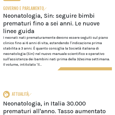
GOVERNO E PARLAMENTO
Neonatologia, Sin: seguire bimbi
prematuri fino a sei anni. Le nuove
linee guida
I neonati nati prematuramente devono essere seguiti sul piano
clinico fino ai 6 anni di vita, estendendo l'indicazione prima
stabilita a 3 anni. È quanto consiglia la Società italiana di
neonatologia (Sin) nel nuovo manuale scientifico e operativo
sull'assistenza dei bambini nati prima della 32esima settimana.
Il volume, intitolato 'Il...
ATTUALITÀ
Neonatologia, in Italia 30.000
prematuri all'anno. Tasso aumentato