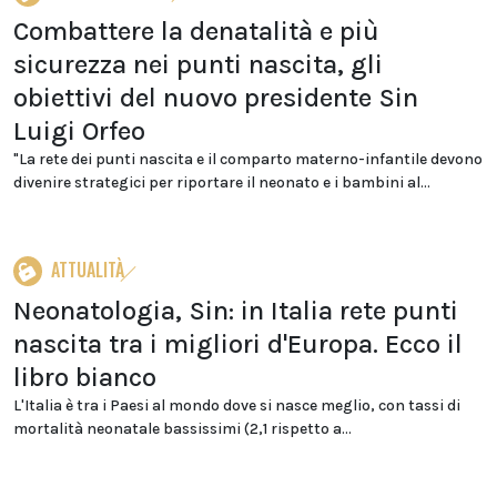
Combattere la denatalità e più
sicurezza nei punti nascita, gli
obiettivi del nuovo presidente Sin
Luigi Orfeo
"La rete dei punti nascita e il comparto materno-infantile devono
divenire strategici per riportare il neonato e i bambini al...
ATTUALITÀ
Neonatologia, Sin: in Italia rete punti
nascita tra i migliori d'Europa. Ecco il
libro bianco
L'Italia è tra i Paesi al mondo dove si nasce meglio, con tassi di
mortalità neonatale bassissimi (2,1 rispetto a...