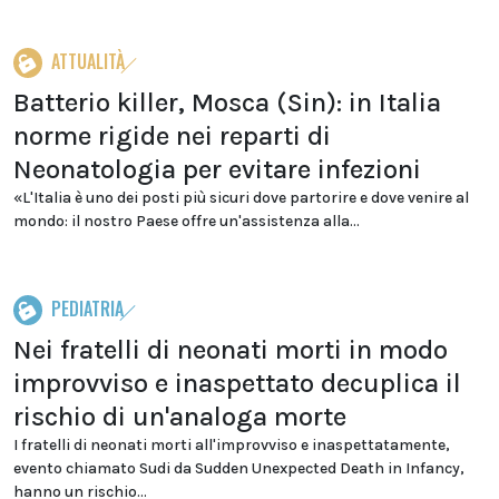
ATTUALITÀ
Batterio killer, Mosca (Sin): in Italia
norme rigide nei reparti di
Neonatologia per evitare infezioni
«L'Italia è uno dei posti più sicuri dove partorire e dove venire al
mondo: il nostro Paese offre un'assistenza alla...
PEDIATRIA
Nei fratelli di neonati morti in modo
improvviso e inaspettato decuplica il
rischio di un'analoga morte
I fratelli di neonati morti all'improvviso e inaspettatamente,
evento chiamato Sudi da Sudden Unexpected Death in Infancy,
hanno un rischio...