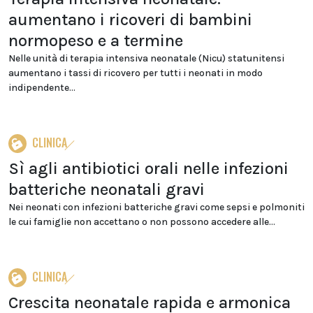
aumentano i ricoveri di bambini
normopeso e a termine
Nelle unità di terapia intensiva neonatale (Nicu) statunitensi
aumentano i tassi di ricovero per tutti i neonati in modo
indipendente...
CLINICA
Sì agli antibiotici orali nelle infezioni
batteriche neonatali gravi
Nei neonati con infezioni batteriche gravi come sepsi e polmoniti
le cui famiglie non accettano o non possono accedere alle...
CLINICA
Crescita neonatale rapida e armonica