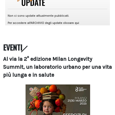
EVENTI
Al via la 2° edizione Milan Longevity
Summit, un laboratorio urbano per una vita
più lunga e in salute