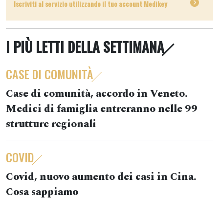
Iscriviti al servizio utilizzando il tuo account Medikey
I PIÙ LETTI DELLA SETTIMANA
CASE DI COMUNITÀ
Case di comunità, accordo in Veneto.
Medici di famiglia entreranno nelle 99
strutture regionali
COVID
Covid, nuovo aumento dei casi in Cina.
Cosa sappiamo