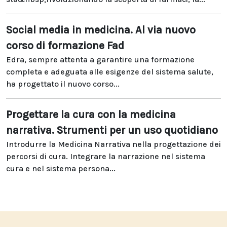
Social media in medicina. Al via nuovo
corso di formazione Fad
Edra, sempre attenta a garantire una formazione
completa e adeguata alle esigenze del sistema salute,
ha progettato il nuovo corso...
Progettare la cura con la medicina
narrativa. Strumenti per un uso quotidiano
Introdurre la Medicina Narrativa nella progettazione dei
percorsi di cura. Integrare la narrazione nel sistema
cura e nel sistema persona...