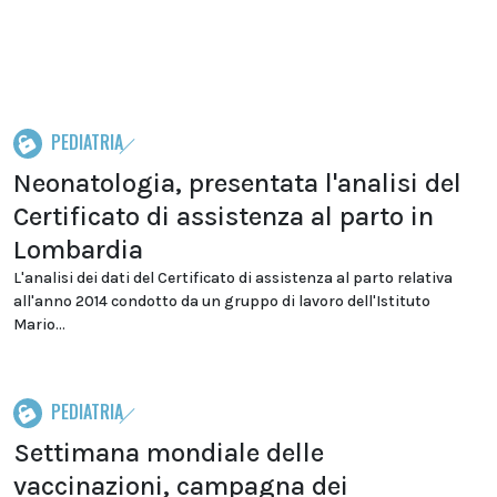
PEDIATRIA
Neonatologia, presentata l'analisi del
Certificato di assistenza al parto in
Lombardia
L'analisi dei dati del Certificato di assistenza al parto relativa
all'anno 2014 condotto da un gruppo di lavoro dell'Istituto
Mario...
PEDIATRIA
Settimana mondiale delle
vaccinazioni, campagna dei