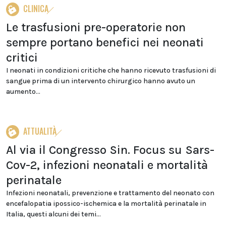
CLINICA
Le trasfusioni pre-operatorie non
sempre portano benefici nei neonati
critici
I neonati in condizioni critiche che hanno ricevuto trasfusioni di
sangue prima di un intervento chirurgico hanno avuto un
aumento...
ATTUALITÀ
Al via il Congresso Sin. Focus su Sars-
Cov-2, infezioni neonatali e mortalità
perinatale
Infezioni neonatali, prevenzione e trattamento del neonato con
encefalopatia ipossico-ischemica e la mortalità perinatale in
Italia, questi alcuni dei temi...