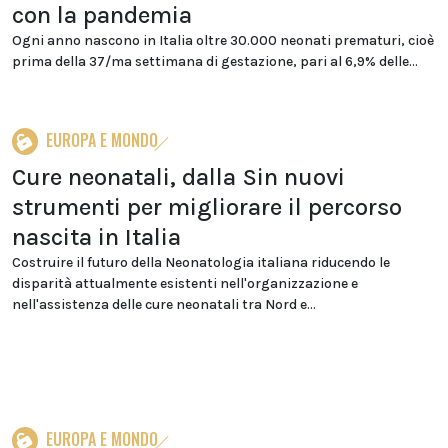
con la pandemia
Ogni anno nascono in Italia oltre 30.000 neonati prematuri, cioè
prima della 37/ma settimana di gestazione, pari al 6,9% delle...
EUROPA E MONDO
Cure neonatali, dalla Sin nuovi
strumenti per migliorare il percorso
nascita in Italia
Costruire il futuro della Neonatologia italiana riducendo le
disparità attualmente esistenti nell'organizzazione e
nell'assistenza delle cure neonatali tra Nord e...
EUROPA E MONDO