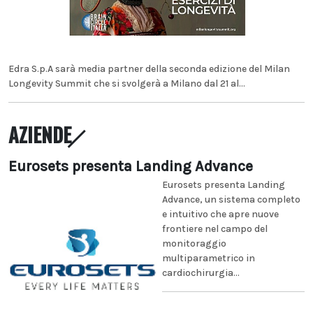
Edra S.p.A sarà media partner della seconda edizione del Milan
Longevity Summit che si svolgerà a Milano dal 21 al...
AZIENDE
Eurosets presenta Landing Advance
Eurosets presenta Landing
Advance, un sistema completo
e intuitivo che apre nuove
frontiere nel campo del
monitoraggio
multiparametrico in
cardiochirurgia...