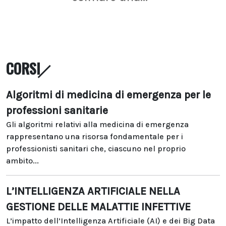
CORSI
Algoritmi di medicina di emergenza per le
professioni sanitarie
Gli algoritmi relativi alla medicina di emergenza
rappresentano una risorsa fondamentale per i
professionisti sanitari che, ciascuno nel proprio
ambito...
L’INTELLIGENZA ARTIFICIALE NELLA
GESTIONE DELLE MALATTIE INFETTIVE
L’impatto dell’Intelligenza Artificiale (AI) e dei Big Data