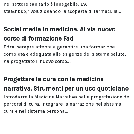
nel settore sanitario è innegabile. L’AI
sta&nbsp;rivoluzionando la scoperta di farmaci, la...
Social media in medicina. Al via nuovo
corso di formazione Fad
Edra, sempre attenta a garantire una formazione
completa e adeguata alle esigenze del sistema salute,
ha progettato il nuovo corso...
Progettare la cura con la medicina
narrativa. Strumenti per un uso quotidiano
Introdurre la Medicina Narrativa nella progettazione dei
percorsi di cura. Integrare la narrazione nel sistema
cura e nel sistema persona...