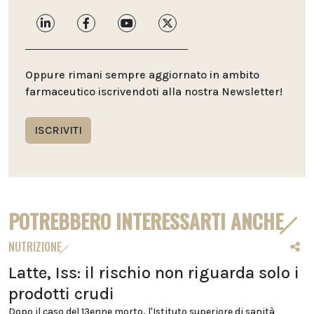
Oppure rimani sempre aggiornato in ambito
farmaceutico iscrivendoti alla nostra Newsletter!
ISCRIVITI
POTREBBERO INTERESSARTI ANCHE
NUTRIZIONE
Latte, Iss: il rischio non riguarda solo i
prodotti crudi
Dopo il caso del 13enne morto, l'Istituto superiore di sanità