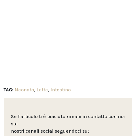
TAG:
Neonato
,
Latte
,
Intestino
Se l'articolo ti è piaciuto rimani in contatto con noi
sui
nostri canali social seguendoci su: