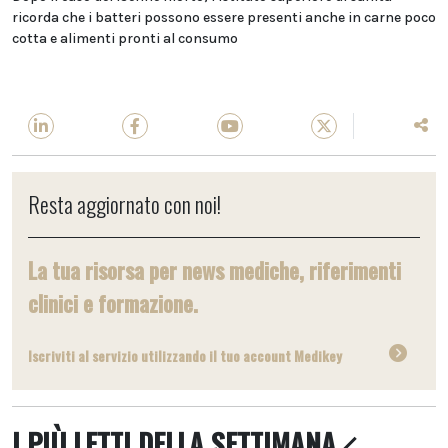
ricorda che i batteri possono essere presenti anche in carne poco
cotta e alimenti pronti al consumo
Resta aggiornato con noi!
La tua risorsa per news mediche, riferimenti
clinici e formazione.
Iscriviti al servizio utilizzando il tuo account Medikey
I PIÙ LETTI DELLA SETTIMANA