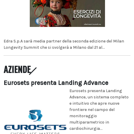
Edra S.p.A sarà media partner della seconda edizione del Milan
Longevity Summit che si svolgerà a Milano dal 21 al...
AZIENDE
Eurosets presenta Landing Advance
Eurosets presenta Landing
Advance, un sistema completo
e intuitivo che apre nuove
frontiere nel campo del
monitoraggio
multiparametrico in
cardiochirurgia...