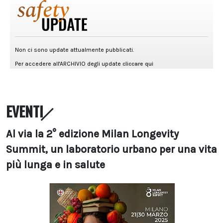
EVENTI
Al via la 2° edizione Milan Longevity
Summit, un laboratorio urbano per una vita
più lunga e in salute