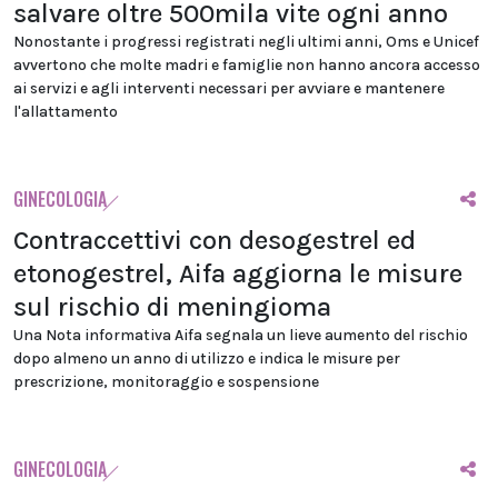
salvare oltre 500mila vite ogni anno
Nonostante i progressi registrati negli ultimi anni, Oms e Unicef
avvertono che molte madri e famiglie non hanno ancora accesso
ai servizi e agli interventi necessari per avviare e mantenere
l'allattamento
GINECOLOGIA
Contraccettivi con desogestrel ed
etonogestrel, Aifa aggiorna le misure
sul rischio di meningioma
Una Nota informativa Aifa segnala un lieve aumento del rischio
dopo almeno un anno di utilizzo e indica le misure per
prescrizione, monitoraggio e sospensione
GINECOLOGIA