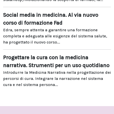
Social media in medicina. Al via nuovo
corso di formazione Fad
Edra, sempre attenta a garantire una formazione
completa e adeguata alle esigenze del sistema salute,
ha progettato il nuovo corso...
Progettare la cura con la medicina
narrativa. Strumenti per un uso quotidiano
Introdurre la Medicina Narrativa nella progettazione dei
percorsi di cura. Integrare la narrazione nel sistema
cura e nel sistema persona...