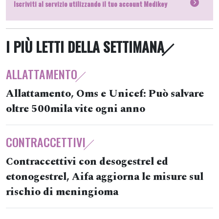
Iscriviti al servizio utilizzando il tuo account Medikey
I PIÙ LETTI DELLA SETTIMANA
ALLATTAMENTO
Allattamento, Oms e Unicef: Può salvare
oltre 500mila vite ogni anno
CONTRACCETTIVI
Contraccettivi con desogestrel ed
etonogestrel, Aifa aggiorna le misure sul
rischio di meningioma