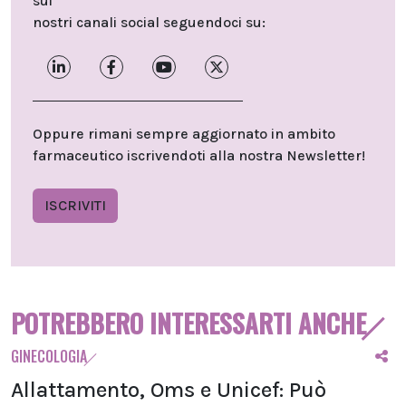
sui
nostri canali social seguendoci su:
Oppure rimani sempre aggiornato in ambito
farmaceutico iscrivendoti alla nostra Newsletter!
ISCRIVITI
POTREBBERO INTERESSARTI ANCHE
GINECOLOGIA
Allattamento, Oms e Unicef: Può