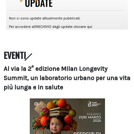
EVENTI
Al via la 2° edizione Milan Longevity
Summit, un laboratorio urbano per una vita
più lunga e in salute