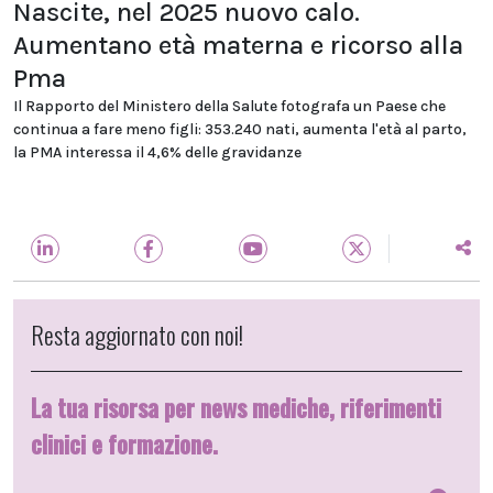
Nascite, nel 2025 nuovo calo.
Aumentano età materna e ricorso alla
Pma
Il Rapporto del Ministero della Salute fotografa un Paese che
continua a fare meno figli: 353.240 nati, aumenta l'età al parto,
la PMA interessa il 4,6% delle gravidanze
Resta aggiornato con noi!
La tua risorsa per news mediche, riferimenti
clinici e formazione.