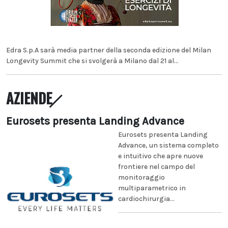
Edra S.p.A sarà media partner della seconda edizione del Milan
Longevity Summit che si svolgerà a Milano dal 21 al...
AZIENDE
Eurosets presenta Landing Advance
Eurosets presenta Landing
Advance, un sistema completo
e intuitivo che apre nuove
frontiere nel campo del
monitoraggio
multiparametrico in
cardiochirurgia...