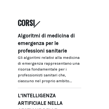
CORSI
Algoritmi di medicina di
emergenza per le
professioni sanitarie
Gli algoritmi relativi alla medicina
di emergenza rappresentano una
risorsa fondamentale per i
professionisti sanitari che,
ciascuno nel proprio ambito...
L’INTELLIGENZA
ARTIFICIALE NELLA