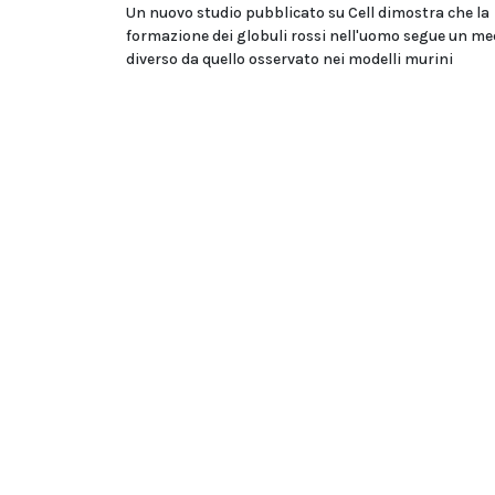
Un nuovo studio pubblicato su Cell dimostra che la
formazione dei globuli rossi nell'uomo segue un m
diverso da quello osservato nei modelli murini