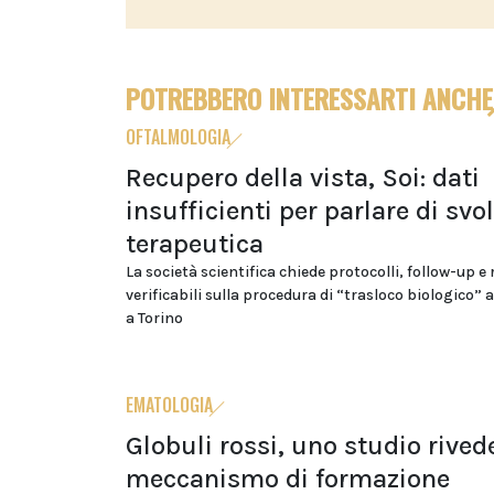
POTREBBERO INTERESSARTI ANCHE
OFTALMOLOGIA
Recupero della vista, Soi: dati
insufficienti per parlare di svo
terapeutica
La società scientifica chiede protocolli, follow-up e 
verificabili sulla procedura di “trasloco biologico”
a Torino
EMATOLOGIA
Globuli rossi, uno studio rivede
meccanismo di formazione