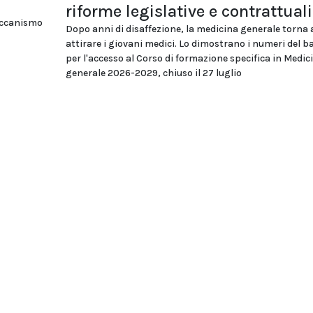
riforme legislative e contrattuali
eccanismo
Dopo anni di disaffezione, la medicina generale torna 
attirare i giovani medici. Lo dimostrano i numeri del 
per l'accesso al Corso di formazione specifica in Medic
generale 2026-2029, chiuso il 27 luglio