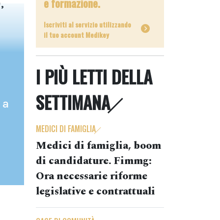
e formazione.
,
Iscriviti al servizio utilizzando
il tuo account Medikey
I PIÙ LETTI DELLA
SETTIMANA
 a
MEDICI DI FAMIGLIA
Medici di famiglia, boom
di candidature. Fimmg:
Ora necessarie riforme
legislative e contrattuali