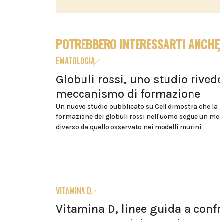
POTREBBERO INTERESSARTI ANCHE
EMATOLOGIA
Globuli rossi, uno studio rivede
meccanismo di formazione
Un nuovo studio pubblicato su Cell dimostra che la
formazione dei globuli rossi nell'uomo segue un m
diverso da quello osservato nei modelli murini
VITAMINA D
Vitamina D, linee guida a conf