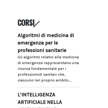
CORSI
Algoritmi di medicina di
emergenza per le
professioni sanitarie
Gli algoritmi relativi alla medicina
di emergenza rappresentano una
risorsa fondamentale per i
professionisti sanitari che,
ciascuno nel proprio ambito...
L’INTELLIGENZA
ARTIFICIALE NELLA