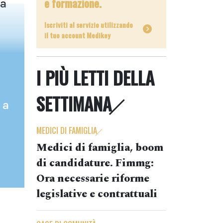
e formazione.
la
Iscriviti al servizio utilizzando
il tuo account Medikey
I PIÙ LETTI DELLA
SETTIMANA
 a
MEDICI DI FAMIGLIA
Medici di famiglia, boom
di candidature. Fimmg:
Ora necessarie riforme
legislative e contrattuali