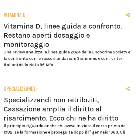
VITAMINA D
Vitamina D, linee guida a confronto.
Restano aperti dosaggio e
monitoraggio
Una review analizza la linea guida 2024 della Endocrine Society e
la confronta con le raccomandazioni Siommms e con i criteri
italiani della Nota 96 Aifa
SPECIALIZZANDI
Specializzandi non retribuiti,
Cassazione amplia il diritto al
risarcimento. Ecco chi ne ha diritto
Il principio riguarda anche chi aveva iniziato il corso prima del
1982, se la formazione è proseguita dopo il 1° gennaio 1983. Gli