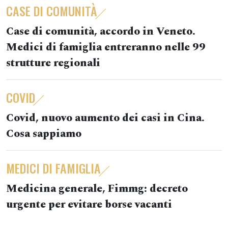
CASE DI COMUNITÀ
Case di comunità, accordo in Veneto.
Medici di famiglia entreranno nelle 99
strutture regionali
COVID
Covid, nuovo aumento dei casi in Cina.
Cosa sappiamo
MEDICI DI FAMIGLIA
Medicina generale, Fimmg: decreto
urgente per evitare borse vacanti