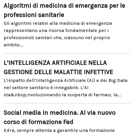
Algoritmi di medicina di emergenza per le
professioni sanitarie
Gli algoritmi relativi alla medicina di emergenza
rappresentano una risorsa fondamentale per i
professionisti sanitari che, ciascuno nel proprio
ambito...
L’INTELLIGENZA ARTIFICIALE NELLA
GESTIONE DELLE MALATTIE INFETTIVE
L’impatto dell’Intelligenza Artificiale (AI) e dei Big Data
nel settore sanitario è innegabile. L’AI
sta&nbsp;rivoluzionando la scoperta di farmaci, la...
Social media in medicina. Al via nuovo
corso di formazione Fad
Edra, sempre attenta a garantire una formazione