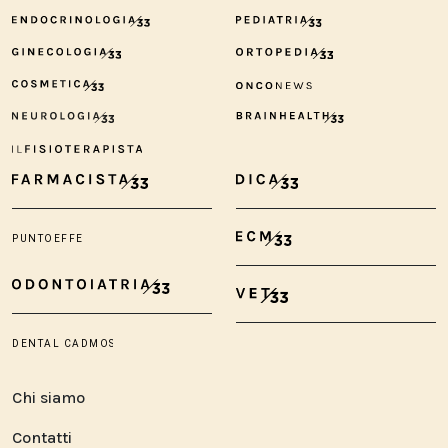
Chi siamo
Contatti