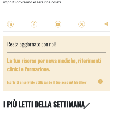
importi dovranno essere ricalcolati
Resta aggiornato con noi!
La tua risorsa per news mediche, riferimenti
clinici e formazione.
Iscriviti al servizio utilizzando il tuo account Medikey
I PIÙ LETTI DELLA SETTIMANA