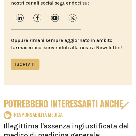
nostri canali social seguendoci su:
Oppure rimani sempre aggiornato in ambito
farmaceutico iscrivendoti alla nostra Newsletter!
ISCRIVITI
POTREBBERO INTERESSARTI ANCHE
RESPONSABILITÀ MEDICA
Illegittima l'assenza ingiustificata del
medico di medicina generale: