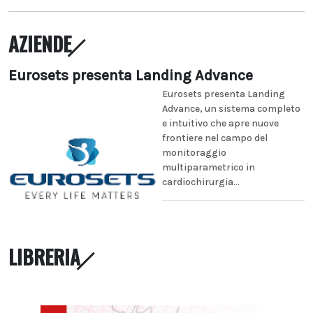
AZIENDE
Eurosets presenta Landing Advance
Eurosets presenta Landing
Advance, un sistema completo
e intuitivo che apre nuove
frontiere nel campo del
monitoraggio
multiparametrico in
cardiochirurgia...
LIBRERIA