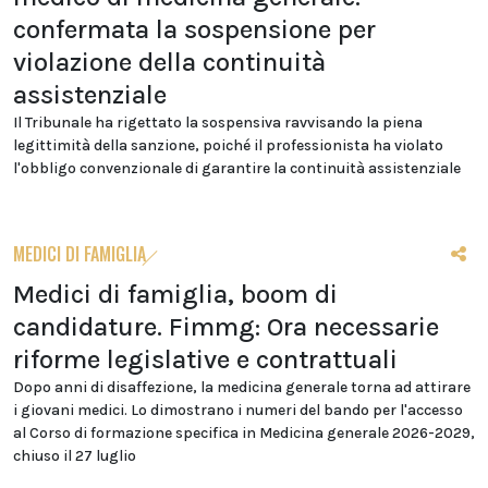
confermata la sospensione per
violazione della continuità
assistenziale
Il Tribunale ha rigettato la sospensiva ravvisando la piena
legittimità della sanzione, poiché il professionista ha violato
l'obbligo convenzionale di garantire la continuità assistenziale
MEDICI DI FAMIGLIA
Medici di famiglia, boom di
candidature. Fimmg: Ora necessarie
riforme legislative e contrattuali
Dopo anni di disaffezione, la medicina generale torna ad attirare
i giovani medici. Lo dimostrano i numeri del bando per l'accesso
al Corso di formazione specifica in Medicina generale 2026-2029,
chiuso il 27 luglio