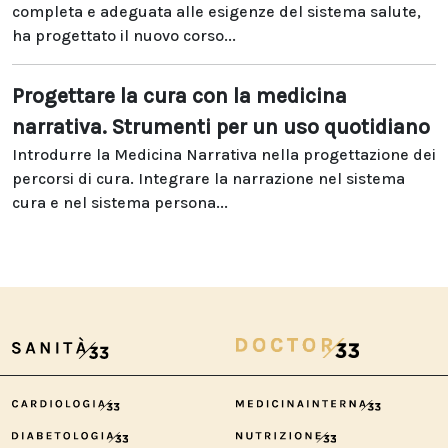
completa e adeguata alle esigenze del sistema salute,
ha progettato il nuovo corso...
Progettare la cura con la medicina
narrativa. Strumenti per un uso quotidiano
Introdurre la Medicina Narrativa nella progettazione dei
percorsi di cura. Integrare la narrazione nel sistema
cura e nel sistema persona...