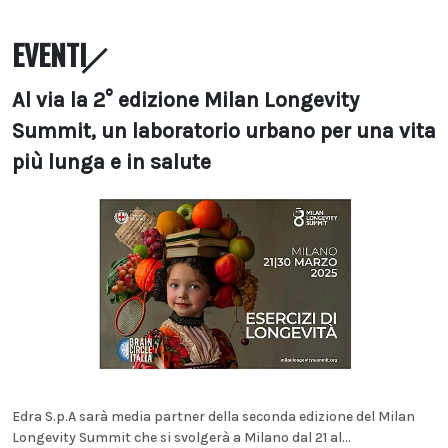
EVENTI
Al via la 2° edizione Milan Longevity
Summit, un laboratorio urbano per una vita
più lunga e in salute
Edra S.p.A sarà media partner della seconda edizione del Milan
Longevity Summit che si svolgerà a Milano dal 21 al...