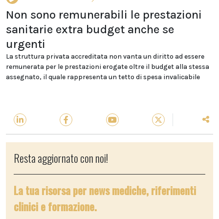
Non sono remunerabili le prestazioni
sanitarie extra budget anche se
urgenti
La struttura privata accreditata non vanta un diritto ad essere
remunerata per le prestazioni erogate oltre il budget alla stessa
assegnato, il quale rappresenta un tetto di spesa invalicabile
Resta aggiornato con noi!
La tua risorsa per news mediche, riferimenti
clinici e formazione.