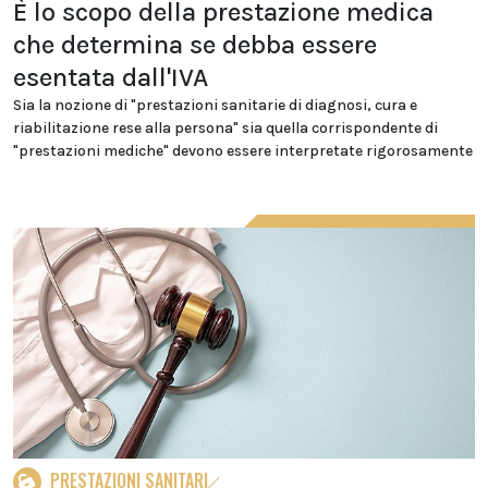
È lo scopo della prestazione medica
che determina se debba essere
esentata dall'IVA
Sia la nozione di "prestazioni sanitarie di diagnosi, cura e
riabilitazione rese alla persona" sia quella corrispondente di
"prestazioni mediche" devono essere interpretate rigorosamente
PRESTAZIONI SANITARI