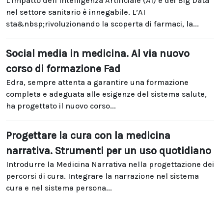
L’impatto dell’Intelligenza Artificiale (AI) e dei Big Data
nel settore sanitario è innegabile. L’AI
sta&nbsp;rivoluzionando la scoperta di farmaci, la...
Social media in medicina. Al via nuovo
corso di formazione Fad
Edra, sempre attenta a garantire una formazione
completa e adeguata alle esigenze del sistema salute,
ha progettato il nuovo corso...
Progettare la cura con la medicina
narrativa. Strumenti per un uso quotidiano
Introdurre la Medicina Narrativa nella progettazione dei
percorsi di cura. Integrare la narrazione nel sistema
cura e nel sistema persona...