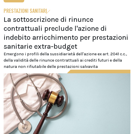
PRESTAZIONI SANITARI
La sottoscrizione di rinunce
contrattuali preclude l'azione di
indebito arricchimento per prestazioni
sanitarie extra-budget
Emergono i profili della sussidiarietà dell'azione ex art. 2041 c.c.,
della validità delle rinunce contrattuali ai crediti futuri e della
natura non rifiutabile delle prestazioni salvavita