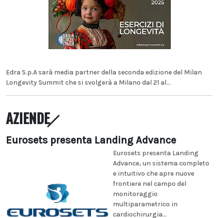
Edra S.p.A sarà media partner della seconda edizione del Milan
Longevity Summit che si svolgerà a Milano dal 21 al...
AZIENDE
Eurosets presenta Landing Advance
Eurosets presenta Landing
Advance, un sistema completo
e intuitivo che apre nuove
frontiere nel campo del
monitoraggio
multiparametrico in
cardiochirurgia...