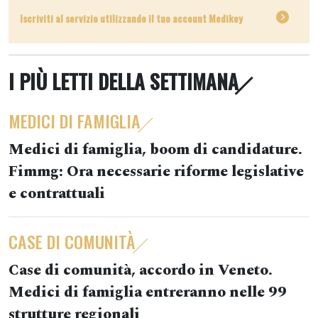
Iscriviti al servizio utilizzando il tuo account Medikey
I PIÙ LETTI DELLA SETTIMANA
MEDICI DI FAMIGLIA
Medici di famiglia, boom di candidature.
Fimmg: Ora necessarie riforme legislative
e contrattuali
CASE DI COMUNITÀ
Case di comunità, accordo in Veneto.
Medici di famiglia entreranno nelle 99
strutture regionali