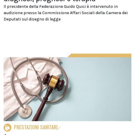
Il presidente della Federazione Guido Quici è intervenuto in
audizione presso la Commissione Affari Sociali della Camera dei
Deputati sul disegno di legge
PRESTAZIONI SANITARI