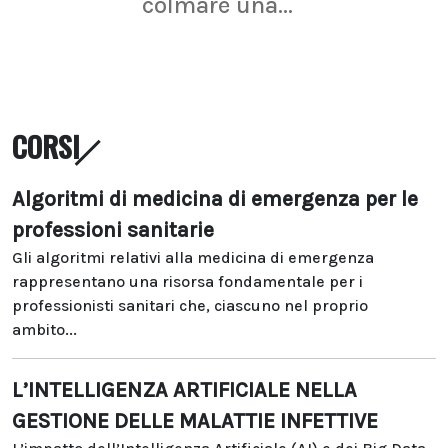
colmare una...
CORSI
Algoritmi di medicina di emergenza per le
professioni sanitarie
Gli algoritmi relativi alla medicina di emergenza
rappresentano una risorsa fondamentale per i
professionisti sanitari che, ciascuno nel proprio
ambito...
L’INTELLIGENZA ARTIFICIALE NELLA
GESTIONE DELLE MALATTIE INFETTIVE