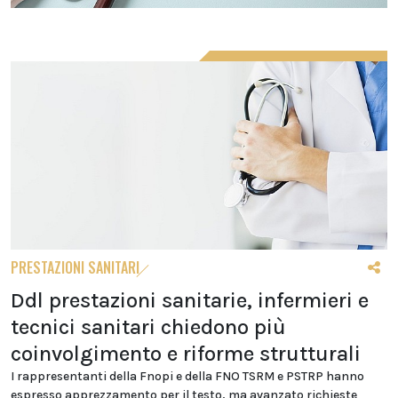
PRESTAZIONI SANITARI
Ddl prestazioni sanitarie, infermieri e
tecnici sanitari chiedono più
coinvolgimento e riforme strutturali
I rappresentanti della Fnopi e della FNO TSRM e PSTRP hanno
espresso apprezzamento per il testo, ma avanzato richieste