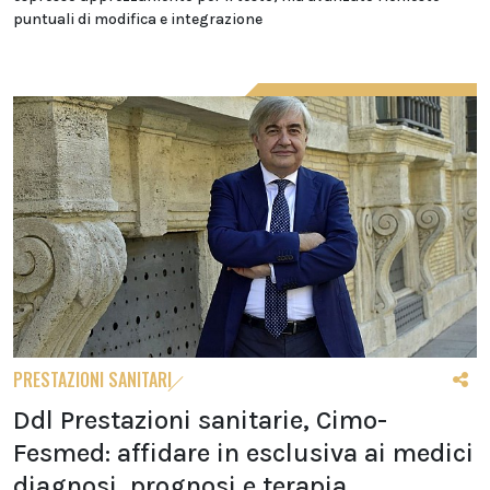
puntuali di modifica e integrazione
PRESTAZIONI SANITARI
Ddl Prestazioni sanitarie, Cimo-
Fesmed: affidare in esclusiva ai medici
diagnosi, prognosi e terapia