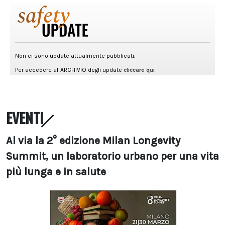
EVENTI
Al via la 2° edizione Milan Longevity
Summit, un laboratorio urbano per una vita
più lunga e in salute