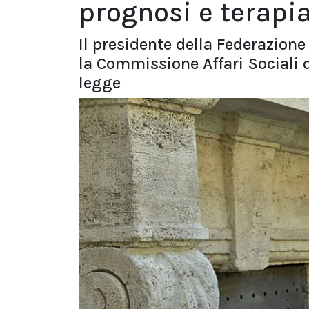
prognosi e terapi
Il presidente della Federazion
la Commissione Affari Sociali 
legge