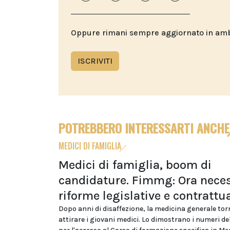
Oppure rimani sempre aggiornato in ambit
ISCRIVITI
POTREBBERO INTERESSARTI ANCHE
MEDICI DI FAMIGLIA
Medici di famiglia, boom di
candidature. Fimmg: Ora neces
riforme legislative e contrattua
Dopo anni di disaffezione, la medicina generale tor
attirare i giovani medici. Lo dimostrano i numeri d