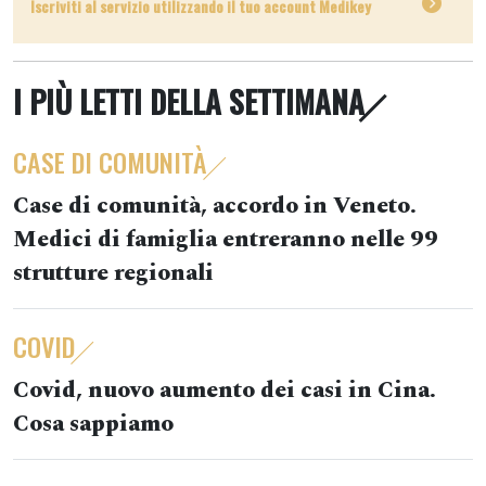
Iscriviti al servizio utilizzando il tuo account Medikey
I PIÙ LETTI DELLA SETTIMANA
CASE DI COMUNITÀ
Case di comunità, accordo in Veneto.
Medici di famiglia entreranno nelle 99
strutture regionali
COVID
Covid, nuovo aumento dei casi in Cina.
Cosa sappiamo