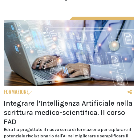
FORMAZIONE
Integrare l’Intelligenza Artificiale nella
scrittura medico-scientifica. Il corso
FAD
Edra ha progettato il nuovo corso di formazione per esplorare il
potenziale rivoluzionario dell'AI nel migliorare e semplificare il