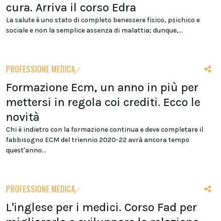
cura. Arriva il corso Edra
La salute è uno stato di completo benessere fisico, psichico e
sociale e non la semplice assenza di malattia; dunque,...
PROFESSIONE MEDICA
Formazione Ecm, un anno in più per
mettersi in regola coi crediti. Ecco le
novità
Chi è indietro con la formazione continua e deve completare il
fabbisogno ECM del triennio 2020-22 avrà ancora tempo
quest'anno...
PROFESSIONE MEDICA
L'inglese per i medici. Corso Fad per