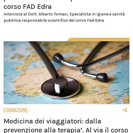
corso FAD Edra
Intervista al Dott. Alberto Tomasi, Specialista in Igiene e sanità
pubblica responsabile scientifico del corso Fad Edra
FORMAZIONE
Medicina dei viaggiatori: dalla
prevenzione alla terapia’. Al via il corso