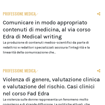
PROFESSIONE MEDICA
Comunicare in modo appropriato
contenuti di medicina, al via corso
Edra di Medical writing
La produzione di contenuti medico-scientifici da parte di
redattrici e redattori specializzati assicura l'integrità e la
linearità della comunicazione che...
PROFESSIONE MEDICA
Violenza di genere, valutazione clinica
e valutazione del rischio. Casi clinici
nel corso Fad Edra
La violenza sulle donne rappresenta un fenomeno molto
complesso e di grande diffusione. Le politiche attuali, che