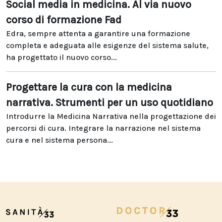
Social media in medicina. Al via nuovo
corso di formazione Fad
Edra, sempre attenta a garantire una formazione
completa e adeguata alle esigenze del sistema salute,
ha progettato il nuovo corso...
Progettare la cura con la medicina
narrativa. Strumenti per un uso quotidiano
Introdurre la Medicina Narrativa nella progettazione dei
percorsi di cura. Integrare la narrazione nel sistema
cura e nel sistema persona...