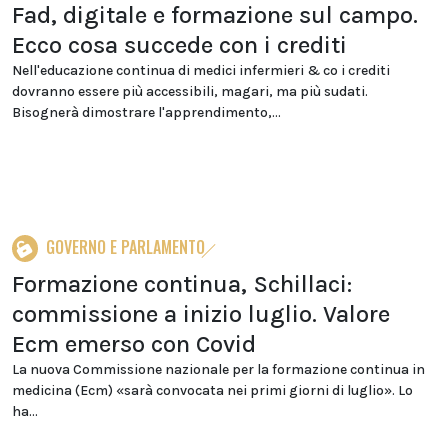
Fad, digitale e formazione sul campo.
Ecco cosa succede con i crediti
Nell'educazione continua di medici infermieri & co i crediti
dovranno essere più accessibili, magari, ma più sudati.
Bisognerà dimostrare l'apprendimento,...
GOVERNO E PARLAMENTO
Formazione continua, Schillaci:
commissione a inizio luglio. Valore
Ecm emerso con Covid
La nuova Commissione nazionale per la formazione continua in
medicina (Ecm) «sarà convocata nei primi giorni di luglio». Lo
ha...