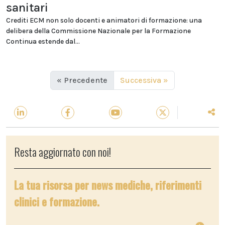
sanitari
Crediti ECM non solo docenti e animatori di formazione: una
delibera della Commissione Nazionale per la Formazione
Continua estende dal...
« Precedente
Successiva »
Resta aggiornato con noi!
La tua risorsa per news mediche, riferimenti
clinici e formazione.