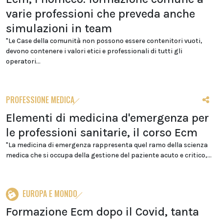
varie professioni che preveda anche
simulazioni in team
"Le Case della comunità non possono essere contenitori vuoti,
devono contenere i valori etici e professionali di tutti gli
operatori...
PROFESSIONE MEDICA
Elementi di medicina d'emergenza per
le professioni sanitarie, il corso Ecm
"La medicina di emergenza rappresenta quel ramo della scienza
medica che si occupa della gestione del paziente acuto e critico,...
EUROPA E MONDO
Formazione Ecm dopo il Covid, tanta