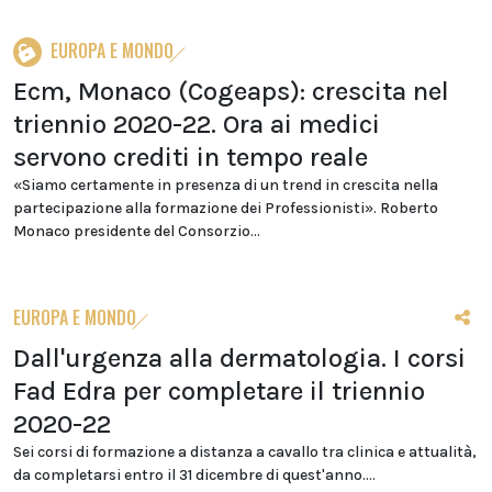
EUROPA E MONDO
Ecm, Monaco (Cogeaps): crescita nel
triennio 2020-22. Ora ai medici
servono crediti in tempo reale
«Siamo certamente in presenza di un trend in crescita nella
partecipazione alla formazione dei Professionisti». Roberto
Monaco presidente del Consorzio...
EUROPA E MONDO
Dall'urgenza alla dermatologia. I corsi
Fad Edra per completare il triennio
2020-22
Sei corsi di formazione a distanza a cavallo tra clinica e attualità,
da completarsi entro il 31 dicembre di quest'anno....