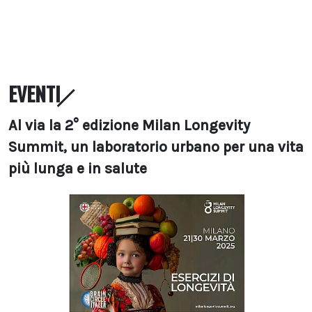
EVENTI
Al via la 2° edizione Milan Longevity
Summit, un laboratorio urbano per una vita
più lunga e in salute