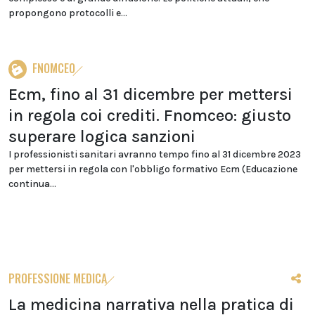
propongono protocolli e...
FNOMCEO
Ecm, fino al 31 dicembre per mettersi
in regola coi crediti. Fnomceo: giusto
superare logica sanzioni
I professionisti sanitari avranno tempo fino al 31 dicembre 2023
per mettersi in regola con l'obbligo formativo Ecm (Educazione
continua...
PROFESSIONE MEDICA
La medicina narrativa nella pratica di