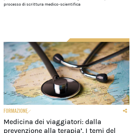
processo di scrittura medico-scientifica
FORMAZIONE
Medicina dei viaggiatori: dalla
prevenzione alla terapia’. I temi del