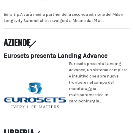
Edra S.p.A sarà media partner della seconda edizione del Milan
Longevity Summit che si svolgerà a Milano dal 21 al...
AZIENDE
Eurosets presenta Landing Advance
Eurosets presenta Landing
Advance, un sistema completo
e intuitivo che apre nuove
frontiere nel campo del
monitoraggio
multiparametrico in
cardiochirurgia...
LIBRERIA