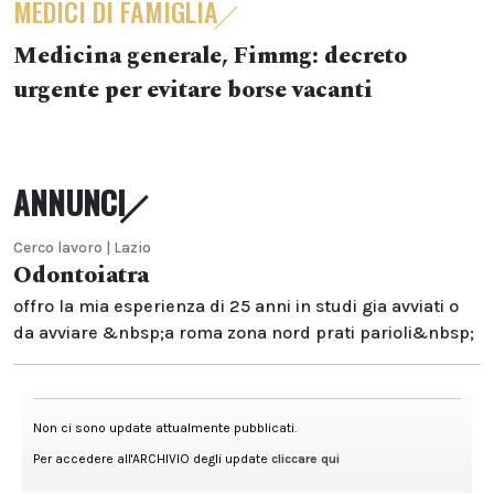
MEDICI DI FAMIGLIA
Medicina generale, Fimmg: decreto
urgente per evitare borse vacanti
ANNUNCI
Cerco lavoro | Lazio
Odontoiatra
offro la mia esperienza di 25 anni in studi gia avviati o
da avviare &nbsp;a roma zona nord prati parioli&nbsp;