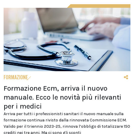
FORMAZIONE
Formazione Ecm, arriva il nuovo
manuale. Ecco le novità più rilevanti
per i medici
Arriva per tutti i professionisti sanitari il nuovo manuale sulla
formazione continua rivisto dalla rinnovata Commissione ECM.
Valido per il triennio 2023-25, rinnova l’obbligo di totalizzare 150
crediti nei tre anni. Ma ci sono gli sconti