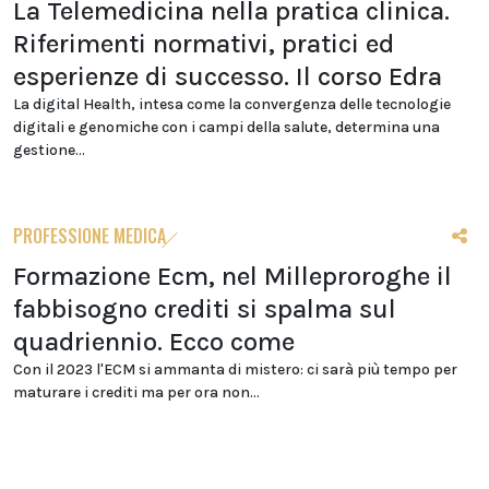
La Telemedicina nella pratica clinica.
Riferimenti normativi, pratici ed
esperienze di successo. Il corso Edra
La digital Health, intesa come la convergenza delle tecnologie
digitali e genomiche con i campi della salute, determina una
gestione...
PROFESSIONE MEDICA
Formazione Ecm, nel Milleproroghe il
fabbisogno crediti si spalma sul
quadriennio. Ecco come
Con il 2023 l'ECM si ammanta di mistero: ci sarà più tempo per
maturare i crediti ma per ora non...