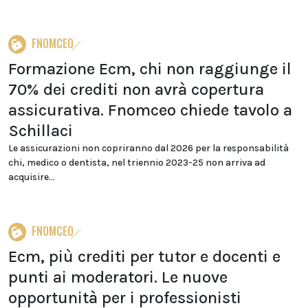
FNOMCEO
Formazione Ecm, chi non raggiunge il
70% dei crediti non avrà copertura
assicurativa. Fnomceo chiede tavolo a
Schillaci
Le assicurazioni non copriranno dal 2026 per la responsabilità
chi, medico o dentista, nel triennio 2023-25 non arriva ad
acquisire...
FNOMCEO
Ecm, più crediti per tutor e docenti e
punti ai moderatori. Le nuove
opportunità per i professionisti