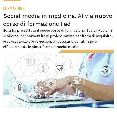
FORMAZIONE
Social media in medicina. Al via nuovo
corso di formazione Fad
Edra ha progettato il nuovo corso di formazione ‘Social Media in
Medicina’ per consentire al professionista sanitario di acquisire
le competenze e le conoscenze necessarie per utilizzare
efficacemente le piattaforme di social media