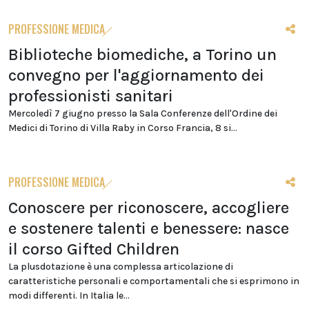
PROFESSIONE MEDICA
Biblioteche biomediche, a Torino un
convegno per l'aggiornamento dei
professionisti sanitari
Mercoledì 7 giugno presso la Sala Conferenze dell'Ordine dei
Medici di Torino di Villa Raby in Corso Francia, 8 si...
PROFESSIONE MEDICA
Conoscere per riconoscere, accogliere
e sostenere talenti e benessere: nasce
il corso Gifted Children
La plusdotazione è una complessa articolazione di
caratteristiche personali e comportamentali che si esprimono in
modi differenti. In Italia le...