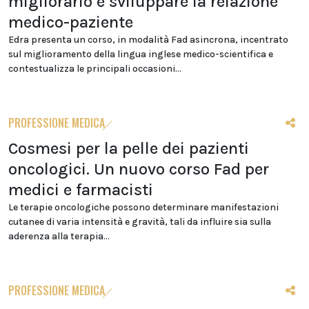
migliorarlo e sviluppare la relazione
medico-paziente
Edra presenta un corso, in modalità Fad asincrona, incentrato
sul miglioramento della lingua inglese medico-scientifica e
contestualizza le principali occasioni...
PROFESSIONE MEDICA
Cosmesi per la pelle dei pazienti
oncologici. Un nuovo corso Fad per
medici e farmacisti
Le terapie oncologiche possono determinare manifestazioni
cutanee di varia intensità e gravità, tali da influire sia sulla
aderenza alla terapia...
PROFESSIONE MEDICA