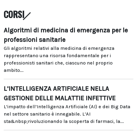
CORSI
Algoritmi di medicina di emergenza per le
professioni sanitarie
Gli algoritmi relativi alla medicina di emergenza
rappresentano una risorsa fondamentale per i
professionisti sanitari che, ciascuno nel proprio
ambito...
L’INTELLIGENZA ARTIFICIALE NELLA
GESTIONE DELLE MALATTIE INFETTIVE
L’impatto dell’Intelligenza Artificiale (AI) e dei Big Data
nel settore sanitario è innegabile. L’AI
sta&nbsp;rivoluzionando la scoperta di farmaci, la...