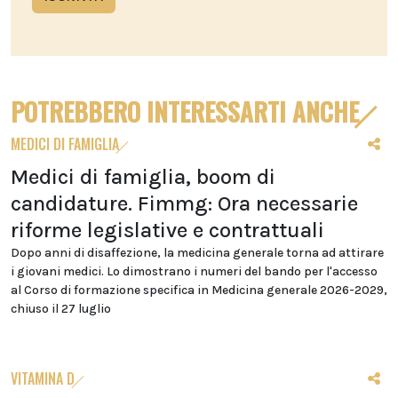
POTREBBERO INTERESSARTI ANCHE
MEDICI DI FAMIGLIA
Medici di famiglia, boom di
candidature. Fimmg: Ora necessarie
riforme legislative e contrattuali
Dopo anni di disaffezione, la medicina generale torna ad attirare
i giovani medici. Lo dimostrano i numeri del bando per l'accesso
al Corso di formazione specifica in Medicina generale 2026-2029,
chiuso il 27 luglio
VITAMINA D