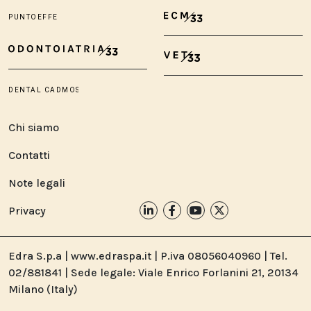
Chi siamo
Contatti
Note legali
Privacy
Edra S.p.a | www.edraspa.it | P.iva 08056040960 | Tel.
02/881841 | Sede legale: Viale Enrico Forlanini 21, 20134
Milano (Italy)