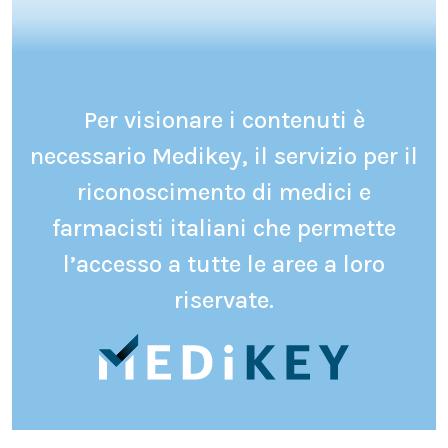
Per visionare i contenuti è
necessario Medikey, il servizio per il
riconoscimento di medici e
farmacisti italiani che permette
l’accesso a tutte le aree a loro
riservate.