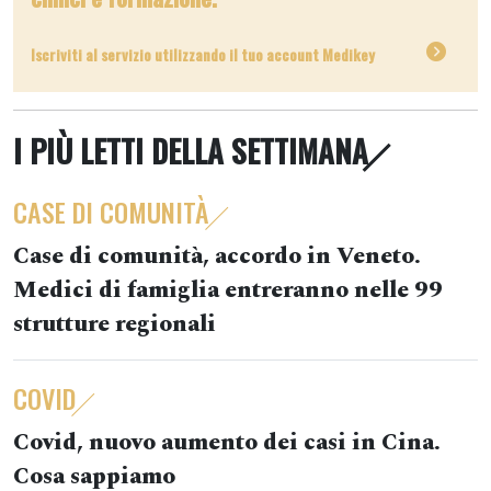
Iscriviti al servizio utilizzando il tuo account Medikey
I PIÙ LETTI DELLA SETTIMANA
CASE DI COMUNITÀ
Case di comunità, accordo in Veneto.
Medici di famiglia entreranno nelle 99
strutture regionali
COVID
Covid, nuovo aumento dei casi in Cina.
Cosa sappiamo