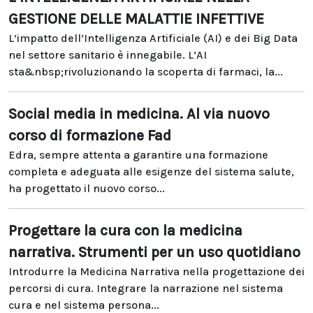
GESTIONE DELLE MALATTIE INFETTIVE
L’impatto dell’Intelligenza Artificiale (AI) e dei Big Data
nel settore sanitario è innegabile. L’AI
sta&nbsp;rivoluzionando la scoperta di farmaci, la...
Social media in medicina. Al via nuovo
corso di formazione Fad
Edra, sempre attenta a garantire una formazione
completa e adeguata alle esigenze del sistema salute,
ha progettato il nuovo corso...
Progettare la cura con la medicina
narrativa. Strumenti per un uso quotidiano
Introdurre la Medicina Narrativa nella progettazione dei
percorsi di cura. Integrare la narrazione nel sistema
cura e nel sistema persona...