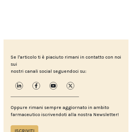
Se l'articolo ti è piaciuto rimani in contatto con noi
sui
nostri canali social seguendoci su:
Oppure rimani sempre aggiornato in ambito
farmaceutico iscrivendoti alla nostra Newsletter!
ISCRIVITI