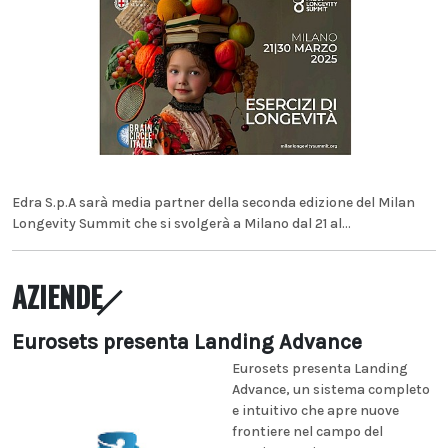
Edra S.p.A sarà media partner della seconda edizione del Milan
Longevity Summit che si svolgerà a Milano dal 21 al...
AZIENDE
Eurosets presenta Landing Advance
Eurosets presenta Landing
Advance, un sistema completo
e intuitivo che apre nuove
frontiere nel campo del