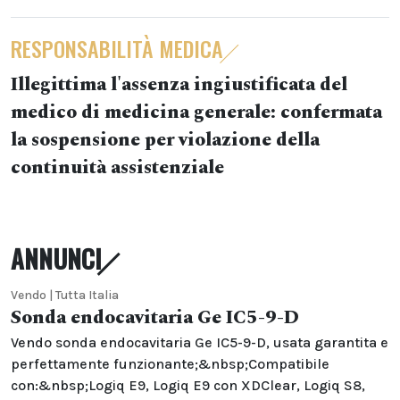
RESPONSABILITÀ MEDICA
Illegittima l'assenza ingiustificata del
medico di medicina generale: confermata
la sospensione per violazione della
continuità assistenziale
ANNUNCI
Vendo | Tutta Italia
Sonda endocavitaria Ge IC5-9-D
Vendo sonda endocavitaria Ge IC5-9-D, usata garantita e
perfettamente funzionante;&nbsp;Compatibile
con:&nbsp;Logiq E9, Logiq E9 con XDClear, Logiq S8,