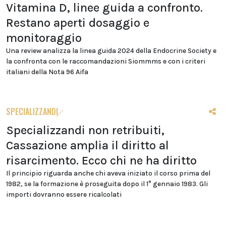
Vitamina D, linee guida a confronto.
Restano aperti dosaggio e
monitoraggio
Una review analizza la linea guida 2024 della Endocrine Society e
la confronta con le raccomandazioni Siommms e con i criteri
italiani della Nota 96 Aifa
SPECIALIZZANDI
Specializzandi non retribuiti,
Cassazione amplia il diritto al
risarcimento. Ecco chi ne ha diritto
Il principio riguarda anche chi aveva iniziato il corso prima del
1982, se la formazione è proseguita dopo il 1° gennaio 1983. Gli
importi dovranno essere ricalcolati