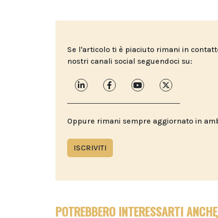
Se l'articolo ti è piaciuto rimani in contat
nostri canali social seguendoci su:
Oppure rimani sempre aggiornato in ambit
ISCRIVITI
POTREBBERO INTERESSARTI ANCHE