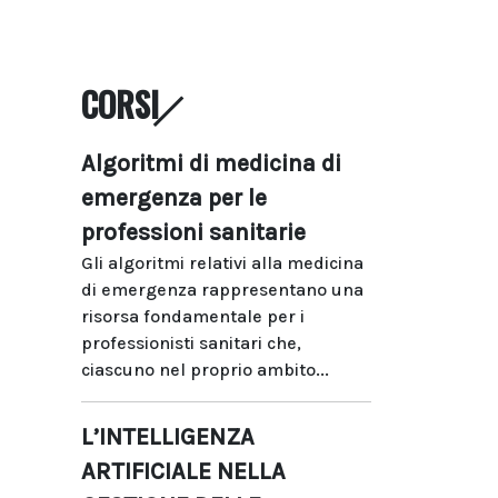
CORSI
Algoritmi di medicina di
emergenza per le
professioni sanitarie
Gli algoritmi relativi alla medicina
di emergenza rappresentano una
risorsa fondamentale per i
professionisti sanitari che,
ciascuno nel proprio ambito...
L’INTELLIGENZA
ARTIFICIALE NELLA