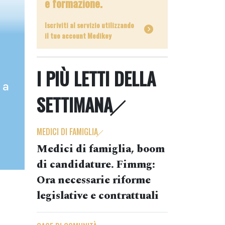
e formazione.
Iscriviti al servizio utilizzando
il tuo account Medikey
I PIÙ LETTI DELLA
 a
SETTIMANA
MEDICI DI FAMIGLIA
Medici di famiglia, boom
di candidature. Fimmg:
Ora necessarie riforme
legislative e contrattuali