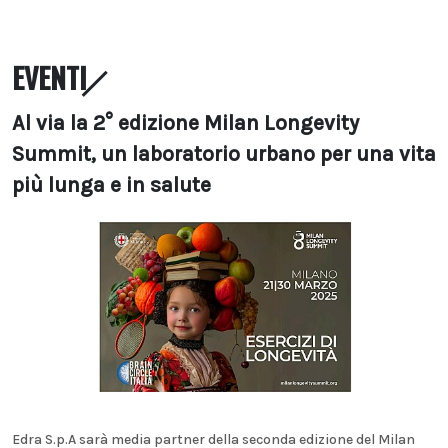
EVENTI
Al via la 2° edizione Milan Longevity
Summit, un laboratorio urbano per una vita
più lunga e in salute
Edra S.p.A sarà media partner della seconda edizione del Milan