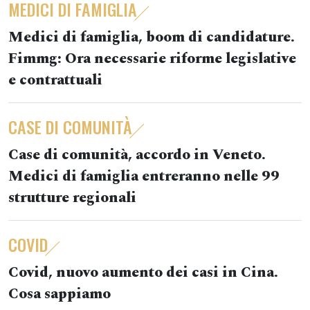
MEDICI DI FAMIGLIA
Medici di famiglia, boom di candidature.
Fimmg: Ora necessarie riforme legislative
e contrattuali
CASE DI COMUNITÀ
Case di comunità, accordo in Veneto.
Medici di famiglia entreranno nelle 99
strutture regionali
COVID
Covid, nuovo aumento dei casi in Cina.
Cosa sappiamo