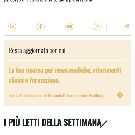
percorso di riconoscimento della professione"
Resta aggiornato con noi!
La tua risorsa per news mediche, riferimenti
clinici e formazione.
Iscriviti al servizio utilizzando il tuo account Medikey
I PIÙ LETTI DELLA SETTIMANA