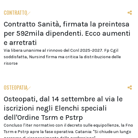
CONTRATTO
Contratto Sanità, firmata la preintesa
per 592mila dipendenti. Ecco aumenti
e arretrati
Via libera unanime al rinnovo del Ccnl 2025-2027. Fp Cgil
soddisfatta, Nursind firma ma critica la distribuzione delle
risorse
OSTEOPATIA
Osteopati, dal 14 settembre al via le
iscrizioni negli Elenchi speciali
dell'Ordine Tsrm e Pstrp
Concluso l'iter normativo con il decreto sulle equipollenze, la Fno
Tsrm e Pstrp apre la fase operativa. Catania: "Si chiude un lungo