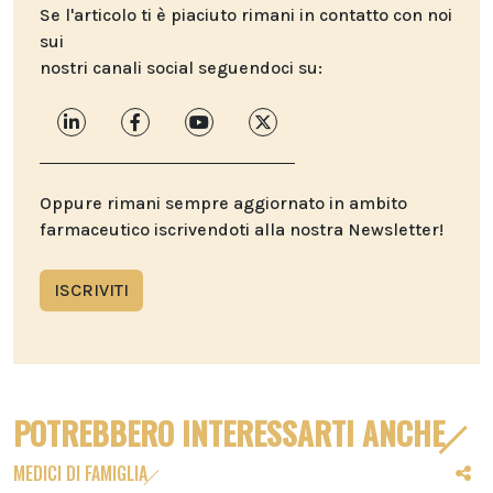
Se l'articolo ti è piaciuto rimani in contatto con noi
sui
nostri canali social seguendoci su:
Oppure rimani sempre aggiornato in ambito
farmaceutico iscrivendoti alla nostra Newsletter!
ISCRIVITI
POTREBBERO INTERESSARTI ANCHE
MEDICI DI FAMIGLIA