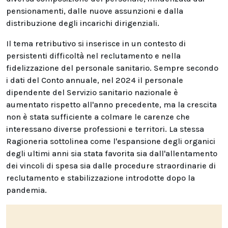
pensionamenti, dalle nuove assunzioni e dalla
distribuzione degli incarichi dirigenziali.
Il tema retributivo si inserisce in un contesto di
persistenti difficoltà nel reclutamento e nella
fidelizzazione del personale sanitario. Sempre secondo
i dati del Conto annuale, nel 2024 il personale
dipendente del Servizio sanitario nazionale è
aumentato rispetto all'anno precedente, ma la crescita
non è stata sufficiente a colmare le carenze che
interessano diverse professioni e territori. La stessa
Ragioneria sottolinea come l'espansione degli organici
degli ultimi anni sia stata favorita sia dall'allentamento
dei vincoli di spesa sia dalle procedure straordinarie di
reclutamento e stabilizzazione introdotte dopo la
pandemia.