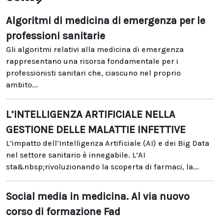
Algoritmi di medicina di emergenza per le
professioni sanitarie
Gli algoritmi relativi alla medicina di emergenza
rappresentano una risorsa fondamentale per i
professionisti sanitari che, ciascuno nel proprio
ambito...
L’INTELLIGENZA ARTIFICIALE NELLA
GESTIONE DELLE MALATTIE INFETTIVE
L’impatto dell’Intelligenza Artificiale (AI) e dei Big Data
nel settore sanitario è innegabile. L’AI
sta&nbsp;rivoluzionando la scoperta di farmaci, la...
Social media in medicina. Al via nuovo
corso di formazione Fad