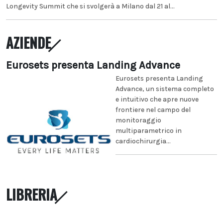
Longevity Summit che si svolgerà a Milano dal 21 al...
AZIENDE
Eurosets presenta Landing Advance
Eurosets presenta Landing
Advance, un sistema completo
e intuitivo che apre nuove
frontiere nel campo del
monitoraggio
multiparametrico in
cardiochirurgia...
LIBRERIA