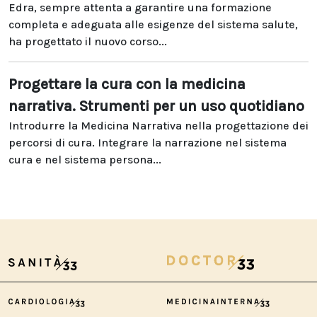
Edra, sempre attenta a garantire una formazione
completa e adeguata alle esigenze del sistema salute,
ha progettato il nuovo corso...
Progettare la cura con la medicina
narrativa. Strumenti per un uso quotidiano
Introdurre la Medicina Narrativa nella progettazione dei
percorsi di cura. Integrare la narrazione nel sistema
cura e nel sistema persona...