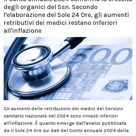
degli organici del Ssn. Secondo
l'elaborazione del Sole 24 Ore, gli aumenti
retributivi dei medici restano inferiori
all'inflazione
Gli aumenti delle retribuzioni dei medici del Servizio
sanitario nazionale nel 2024 sono rimasti inferiori
all'inflazione. È quanto emerge dall'analisi pubblicata
da Il Sole 24 Ore sui dati del Conto annuale 2024 della