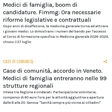
Medici di famiglia, boom di
candidature. Fimmg: Ora necessarie
riforme legislative e contrattuali
Dopo anni di disaffezione, la medicina generale torna ad attirare
i giovani medici. Lo dimostrano i numeri del bando per l'accesso
al Corso di formazione specifica in Medicina generale 2026-2029,
chiuso il 27 luglio
CASE DI COMUNITÀ
Case di comunità, accordo in Veneto.
Medici di famiglia entreranno nelle 99
strutture regionali
Intesa tra Regione e sindacati. Partecipazione volontaria,
compenso di 60 euro l'ora per le attività aggiuntive e apertura
dalle 8 alle 20. Gerosa: "Sanità sempre più vicina ai cittadini"