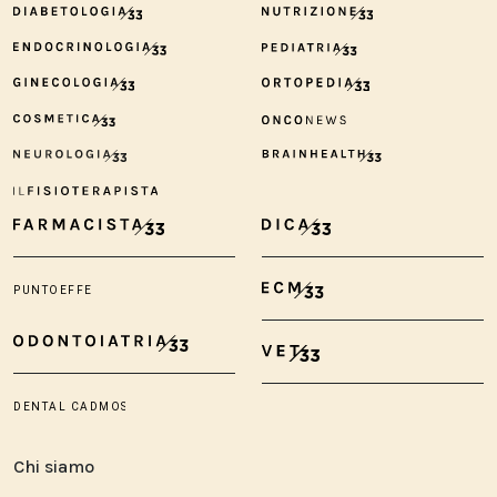
Chi siamo