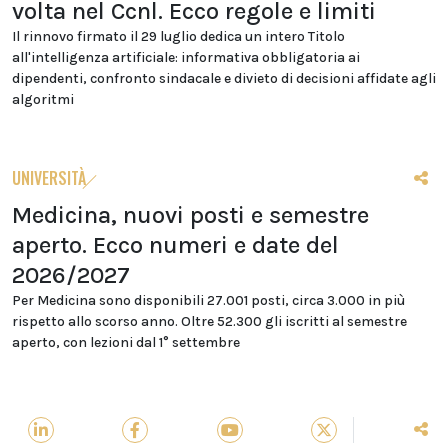
volta nel Ccnl. Ecco regole e limiti
Il rinnovo firmato il 29 luglio dedica un intero Titolo
all'intelligenza artificiale: informativa obbligatoria ai
dipendenti, confronto sindacale e divieto di decisioni affidate agli
algoritmi
UNIVERSITÀ
Medicina, nuovi posti e semestre
aperto. Ecco numeri e date del
2026/2027
Per Medicina sono disponibili 27.001 posti, circa 3.000 in più
rispetto allo scorso anno. Oltre 52.300 gli iscritti al semestre
aperto, con lezioni dal 1° settembre