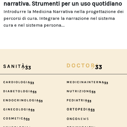
narrativa. Strumenti per un uso quotidiano
Introdurre la Medicina Narrativa nella progettazione dei
percorsi di cura. Integrare la narrazione nel sistema
cura e nel sistema persona...