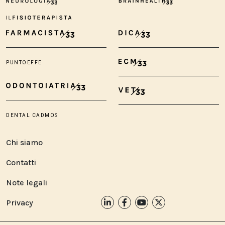
Chi siamo
Contatti
Note legali
Privacy