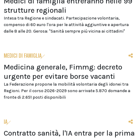
Medici di famiglia entreranno nelle 99
strutture regionali
Intesa tra Regione e sindacati. Partecipazione volontaria,
compenso di 60 euro l'ora per le attività aggiuntive e apertura
dalle 8 alle 20. Gerosa: "Sanità sempre più vicina ai cittadini"
MEDICI DI FAMIGLIA
Medicina generale, Fimmg: decreto
urgente per evitare borse vacanti
La Federazione propone la mobilità volontaria degli idonei tra
Regioni. Per il corso 2026-2029 sono arrivate 5.870 domande a
fronte di 2.651 posti disponibili
IA
Contratto sanità, l'IA entra per la prima