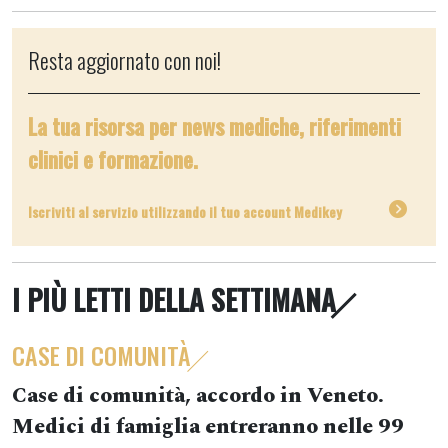
Resta aggiornato con noi!
La tua risorsa per news mediche, riferimenti
clinici e formazione.
Iscriviti al servizio utilizzando il tuo account Medikey
I PIÙ LETTI DELLA SETTIMANA
CASE DI COMUNITÀ
Case di comunità, accordo in Veneto.
Medici di famiglia entreranno nelle 99