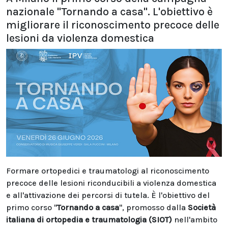
nazionale "Tornando a casa". L'obiettivo è
migliorare il riconoscimento precoce delle
lesioni da violenza domestica
Formare ortopedici e traumatologi al riconoscimento
precoce delle lesioni riconducibili a violenza domestica
e all'attivazione dei percorsi di tutela. È l'obiettivo del
primo corso "
Tornando a casa
", promosso dalla
Società
italiana di ortopedia e traumatologia (SIOT)
nell'ambito