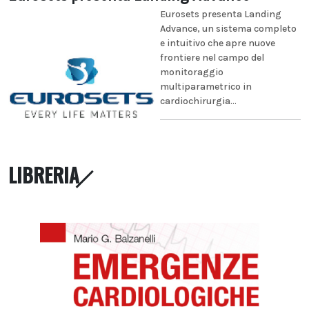
Eurosets presenta Landing
Advance, un sistema completo
e intuitivo che apre nuove
frontiere nel campo del
monitoraggio
multiparametrico in
cardiochirurgia...
LIBRERIA