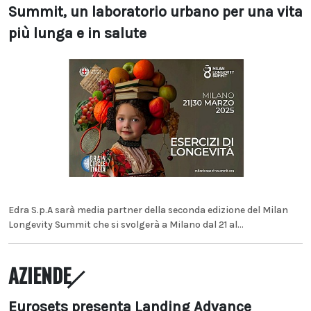
Summit, un laboratorio urbano per una vita
più lunga e in salute
Edra S.p.A sarà media partner della seconda edizione del Milan
Longevity Summit che si svolgerà a Milano dal 21 al...
AZIENDE
Eurosets presenta Landing Advance