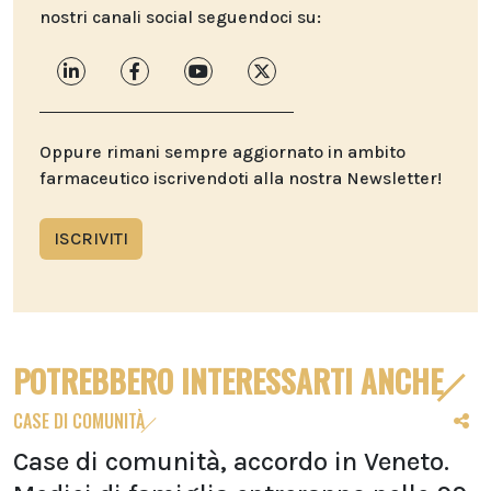
nostri canali social seguendoci su:
Oppure rimani sempre aggiornato in ambito
farmaceutico iscrivendoti alla nostra Newsletter!
ISCRIVITI
POTREBBERO INTERESSARTI ANCHE
CASE DI COMUNITÀ
Case di comunità, accordo in Veneto.