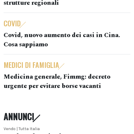
strutture regionali
COVID
Covid, nuovo aumento dei casi in Cina.
Cosa sappiamo
MEDICI DI FAMIGLIA
Medicina generale, Fimmg: decreto
urgente per evitare borse vacanti
ANNUNCI
Vendo | Tutta Italia