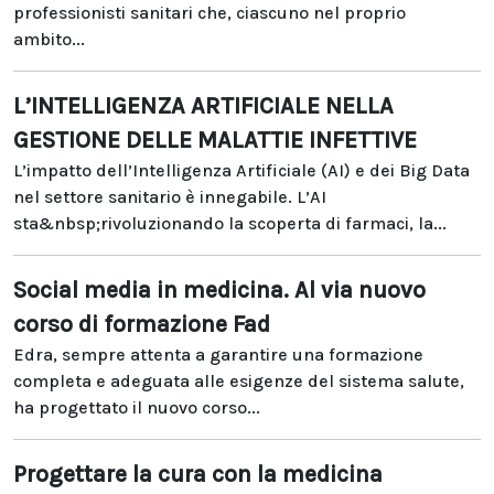
professionisti sanitari che, ciascuno nel proprio
ambito...
L’INTELLIGENZA ARTIFICIALE NELLA
GESTIONE DELLE MALATTIE INFETTIVE
L’impatto dell’Intelligenza Artificiale (AI) e dei Big Data
nel settore sanitario è innegabile. L’AI
sta&nbsp;rivoluzionando la scoperta di farmaci, la...
Social media in medicina. Al via nuovo
corso di formazione Fad
Edra, sempre attenta a garantire una formazione
completa e adeguata alle esigenze del sistema salute,
ha progettato il nuovo corso...
Progettare la cura con la medicina