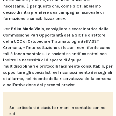
necessarie. È per questo che, come SIOT, abbiamo
deciso di intraprendere una campagna nazionale di
formazione e sensibilizzazione».
Per
Erika Maria Viola
, consigliere e coordinatrice della
Commissione Pari Opportunità della SIOT e direttore
della UOC di Ortopedia e Traumatologia dell'ASST
Cremona, «l'intercettazione di lesioni non riferite come
tali è fondamentale». La società scientifica sottolinea
inoltre la necessità di disporre di équipe
multidisciplinari e protocolli facilmente consultabili, per
supportare gli specialisti nel riconoscimento dei segnali
di allarme, nel rispetto della riservatezza della persona
e nell'attivazione dei percorsi previsti.
Se l'articolo ti è piaciuto rimani in contatto con noi
sui