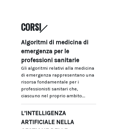
CORSI
Algoritmi di medicina di
emergenza per le
professioni sanitarie
Gli algoritmi relativi alla medicina
di emergenza rappresentano una
risorsa fondamentale per i
professionisti sanitari che,
ciascuno nel proprio ambito...
L’INTELLIGENZA
ARTIFICIALE NELLA