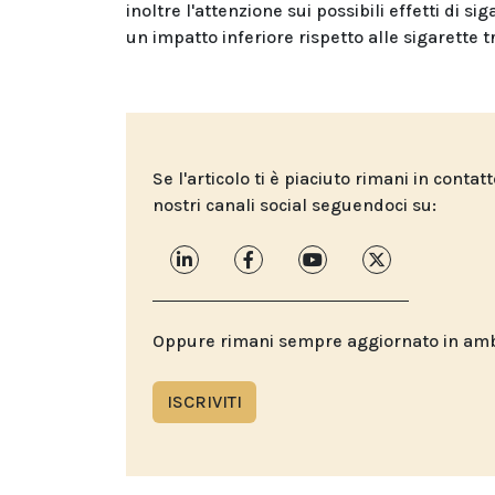
inoltre l'attenzione sui possibili effetti di 
un impatto inferiore rispetto alle sigarette tr
Se l'articolo ti è piaciuto rimani in contat
nostri canali social seguendoci su:
Oppure rimani sempre aggiornato in ambit
ISCRIVITI