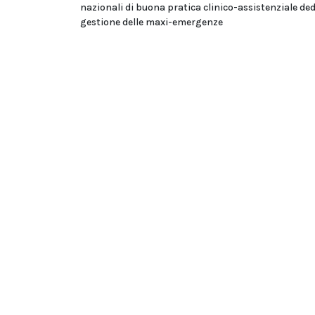
nazionali di buona pratica clinico-assistenziale ded
gestione delle maxi-emergenze