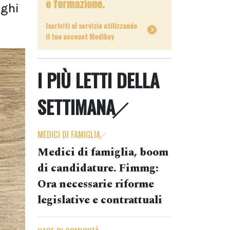
e formazione.
oghi
Iscriviti al servizio utilizzando
il tuo account Medikey
I PIÙ LETTI DELLA
SETTIMANA
MEDICI DI FAMIGLIA
Medici di famiglia, boom
di candidature. Fimmg:
Ora necessarie riforme
legislative e contrattuali