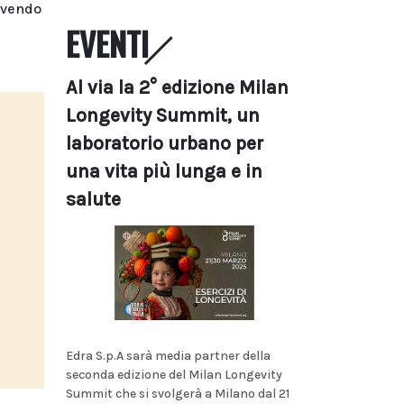
 avendo
EVENTI
Al via la 2° edizione Milan
Longevity Summit, un
laboratorio urbano per
una vita più lunga e in
salute
Edra S.p.A sarà media partner della
seconda edizione del Milan Longevity
Summit che si svolgerà a Milano dal 21