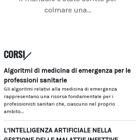
colmare una...
CORSI
Algoritmi di medicina di emergenza per le
professioni sanitarie
Gli algoritmi relativi alla medicina di emergenza
rappresentano una risorsa fondamentale per i
professionisti sanitari che, ciascuno nel proprio
ambito...
L’INTELLIGENZA ARTIFICIALE NELLA