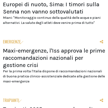
Europei di nuoto, Sima: I timori sulla
Senna non vanno sottovalutati
Miani: "Monitoraggio continuo della qualità delle acque e piani
alternativi. La salute degli atleti deve venire prima di tutto"
EMERGENZE
Maxi-emergenze, l'Iss approva le prime
raccomandazioni nazionali per
gestione crisi
Per la prima volta l'Italia dispone di raccomandazioni nazionali
di buona pratica clinico-assistenziale dedicate alla gestione delle
maxi-emergenze
TRAPIANTI