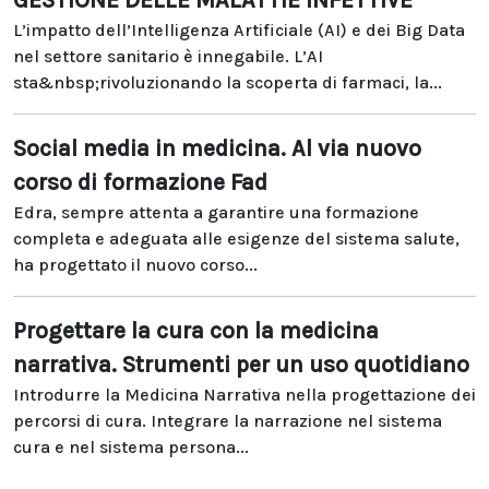
GESTIONE DELLE MALATTIE INFETTIVE
L’impatto dell’Intelligenza Artificiale (AI) e dei Big Data
nel settore sanitario è innegabile. L’AI
sta&nbsp;rivoluzionando la scoperta di farmaci, la...
Social media in medicina. Al via nuovo
corso di formazione Fad
Edra, sempre attenta a garantire una formazione
completa e adeguata alle esigenze del sistema salute,
ha progettato il nuovo corso...
Progettare la cura con la medicina
narrativa. Strumenti per un uso quotidiano
Introdurre la Medicina Narrativa nella progettazione dei
percorsi di cura. Integrare la narrazione nel sistema
cura e nel sistema persona...