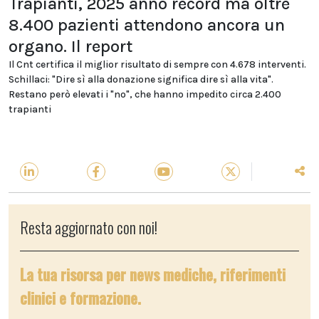
Trapianti, 2025 anno record ma oltre
8.400 pazienti attendono ancora un
organo. Il report
Il Cnt certifica il miglior risultato di sempre con 4.678 interventi.
Schillaci: "Dire sì alla donazione significa dire sì alla vita".
Restano però elevati i "no", che hanno impedito circa 2.400
trapianti
Resta aggiornato con noi!
La tua risorsa per news mediche, riferimenti
clinici e formazione.