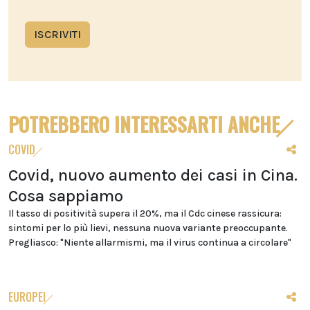
ISCRIVITI
POTREBBERO INTERESSARTI ANCHE
COVID
Covid, nuovo aumento dei casi in Cina.
Cosa sappiamo
Il tasso di positività supera il 20%, ma il Cdc cinese rassicura:
sintomi per lo più lievi, nessuna nuova variante preoccupante.
Pregliasco: "Niente allarmismi, ma il virus continua a circolare"
EUROPEI