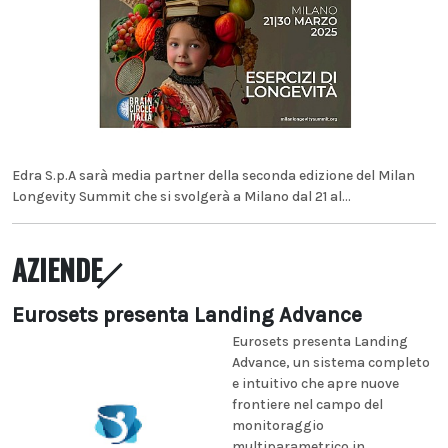
Edra S.p.A sarà media partner della seconda edizione del Milan
Longevity Summit che si svolgerà a Milano dal 21 al...
AZIENDE
Eurosets presenta Landing Advance
Eurosets presenta Landing
Advance, un sistema completo
e intuitivo che apre nuove
frontiere nel campo del
monitoraggio
multiparametrico in