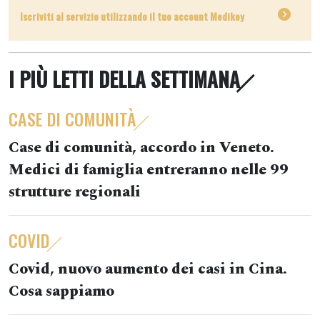
Iscriviti al servizio utilizzando il tuo account Medikey
I PIÙ LETTI DELLA SETTIMANA
CASE DI COMUNITÀ
Case di comunità, accordo in Veneto.
Medici di famiglia entreranno nelle 99
strutture regionali
COVID
Covid, nuovo aumento dei casi in Cina.
Cosa sappiamo