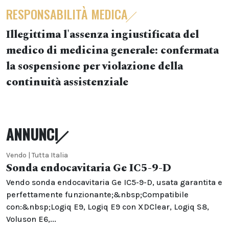
RESPONSABILITÀ MEDICA
Illegittima l'assenza ingiustificata del
medico di medicina generale: confermata
la sospensione per violazione della
continuità assistenziale
ANNUNCI
Vendo | Tutta Italia
Sonda endocavitaria Ge IC5-9-D
Vendo sonda endocavitaria Ge IC5-9-D, usata garantita e
perfettamente funzionante;&nbsp;Compatibile
con:&nbsp;Logiq E9, Logiq E9 con XDClear, Logiq S8,
Voluson E6,...