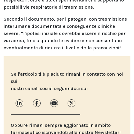
possibili vie respiratorie di trasmissione.
Secondo il documento, per i patogeni con trasmissione
interumana documentata e conseguenze cliniche
severe, “l’ipotesi iniziale dovrebbe essere il rischio per
via aerea, fino a quando le evidenze non consentano
eventualmente di ridurre il livello delle precauzioni”.
Se l'articolo ti è piaciuto rimani in contatto con noi
sui
nostri canali social seguendoci su:
Oppure rimani sempre aggiornato in ambito
farmaceutico iscrivendoti alla nostra Newsletter!