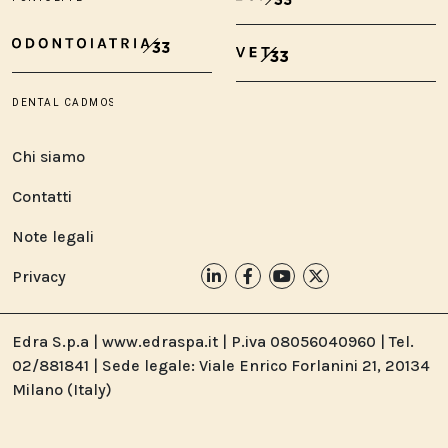
Chi siamo
Contatti
Note legali
Privacy
Edra S.p.a | www.edraspa.it | P.iva 08056040960 | Tel.
02/881841 | Sede legale: Viale Enrico Forlanini 21, 20134
Milano (Italy)