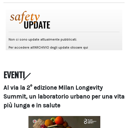
EVENTI
Al via la 2° edizione Milan Longevity
Summit, un laboratorio urbano per una vita
più lunga e in salute