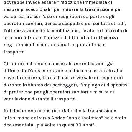
dovrebbe invece essere “l’adozione immediata di
misure precauzionali” per ridurre la trasmissione per
via aerea, tra cui l’uso di respiratori da parte degli
operatori sanitari, dei casi sospetti e dei contatti stretti,
l’ottimizzazione della ventilazione, l’evitare il ricircolo di
aria non filtrata e l’utilizzo di filtri ad alta efficienza
negli ambienti chiusi destinati a quarantena e
trasporto.
Gli autori richiamano anche alcune indicazioni già
diffuse dall’Oms in relazione al focolaio associato alla
nave da crociera, tra cui l’uso universale di respiratori
durante lo sbarco dei passeggeri, l’impiego di dispositivi
di protezione per gli operatori sanitari e misure di
ventilazione durante il trasporto.
Nel documento viene ricordato che la trasmissione
interumana del virus Andes “non è ipotetica” ed è stata
documentata “più volte in quasi 30 anni”.