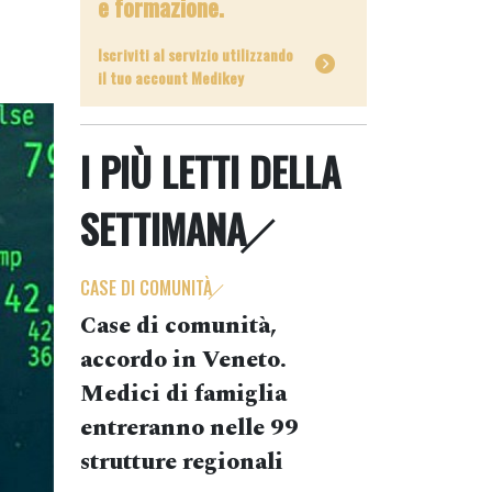
e formazione.
Iscriviti al servizio utilizzando
il tuo account Medikey
I PIÙ LETTI DELLA
SETTIMANA
CASE DI COMUNITÀ
Case di comunità,
accordo in Veneto.
Medici di famiglia
entreranno nelle 99
strutture regionali