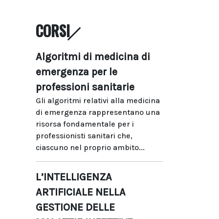
CORSI
Algoritmi di medicina di
emergenza per le
professioni sanitarie
Gli algoritmi relativi alla medicina
di emergenza rappresentano una
risorsa fondamentale per i
professionisti sanitari che,
ciascuno nel proprio ambito...
L’INTELLIGENZA
ARTIFICIALE NELLA
GESTIONE DELLE