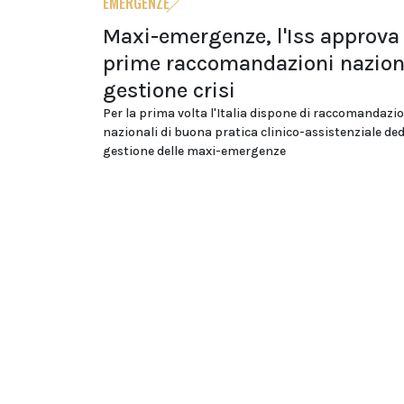
EMERGENZE
Maxi-emergenze, l'Iss approva 
prime raccomandazioni naziona
gestione crisi
Per la prima volta l'Italia dispone di raccomandazi
nazionali di buona pratica clinico-assistenziale ded
gestione delle maxi-emergenze