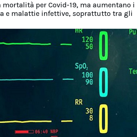
a mortalità per Covid-19, ma aumentano i
 e malattie infettive, soprattutto tra gli