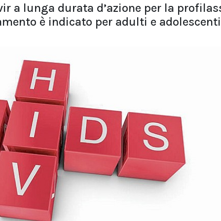
vir a lunga durata d’azione per la profilas
ttamento è indicato per adulti e adolescent