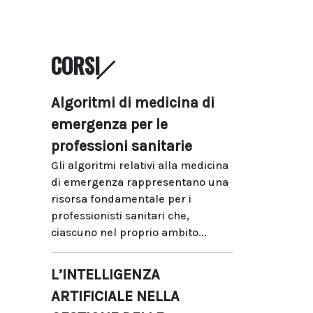
CORSI
Algoritmi di medicina di
emergenza per le
professioni sanitarie
Gli algoritmi relativi alla medicina
di emergenza rappresentano una
risorsa fondamentale per i
professionisti sanitari che,
ciascuno nel proprio ambito...
L’INTELLIGENZA
ARTIFICIALE NELLA