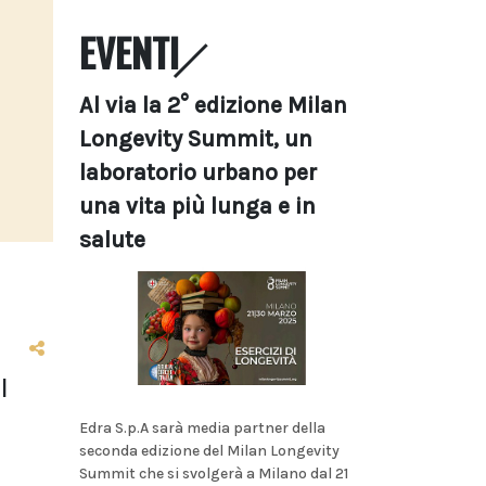
EVENTI
Al via la 2° edizione Milan
Longevity Summit, un
laboratorio urbano per
una vita più lunga e in
salute
l
Edra S.p.A sarà media partner della
seconda edizione del Milan Longevity
Summit che si svolgerà a Milano dal 21