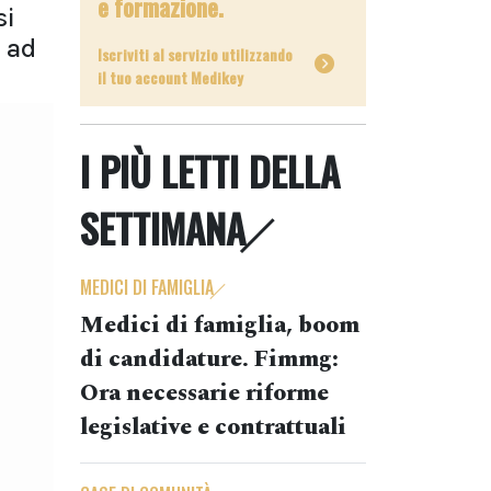
e formazione.
si
i ad
Iscriviti al servizio utilizzando
il tuo account Medikey
I PIÙ LETTI DELLA
SETTIMANA
MEDICI DI FAMIGLIA
Medici di famiglia, boom
di candidature. Fimmg:
Ora necessarie riforme
legislative e contrattuali