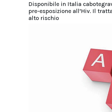
Disponibile in Italia cabotegra
pre-esposizione all’Hiv. Il tra
alto rischio