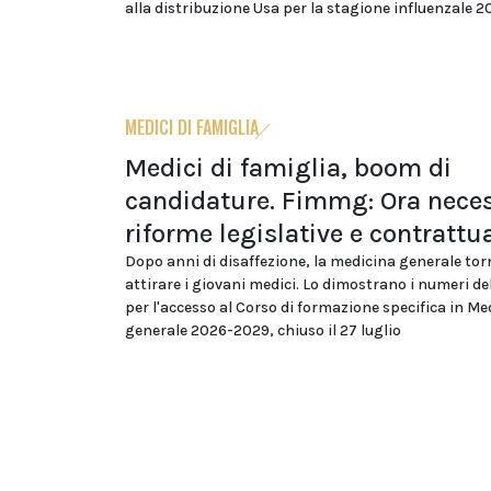
alla distribuzione Usa per la stagione influenzale 
MEDICI DI FAMIGLIA
Medici di famiglia, boom di
candidature. Fimmg: Ora neces
riforme legislative e contrattua
Dopo anni di disaffezione, la medicina generale tor
attirare i giovani medici. Lo dimostrano i numeri d
per l'accesso al Corso di formazione specifica in Me
generale 2026-2029, chiuso il 27 luglio