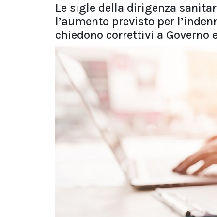
Le sigle della dirigenza sanita
l’aumento previsto per l’indenn
chiedono correttivi a Governo 