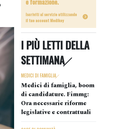
e formazione.
o
Iscriviti al servizio utilizzando
il tuo account Medikey
I PIÙ LETTI DELLA
SETTIMANA
MEDICI DI FAMIGLIA
Medici di famiglia, boom
di candidature. Fimmg:
Ora necessarie riforme
legislative e contrattuali