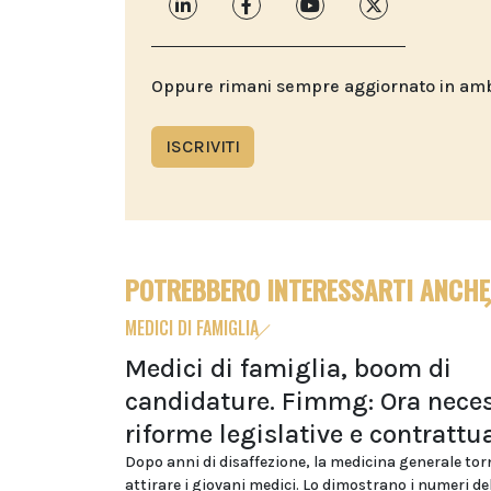
Oppure rimani sempre aggiornato in ambit
ISCRIVITI
POTREBBERO INTERESSARTI ANCHE
MEDICI DI FAMIGLIA
Medici di famiglia, boom di
candidature. Fimmg: Ora neces
riforme legislative e contrattua
Dopo anni di disaffezione, la medicina generale tor
attirare i giovani medici. Lo dimostrano i numeri d