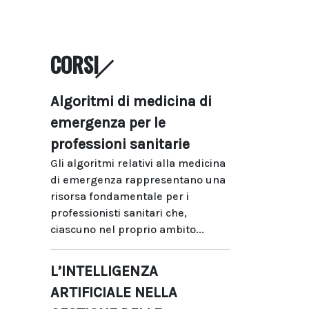
CORSI
Algoritmi di medicina di
emergenza per le
professioni sanitarie
Gli algoritmi relativi alla medicina
di emergenza rappresentano una
risorsa fondamentale per i
professionisti sanitari che,
ciascuno nel proprio ambito...
L’INTELLIGENZA
ARTIFICIALE NELLA