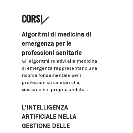
CORSI
Algoritmi di medicina di
emergenza per le
professioni sanitarie
Gli algoritmi relativi alla medicina
di emergenza rappresentano una
risorsa fondamentale per i
professionisti sanitari che,
ciascuno nel proprio ambito...
L’INTELLIGENZA
ARTIFICIALE NELLA
GESTIONE DELLE