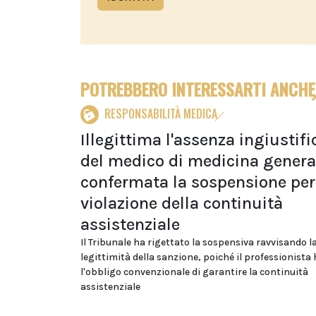
POTREBBERO INTERESSARTI ANCHE
RESPONSABILITÀ MEDICA
Illegittima l'assenza ingiustifi
del medico di medicina genera
confermata la sospensione per
violazione della continuità
assistenziale
Il Tribunale ha rigettato la sospensiva ravvisando l
legittimità della sanzione, poiché il professionista 
l'obbligo convenzionale di garantire la continuità
assistenziale