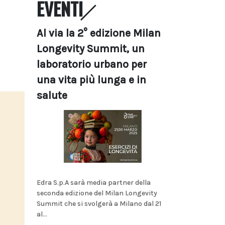
EVENTI
Al via la 2° edizione Milan
Longevity Summit, un
laboratorio urbano per
una vita più lunga e in
salute
Edra S.p.A sarà media partner della
seconda edizione del Milan Longevity
Summit che si svolgerà a Milano dal 21
al...