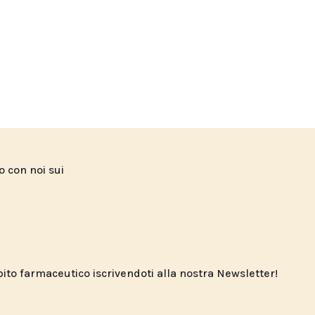
to con noi sui
o farmaceutico iscrivendoti alla nostra Newsletter!