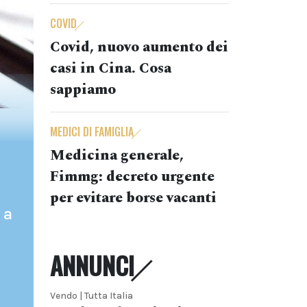
COVID
Covid, nuovo aumento dei
casi in Cina. Cosa
sappiamo
MEDICI DI FAMIGLIA
Medicina generale,
Fimmg: decreto urgente
per evitare borse vacanti
 a
ANNUNCI
Vendo | Tutta Italia