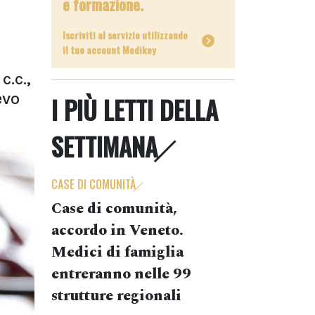
e formazione.
Iscriviti al servizio utilizzando
il tuo account Medikey
c.c.,
evo
I PIÙ LETTI DELLA
SETTIMANA
CASE DI COMUNITÀ
Case di comunità,
accordo in Veneto.
Medici di famiglia
entreranno nelle 99
strutture regionali