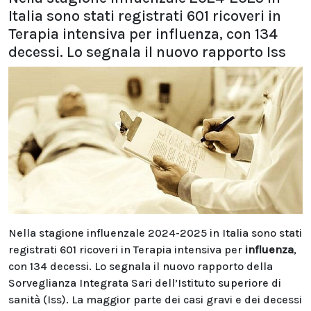
Italia sono stati registrati 601 ricoveri in
Terapia intensiva per influenza, con 134
decessi. Lo segnala il nuovo rapporto Iss
Nella stagione influenzale 2024-2025 in Italia sono stati
registrati 601 ricoveri in Terapia intensiva per
influenza
,
con 134 decessi. Lo segnala il nuovo rapporto della
Sorveglianza Integrata Sari dell’Istituto superiore di
sanità (Iss). La maggior parte dei casi gravi e dei decessi