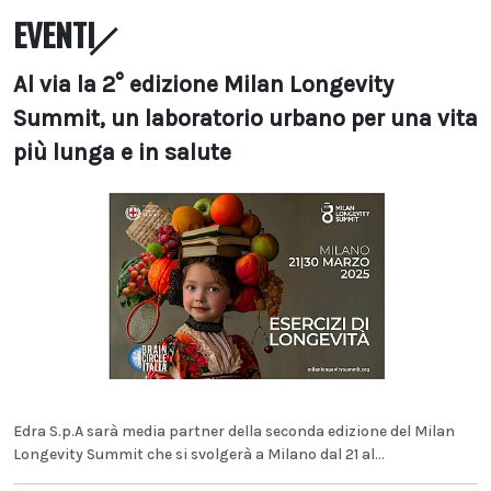
EVENTI
Al via la 2° edizione Milan Longevity
Summit, un laboratorio urbano per una vita
più lunga e in salute
Edra S.p.A sarà media partner della seconda edizione del Milan
Longevity Summit che si svolgerà a Milano dal 21 al...