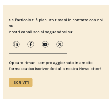
Se l'articolo ti è piaciuto rimani in contatto con noi
sui
nostri canali social seguendoci su:
Oppure rimani sempre aggiornato in ambito
farmaceutico iscrivendoti alla nostra Newsletter!
ISCRIVITI