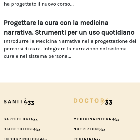
ha progettato il nuovo corso...
Progettare la cura con la medicina
narrativa. Strumenti per un uso quotidiano
Introdurre la Medicina Narrativa nella progettazione dei
percorsi di cura. Integrare la narrazione nel sistema
cura e nel sistema persona...