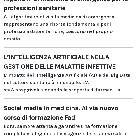
professioni sanitarie
Gli algoritmi relativi alla medicina di emergenza
rappresentano una risorsa fondamentale per i
professionisti sanitari che, ciascuno nel proprio
ambito...
L’INTELLIGENZA ARTIFICIALE NELLA
GESTIONE DELLE MALATTIE INFETTIVE
L’impatto dell’Intelligenza Artificiale (AI) e dei Big Data
nel settore sanitario è innegabile. L’AI
sta&nbsp;rivoluzionando la scoperta di farmaci, la...
Social media in medicina. Al via nuovo
corso di formazione Fad
Edra, sempre attenta a garantire una formazione
completa e adeguata alle esigenze del sistema salute,