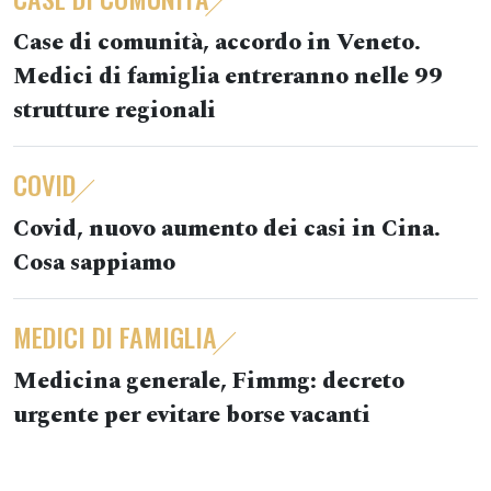
Case di comunità, accordo in Veneto.
Medici di famiglia entreranno nelle 99
strutture regionali
COVID
Covid, nuovo aumento dei casi in Cina.
Cosa sappiamo
MEDICI DI FAMIGLIA
Medicina generale, Fimmg: decreto
urgente per evitare borse vacanti