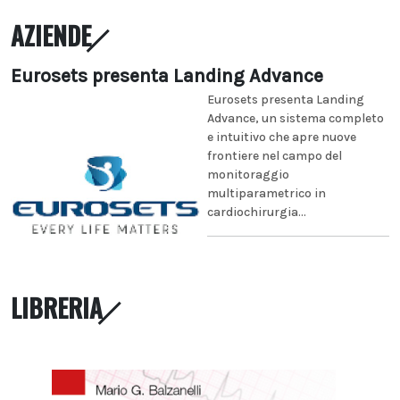
AZIENDE
Eurosets presenta Landing Advance
Eurosets presenta Landing
Advance, un sistema completo
e intuitivo che apre nuove
frontiere nel campo del
monitoraggio
multiparametrico in
cardiochirurgia...
LIBRERIA