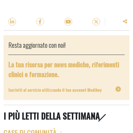
Resta aggiornato con noi!
La tua risorsa per news mediche, riferimenti
clinici e formazione.
Iscriviti al servizio utilizzando il tuo account Medikey
I PIÙ LETTI DELLA SETTIMANA
CASE DI COMUNITÀ