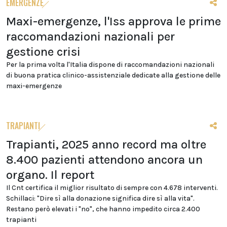
EMERGENZE
Maxi-emergenze, l'Iss approva le prime
raccomandazioni nazionali per
gestione crisi
Per la prima volta l'Italia dispone di raccomandazioni nazionali
di buona pratica clinico-assistenziale dedicate alla gestione delle
maxi-emergenze
TRAPIANTI
Trapianti, 2025 anno record ma oltre
8.400 pazienti attendono ancora un
organo. Il report
Il Cnt certifica il miglior risultato di sempre con 4.678 interventi.
Schillaci: "Dire sì alla donazione significa dire sì alla vita".
Restano però elevati i "no", che hanno impedito circa 2.400
trapianti