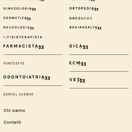
Chi siamo
Contatti