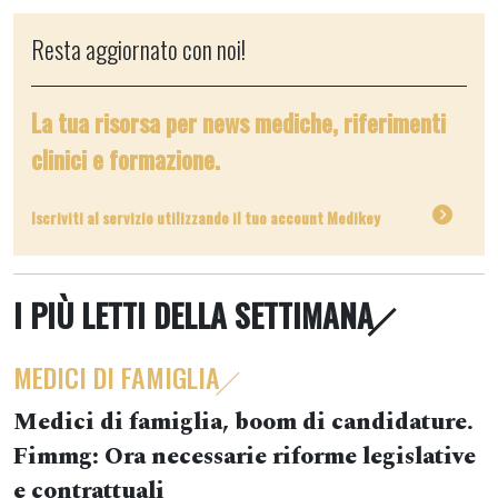
Resta aggiornato con noi!
La tua risorsa per news mediche, riferimenti
clinici e formazione.
Iscriviti al servizio utilizzando il tuo account Medikey
I PIÙ LETTI DELLA SETTIMANA
MEDICI DI FAMIGLIA
Medici di famiglia, boom di candidature.
Fimmg: Ora necessarie riforme legislative
e contrattuali