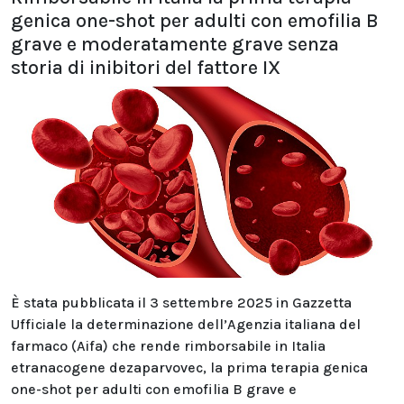
genica one-shot per adulti con emofilia B
grave e moderatamente grave senza
storia di inibitori del fattore IX
È stata pubblicata il 3 settembre 2025 in Gazzetta
Ufficiale la determinazione dell’Agenzia italiana del
farmaco (Aifa) che rende rimborsabile in Italia
etranacogene dezaparvovec, la prima terapia genica
one-shot per adulti con emofilia B grave e