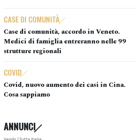
CASE DI COMUNITÀ
Case di comunità, accordo in Veneto.
Medici di famiglia entreranno nelle 99
strutture regionali
COVID
Covid, nuovo aumento dei casi in Cina.
Cosa sappiamo
ANNUNCI
Vendo | Tutta Italia