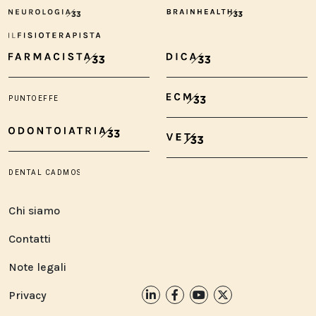
Chi siamo
Contatti
Note legali
Privacy