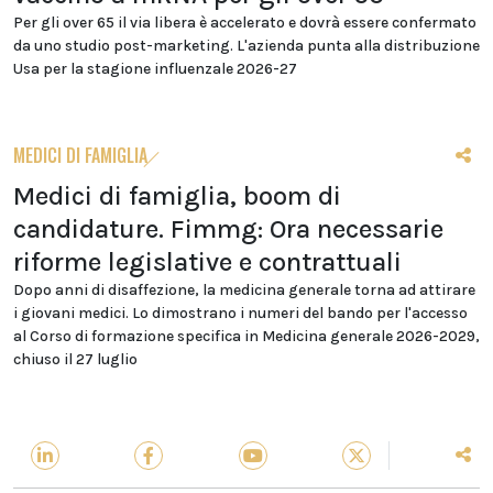
Per gli over 65 il via libera è accelerato e dovrà essere confermato
da uno studio post-marketing. L'azienda punta alla distribuzione
Usa per la stagione influenzale 2026-27
MEDICI DI FAMIGLIA
Medici di famiglia, boom di
candidature. Fimmg: Ora necessarie
riforme legislative e contrattuali
Dopo anni di disaffezione, la medicina generale torna ad attirare
i giovani medici. Lo dimostrano i numeri del bando per l'accesso
al Corso di formazione specifica in Medicina generale 2026-2029,
chiuso il 27 luglio