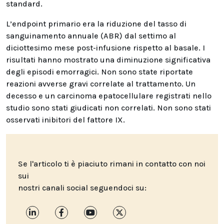
standard.
L’endpoint primario era la riduzione del tasso di
sanguinamento annuale (ABR) dal settimo al
diciottesimo mese post-infusione rispetto al basale. I
risultati hanno mostrato una diminuzione significativa
degli episodi emorragici. Non sono state riportate
reazioni avverse gravi correlate al trattamento. Un
decesso e un carcinoma epatocellulare registrati nello
studio sono stati giudicati non correlati. Non sono stati
osservati inibitori del fattore IX.
Se l'articolo ti è piaciuto rimani in contatto con noi
sui
nostri canali social seguendoci su: