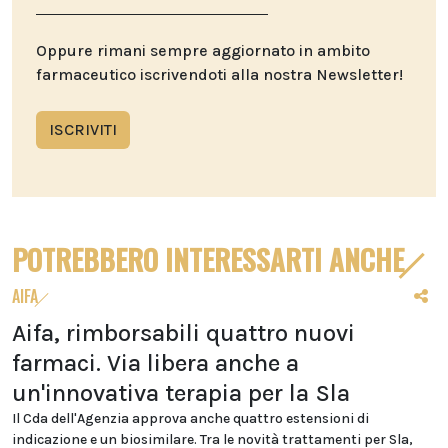
Oppure rimani sempre aggiornato in ambito
farmaceutico iscrivendoti alla nostra Newsletter!
ISCRIVITI
POTREBBERO INTERESSARTI ANCHE
AIFA
Aifa, rimborsabili quattro nuovi
farmaci. Via libera anche a
un'innovativa terapia per la Sla
Il Cda dell'Agenzia approva anche quattro estensioni di
indicazione e un biosimilare. Tra le novità trattamenti per Sla,