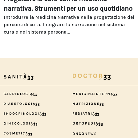
narrativa. Strumenti per un uso quotidiano
Introdurre la Medicina Narrativa nella progettazione dei
percorsi di cura. Integrare la narrazione nel sistema
cura e nel sistema persona...