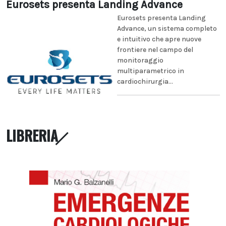
Eurosets presenta Landing Advance
Eurosets presenta Landing
Advance, un sistema completo
e intuitivo che apre nuove
frontiere nel campo del
monitoraggio
multiparametrico in
cardiochirurgia...
LIBRERIA