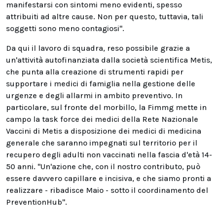
manifestarsi con sintomi meno evidenti, spesso
attribuiti ad altre cause. Non per questo, tuttavia, tali
soggetti sono meno contagiosi".
Da qui il lavoro di squadra, reso possibile grazie a
un'attività autofinanziata dalla società scientifica Metis,
che punta alla creazione di strumenti rapidi per
supportare i medici di famiglia nella gestione delle
urgenze e degli allarmi in ambito preventivo. In
particolare, sul fronte del morbillo, la Fimmg mette in
campo la task force dei medici della Rete Nazionale
Vaccini di Metis a disposizione dei medici di medicina
generale che saranno impegnati sul territorio per il
recupero degli adulti non vaccinati nella fascia d'età 14-
50 anni. "Un'azione che, con il nostro contributo, può
essere davvero capillare e incisiva, e che siamo pronti a
realizzare - ribadisce Maio - sotto il coordinamento del
PreventionHub".