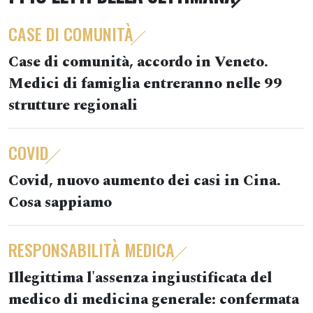
CASE DI COMUNITÀ
Case di comunità, accordo in Veneto.
Medici di famiglia entreranno nelle 99
strutture regionali
COVID
Covid, nuovo aumento dei casi in Cina.
Cosa sappiamo
RESPONSABILITÀ MEDICA
Illegittima l'assenza ingiustificata del
medico di medicina generale: confermata