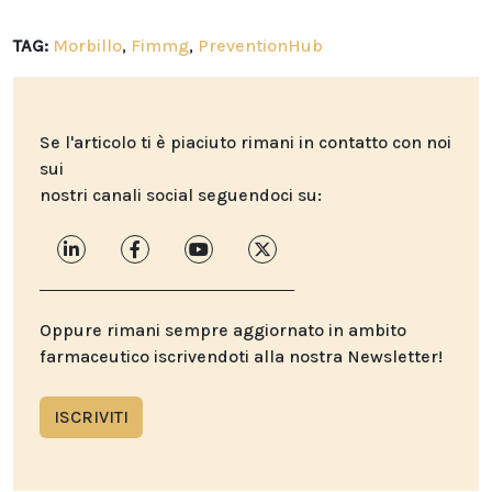
TAG:
Morbillo
,
Fimmg
,
PreventionHub
Se l'articolo ti è piaciuto rimani in contatto con noi
sui
nostri canali social seguendoci su:
Oppure rimani sempre aggiornato in ambito
farmaceutico iscrivendoti alla nostra Newsletter!
ISCRIVITI