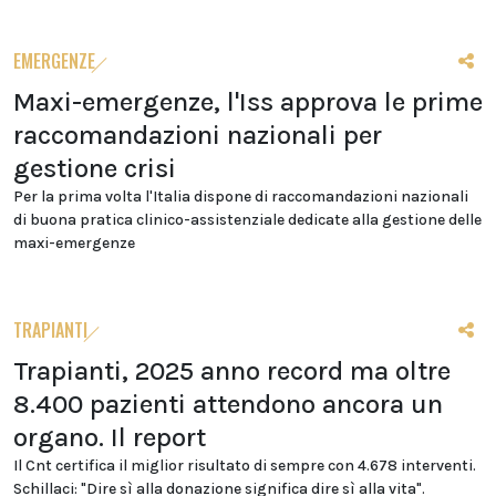
EMERGENZE
Maxi-emergenze, l'Iss approva le prime
raccomandazioni nazionali per
gestione crisi
Per la prima volta l'Italia dispone di raccomandazioni nazionali
di buona pratica clinico-assistenziale dedicate alla gestione delle
maxi-emergenze
TRAPIANTI
Trapianti, 2025 anno record ma oltre
8.400 pazienti attendono ancora un
organo. Il report
Il Cnt certifica il miglior risultato di sempre con 4.678 interventi.
Schillaci: "Dire sì alla donazione significa dire sì alla vita".