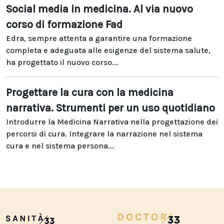
Social media in medicina. Al via nuovo
corso di formazione Fad
Edra, sempre attenta a garantire una formazione
completa e adeguata alle esigenze del sistema salute,
ha progettato il nuovo corso...
Progettare la cura con la medicina
narrativa. Strumenti per un uso quotidiano
Introdurre la Medicina Narrativa nella progettazione dei
percorsi di cura. Integrare la narrazione nel sistema
cura e nel sistema persona...