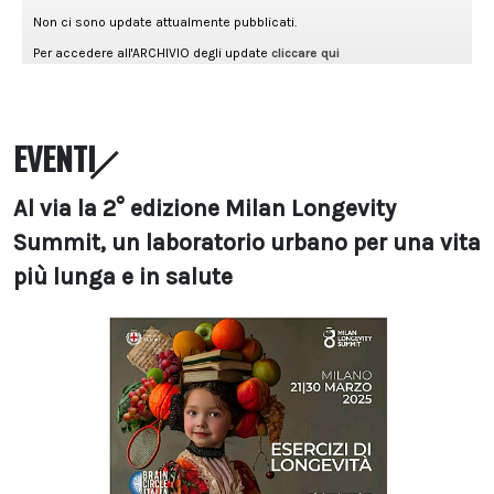
EVENTI
Al via la 2° edizione Milan Longevity
Summit, un laboratorio urbano per una vita
più lunga e in salute