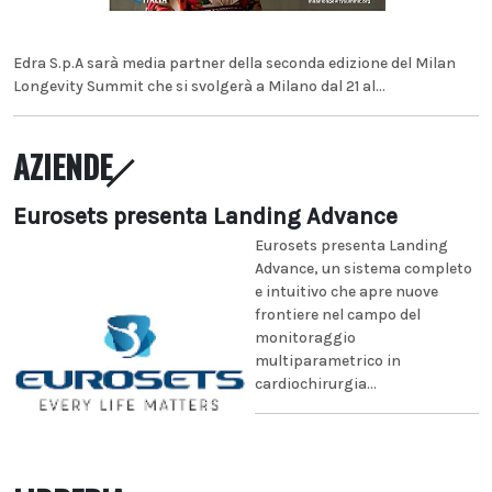
Edra S.p.A sarà media partner della seconda edizione del Milan
Longevity Summit che si svolgerà a Milano dal 21 al...
AZIENDE
Eurosets presenta Landing Advance
Eurosets presenta Landing
Advance, un sistema completo
e intuitivo che apre nuove
frontiere nel campo del
monitoraggio
multiparametrico in
cardiochirurgia...