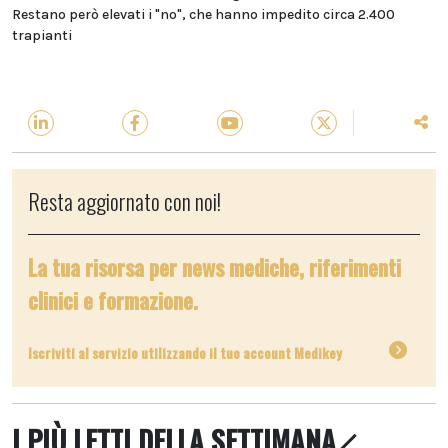
Restano però elevati i "no", che hanno impedito circa 2.400
trapianti
Resta aggiornato con noi!
La tua risorsa per news mediche, riferimenti
clinici e formazione.
Iscriviti al servizio utilizzando il tuo account Medikey
I PIÙ LETTI DELLA SETTIMANA