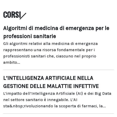
CORSI
Algoritmi di medicina di emergenza per le
professioni sanitarie
Gli algoritmi relativi alla medicina di emergenza
rappresentano una risorsa fondamentale per i
professionisti sanitari che, ciascuno nel proprio
ambito...
L’INTELLIGENZA ARTIFICIALE NELLA
GESTIONE DELLE MALATTIE INFETTIVE
L’impatto dell’Intelligenza Artificiale (AI) e dei Big Data
nel settore sanitario è innegabile. L’AI
sta&nbsp;rivoluzionando la scoperta di farmaci, la...