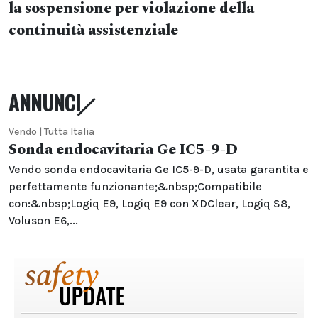
la sospensione per violazione della
continuità assistenziale
ANNUNCI
Vendo | Tutta Italia
Sonda endocavitaria Ge IC5-9-D
Vendo sonda endocavitaria Ge IC5-9-D, usata garantita e
perfettamente funzionante;&nbsp;Compatibile
con:&nbsp;Logiq E9, Logiq E9 con XDClear, Logiq S8,
Voluson E6,...