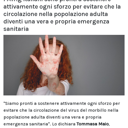
attivamente ogni sforzo per evitare che la
circolazione nella popolazione adulta
diventi una vera e propria emergenza
sanitaria
"Siamo pronti a sostenere attivamente ogni sforzo per
evitare che la circolazione del virus del morbillo nella
popolazione adulta diventi una vera e propria
emergenza sanitaria". Lo dichiara
Tommasa Maio
,